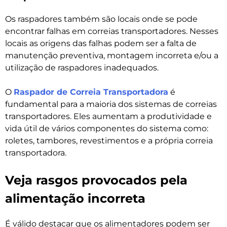
Os raspadores também são locais onde se pode
encontrar falhas em correias transportadores. Nesses
locais as origens das falhas podem ser a falta de
manutenção preventiva, montagem incorreta e/ou a
utilização de raspadores inadequados.
O
Raspador de Correia Transportadora
é
fundamental para a maioria dos sistemas de correias
transportadores. Eles aumentam a produtividade e
vida útil de vários componentes do sistema como:
roletes, tambores, revestimentos e a própria correia
transportadora.
Veja rasgos provocados pela
alimentação incorreta
É válido destacar que os alimentadores podem ser