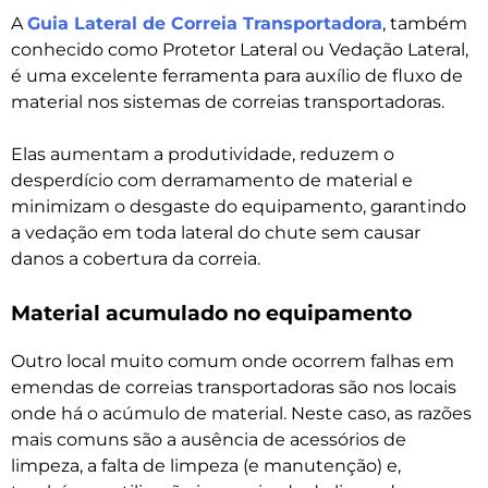
A
Guia Lateral de Correia Transportadora
, também
conhecido como Protetor Lateral ou Vedação Lateral,
é uma excelente ferramenta para auxílio de fluxo de
material nos sistemas de correias transportadoras.
Elas aumentam a produtividade, reduzem o
desperdício com derramamento de material e
minimizam o desgaste do equipamento, garantindo
a vedação em toda lateral do chute sem causar
danos a cobertura da correia.
Material acumulado no equipamento
Outro local muito comum onde ocorrem falhas em
emendas de correias transportadoras são nos locais
onde há o acúmulo de material. Neste caso, as razões
mais comuns são a ausência de acessórios de
limpeza, a falta de limpeza (e manutenção) e,