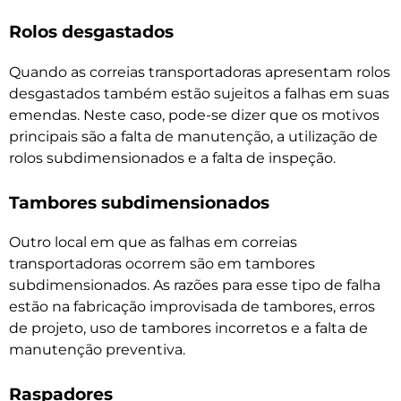
Rolos desgastados
Quando as correias transportadoras apresentam rolos
desgastados também estão sujeitos a falhas em suas
emendas. Neste caso, pode-se dizer que os motivos
principais são a falta de manutenção, a utilização de
rolos subdimensionados e a falta de inspeção.
Tambores subdimensionados
Outro local em que as falhas em correias
transportadoras ocorrem são em tambores
subdimensionados. As razões para esse tipo de falha
estão na fabricação improvisada de tambores, erros
de projeto, uso de tambores incorretos e a falta de
manutenção preventiva.
Raspadores