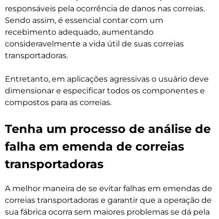
responsáveis pela ocorrência de danos nas correias.
Sendo assim, é essencial contar com um
recebimento adequado, aumentando
consideravelmente a vida útil de suas correias
transportadoras.
Entretanto, em aplicações agressivas o usuário deve
dimensionar e especificar todos os componentes e
compostos para as correias.
Tenha um processo de análise de
falha em emenda de correias
transportadoras
A melhor maneira de se evitar falhas em emendas de
correias transportadoras e garantir que a operação de
sua fábrica ocorra sem maiores problemas se dá pela