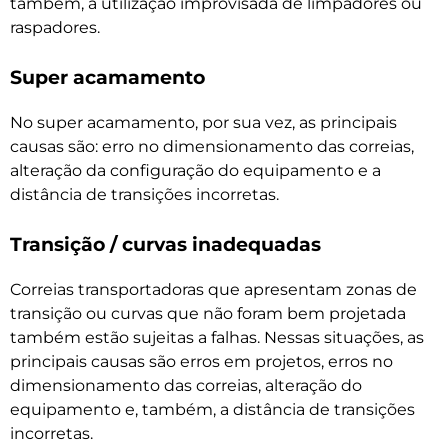
também, a utilização improvisada de limpadores ou
raspadores.
Super acamamento
No super acamamento, por sua vez, as principais
causas são: erro no dimensionamento das correias,
alteração da configuração do equipamento e a
distância de transições incorretas.
Transição / curvas inadequadas
Correias transportadoras que apresentam zonas de
transição ou curvas que não foram bem projetada
também estão sujeitas a falhas. Nessas situações, as
principais causas são erros em projetos, erros no
dimensionamento das correias, alteração do
equipamento e, também, a distância de transições
incorretas.