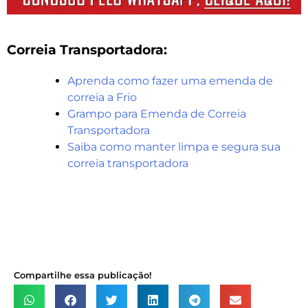
Correia Transportadora:
Aprenda como fazer uma emenda de
correia a Frio
Grampo para Emenda de Correia
Transportadora
Saiba como manter limpa e segura sua
correia transportadora
Compartilhe essa publicação!