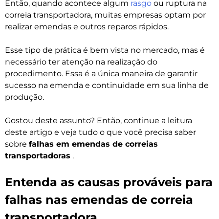
Então, quando acontece algum
rasgo
ou ruptura na
correia transportadora, muitas empresas optam por
realizar emendas e outros reparos rápidos.
Esse tipo de prática é bem vista no mercado, mas é
necessário ter atenção na realização do
procedimento. Essa é a única maneira de garantir
sucesso na emenda e continuidade em sua linha de
produção.
Gostou deste assunto? Então, continue a leitura
deste artigo e veja tudo o que você precisa saber
sobre
falhas em emendas de correias
transportadoras
.
Entenda as causas prováveis para
falhas nas emendas de correia
transportadora