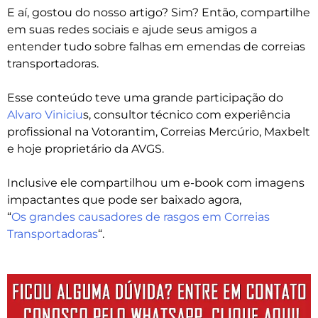
E aí, gostou do nosso artigo? Sim? Então, compartilhe
em suas redes sociais e ajude seus amigos a
entender tudo sobre falhas em emendas de correias
transportadoras.
Esse conteúdo teve uma grande participação do
Alvaro Viniciu
s, consultor técnico com experiência
profissional na Votorantim, Correias Mercúrio, Maxbelt
e hoje proprietário da AVGS.
Inclusive ele compartilhou um e-book com imagens
impactantes que pode ser baixado agora,
“
Os grandes causadores de rasgos em Correias
Transportadoras
“.