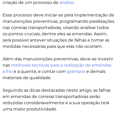
criação de um processo de
análise
.
Esse processo deve iniciar-se pela implementação de
manutenções preventivas, programando paralisações
nas correias transportadoras, visando analisar todos
os pontos cruciais, dentre eles as emendas. Assim,
será possível antever situações de falhas e tomar as
medidas necessárias para que elas não ocorram.
Além das manutenções preventivas, deve-se investir
nas
melhores técnicas para a realização de emendas
a frio
e a quente, e contar com
grampos
e demais
materiais de qualidade.
Seguindo as dicas destacadas neste artigo, as falhas
em emendas de correias transportadoras serão
reduzidas consideravelmente e a sua operação terá
uma maior produtividade.