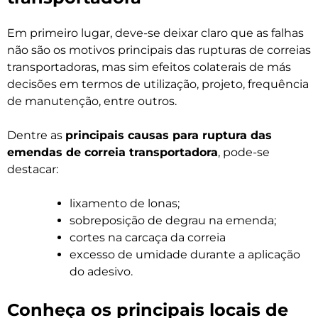
Em primeiro lugar, deve-se deixar claro que as falhas
não são os motivos principais das rupturas de correias
transportadoras, mas sim efeitos colaterais de más
decisões em termos de utilização, projeto, frequência
de manutenção, entre outros.
Dentre as
principais causas para ruptura das
emendas de correia transportadora
, pode-se
destacar:
lixamento de lonas;
sobreposição de degrau na emenda;
cortes na carcaça da correia
excesso de umidade durante a aplicação
do adesivo.
Conheça os principais locais de