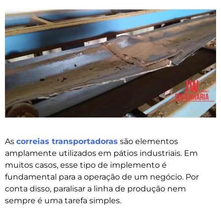
As
correias transportadoras
são elementos
amplamente utilizados em pátios industriais. Em
muitos casos, esse tipo de implemento é
fundamental para a operação de um negócio. Por
conta disso, paralisar a linha de produção nem
sempre é uma tarefa simples.