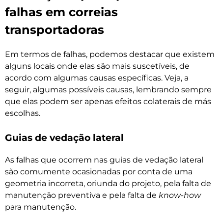
falhas em correias
transportadoras
Em termos de falhas, podemos destacar que existem
alguns locais onde elas são mais suscetíveis, de
acordo com algumas causas específicas. Veja, a
seguir, algumas possíveis causas, lembrando sempre
que elas podem ser apenas efeitos colaterais de más
escolhas.
Guias de vedação lateral
As falhas que ocorrem nas guias de vedação lateral
são comumente ocasionadas por conta de uma
geometria incorreta, oriunda do projeto, pela falta de
manutenção preventiva e pela falta de
know-how
para manutenção.