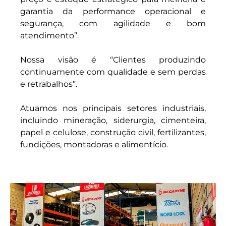
garantia da performance operacional e
segurança, com agilidade e bom
atendimento”.
Nossa visão é “Clientes produzindo
continuamente com qualidade e sem perdas
e retrabalhos”.
Atuamos nos principais setores industriais,
incluindo mineração, siderurgia, cimenteira,
papel e celulose, construção civil, fertilizantes,
fundições, montadoras e alimentício.