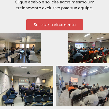
Clique abaixo e solicite agora mesmo um
treinamento exclusivo para sua equipe.
Solicitar treinamento