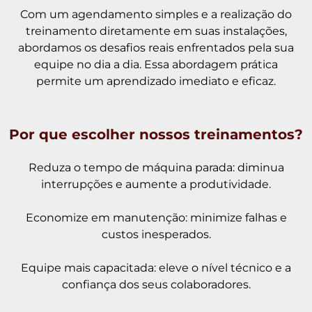
Com um agendamento simples e a realização do
treinamento diretamente em suas instalações,
abordamos os desafios reais enfrentados pela sua
equipe no dia a dia. Essa abordagem prática
permite um aprendizado imediato e eficaz.
Por que escolher nossos treinamentos?
Reduza o tempo de máquina parada: diminua
interrupções e aumente a produtividade.
Economize em manutenção: minimize falhas e
custos inesperados.
Equipe mais capacitada: eleve o nível técnico e a
confiança dos seus colaboradores.