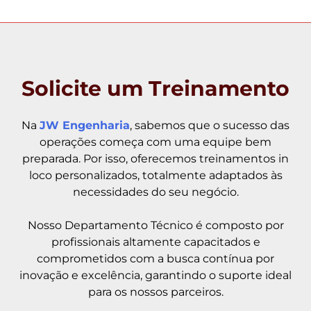
Solicite um Treinamento
Na
JW Engenharia
, sabemos que o sucesso das
operações começa com uma equipe bem
preparada. Por isso, oferecemos treinamentos in
loco personalizados, totalmente adaptados às
necessidades do seu negócio.
Nosso Departamento Técnico é composto por
profissionais altamente capacitados e
comprometidos com a busca contínua por
inovação e excelência, garantindo o suporte ideal
para os nossos parceiros.