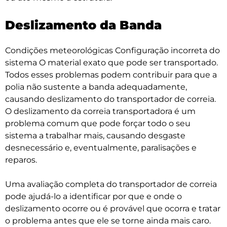
Deslizamento da Banda
Condições meteorológicas Configuração incorreta do
sistema O material exato que pode ser transportado.
Todos esses problemas podem contribuir para que a
polia não sustente a banda adequadamente,
causando deslizamento do transportador de correia.
O deslizamento da correia transportadora é um
problema comum que pode forçar todo o seu
sistema a trabalhar mais, causando desgaste
desnecessário e, eventualmente, paralisações e
reparos.
Uma avaliação completa do transportador de correia
pode ajudá-lo a identificar por que e onde o
deslizamento ocorre ou é provável que ocorra e tratar
o problema antes que ele se torne ainda mais caro.