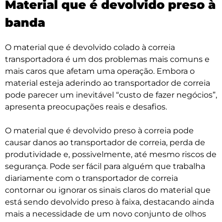
Material que é devolvido preso à
banda
O material que é devolvido colado à correia
transportadora é um dos problemas mais comuns e
mais caros que afetam uma operação. Embora o
material esteja aderindo ao transportador de correia
pode parecer um inevitável “custo de fazer negócios”,
apresenta preocupações reais e desafios.
O material que é devolvido preso à correia pode
causar danos ao transportador de correia, perda de
produtividade e, possivelmente, até mesmo riscos de
segurança. Pode ser fácil para alguém que trabalha
diariamente com o transportador de correia
contornar ou ignorar os sinais claros do material que
está sendo devolvido preso à faixa, destacando ainda
mais a necessidade de um novo conjunto de olhos