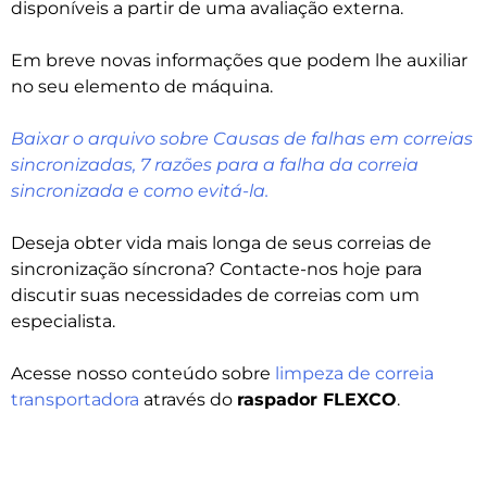
disponíveis a partir de uma avaliação externa.
Em breve novas informações que podem lhe auxiliar
no seu elemento de máquina.
Baixar o arquivo sobre Causas de falhas em correias
sincronizadas, 7 razões para a falha da correia
sincronizada e como evitá-la.
Deseja obter vida mais longa de seus correias de
sincronização síncrona? Contacte-nos hoje para
discutir suas necessidades de correias com um
especialista.
Acesse nosso conteúdo sobre
limpeza de correia
transportadora
através do
raspador FLEXCO
.