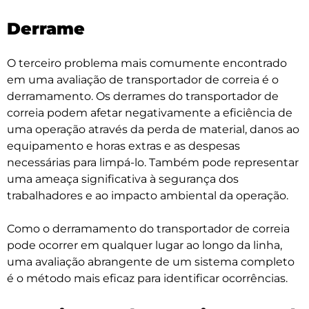
Derrame
O terceiro problema mais comumente encontrado
em uma avaliação de transportador de correia é o
derramamento. Os derrames do transportador de
correia podem afetar negativamente a eficiência de
uma operação através da perda de material, danos ao
equipamento e horas extras e as despesas
necessárias para limpá-lo. Também pode representar
uma ameaça significativa à segurança dos
trabalhadores e ao impacto ambiental da operação.
Como o derramamento do transportador de correia
pode ocorrer em qualquer lugar ao longo da linha,
uma avaliação abrangente de um sistema completo
é o método mais eficaz para identificar ocorrências.