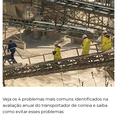
Veja os 4 problemas mais comuns identificados na
avaliação anual do transportador de correia e saiba
como evitar esses problemas: