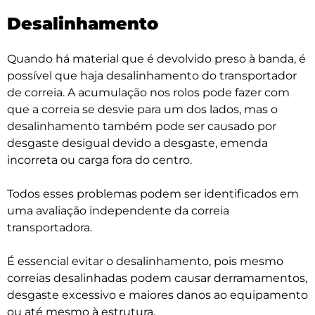
Desalinhamento
Quando há material que é devolvido preso à banda, é
possível que haja desalinhamento do transportador
de correia. A acumulação nos rolos pode fazer com
que a correia se desvie para um dos lados, mas o
desalinhamento também pode ser causado por
desgaste desigual devido a desgaste, emenda
incorreta ou carga fora do centro.
Todos esses problemas podem ser identificados em
uma avaliação independente da correia
transportadora.
É essencial evitar o desalinhamento, pois mesmo
correias desalinhadas podem causar derramamentos,
desgaste excessivo e maiores danos ao equipamento
ou até mesmo à estrutura.