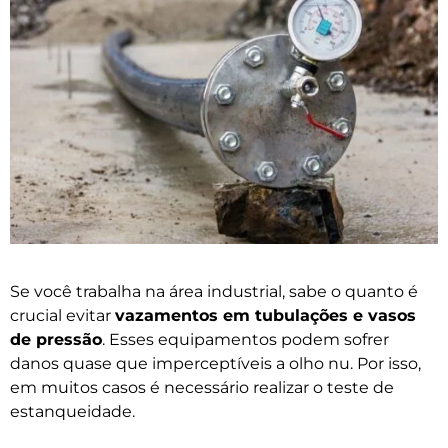
Se você trabalha na área industrial, sabe o quanto é
crucial evitar
vazamentos em tubulações e vasos
de pressão
. Esses equipamentos podem sofrer
danos quase que imperceptíveis a olho nu. Por isso,
em muitos casos é necessário realizar o teste de
estanqueidade.