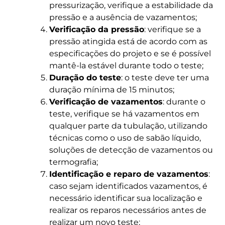
pressurização, verifique a estabilidade da
pressão e a ausência de vazamentos;
Verificação da pressão
: verifique se a
pressão atingida está de acordo com as
especificações do projeto e se é possível
mantê-la estável durante todo o teste;
Duração do teste
: o teste deve ter uma
duração mínima de 15 minutos;
Verificação de vazamentos
: durante o
teste, verifique se há vazamentos em
qualquer parte da tubulação, utilizando
técnicas como o uso de sabão líquido,
soluções de detecção de vazamentos ou
termografia;
Identificação e reparo de vazamentos
:
caso sejam identificados vazamentos, é
necessário identificar sua localização e
realizar os reparos necessários antes de
realizar um novo teste;