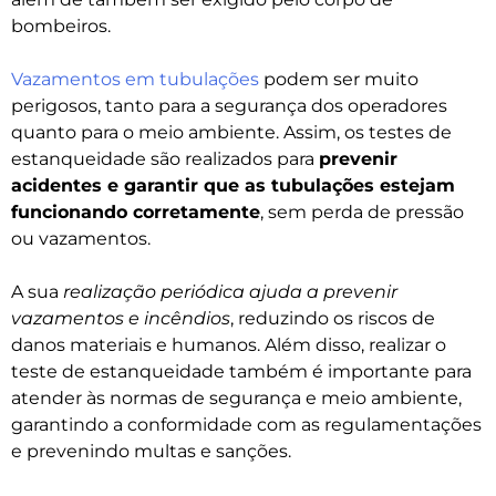
bombeiros.
Vazamentos em tubulações
podem ser muito
perigosos, tanto para a segurança dos operadores
quanto para o meio ambiente. Assim, os testes de
estanqueidade são realizados para
prevenir
acidentes e garantir que as tubulações estejam
funcionando corretamente
, sem perda de pressão
ou vazamentos.
A sua
realização periódica ajuda a prevenir
vazamentos e incêndios
, reduzindo os riscos de
danos materiais e humanos. Além disso, realizar o
teste de estanqueidade também é importante para
atender às normas de segurança e meio ambiente,
garantindo a conformidade com as regulamentações
e prevenindo multas e sanções.