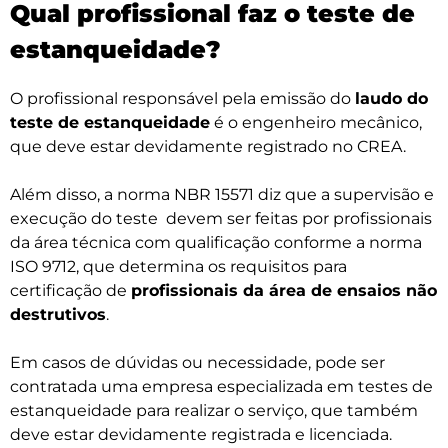
Qual profissional faz o teste de
estanqueidade?
O profissional responsável pela emissão do
laudo do
teste de estanqueidade
é o engenheiro mecânico,
que deve estar devidamente registrado no CREA.
Além disso, a norma NBR 15571 diz que a supervisão e
execução do teste devem ser feitas por profissionais
da área técnica com qualificação conforme a norma
ISO 9712, que determina os requisitos para
certificação de
profissionais da área de ensaios não
destrutivos
.
Em casos de dúvidas ou necessidade, pode ser
contratada uma empresa especializada em testes de
estanqueidade para realizar o serviço, que também
deve estar devidamente registrada e licenciada.