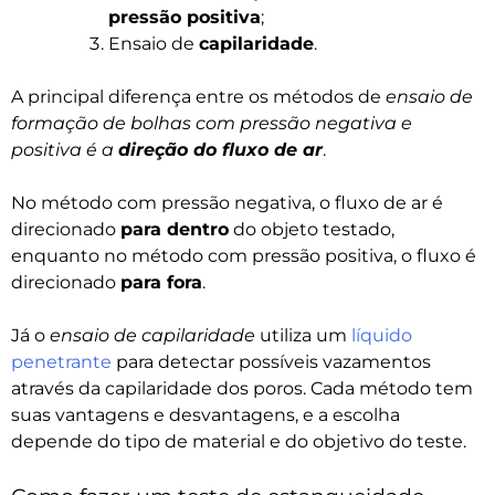
pressão positiva
;
Ensaio de
capilaridade
.
A principal diferença entre os métodos de
ensaio de
formação de bolhas com pressão negativa e
positiva é a
direção do fluxo de ar
.
No método com pressão negativa, o fluxo de ar é
direcionado
para dentro
do objeto testado,
enquanto no método com pressão positiva, o fluxo é
direcionado
para fora
.
Já o
ensaio de capilaridade
utiliza um
líquido
penetrante
para detectar possíveis vazamentos
através da capilaridade dos poros. Cada método tem
suas vantagens e desvantagens, e a escolha
depende do tipo de material e do objetivo do teste.