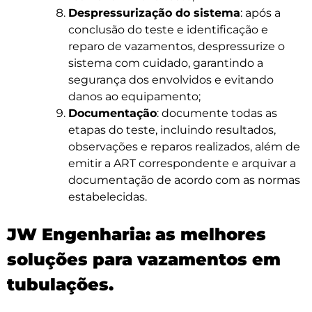
Despressurização do sistema
: após a
conclusão do teste e identificação e
reparo de vazamentos, despressurize o
sistema com cuidado, garantindo a
segurança dos envolvidos e evitando
danos ao equipamento;
Documentação
: documente todas as
etapas do teste, incluindo resultados,
observações e reparos realizados, além de
emitir a ART correspondente e arquivar a
documentação de acordo com as normas
estabelecidas.
JW Engenharia: as melhores
soluções para vazamentos em
tubulações.