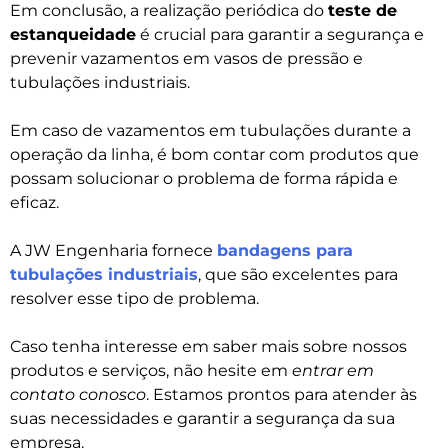
Em conclusão, a realização periódica do
teste de
estanqueidade
é crucial para garantir a segurança e
prevenir vazamentos em vasos de pressão e
tubulações industriais.
Em caso de vazamentos em tubulações durante a
operação da linha, é bom contar com produtos que
possam solucionar o problema de forma rápida e
eficaz.
A JW Engenharia fornece
bandagens para
tubulações industriais
, que são excelentes para
resolver esse tipo de problema.
Caso tenha interesse em saber mais sobre nossos
produtos e serviços, não hesite em
entrar em
contato conosco
. Estamos prontos para atender às
suas necessidades e garantir a segurança da sua
empresa.