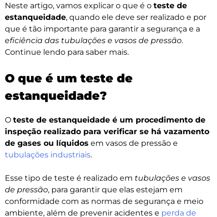
Neste artigo, vamos explicar o que é o
teste de
estanqueidade
, quando ele deve ser realizado e por
que é tão importante para garantir a segurança e a
eficiência das tubulações e vasos de pressão
.
Continue lendo para saber mais.
O que é um teste de
estanqueidade?
O
teste de estanqueidade é um procedimento de
inspeção realizado para verificar se há vazamento
de gases ou líquidos
em vasos de pressão e
tubulações industriais
.
Esse tipo de teste é realizado em
tubulações e vasos
de pressão
, para garantir que elas estejam em
conformidade com as normas de segurança e meio
ambiente, além de prevenir acidentes e
perda de