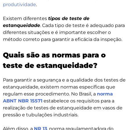
produtividade
.
Existem diferentes
tipos de teste de
estanqueidade
. Cada tipo de teste é adequado para
diferentes situações e é importante escolher o
método correto para garantir a eficácia da inspeção.
Quais são as normas para o
teste de estanqueidade?
Para garantir a segurança e a qualidade dos testes de
estanqueidade, existem normas específicas que
regulam esse procedimento. No Brasil, a
norma
ABNT NBR 15571
estabelece os requisitos para a
realização de testes de estanqueidade em vasos de
pressão e tubulações industriais.
Além disso, a
NR 13
, norma regulamentadora do