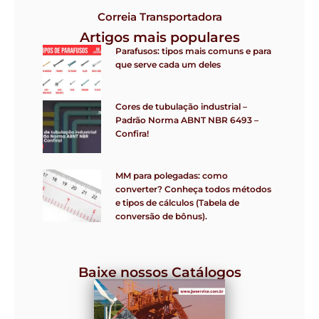
Correia Transportadora
Artigos mais populares
Parafusos: tipos mais comuns e para
que serve cada um deles
Cores de tubulação industrial –
Padrão Norma ABNT NBR 6493 –
Confira!
MM para polegadas: como
converter? Conheça todos métodos
e tipos de cálculos (Tabela de
conversão de bônus).
Baixe nossos Catálogos