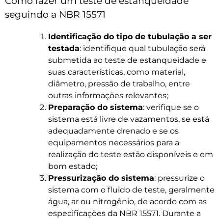
Como fazer um teste de estanqueidade
seguindo a NBR 15571
Identificação do tipo de tubulação a ser
testada
: identifique qual tubulação será
submetida ao teste de estanqueidade e
suas características, como material,
diâmetro, pressão de trabalho, entre
outras informações relevantes;
Preparação do sistema
: verifique se o
sistema está livre de vazamentos, se está
adequadamente drenado e se os
equipamentos necessários para a
realização do teste estão disponíveis e em
bom estado;
Pressurização do sistema
: pressurize o
sistema com o fluido de teste, geralmente
água, ar ou nitrogênio, de acordo com as
especificações da NBR 15571. Durante a