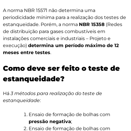
A norma NBR 15571 não determina uma
periodicidade mínima para a realização dos testes de
estanqueidade. Porém, a norma
NBR 15358
(Redes
de distribuição para gases combustíveis em
instalações comerciais e industriais – Projeto e
execução)
determina um período máximo de 12
meses entre testes
.
Como deve ser feito o teste de
estanqueidade?
Há
3 métodos para realização do teste de
estanqueidade
:
Ensaio de formação de bolhas com
pressão negativa
;
Ensaio de formação de bolhas com