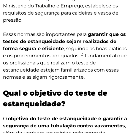
Ministério do Trabalho e Emprego, estabelece os
requisitos de segurança para caldeiras e vasos de
pressão.
Essas normas são importantes para
garantir que os
testes de estanqueidade sejam realizados de
forma segura e eficiente
, seguindo as boas práticas
e os procedimentos adequados. É fundamental que
os profissionais que realizam o teste de
estanqueidade estejam familiarizados com essas
normas e as sigam rigorosamente.
Qual o objetivo do teste de
estanqueidade?
O
objetivo do teste de estanqueidade é garantir a
segurança de uma tubulação contra vazamentos
,
além de também ser exigido pelo corpo de