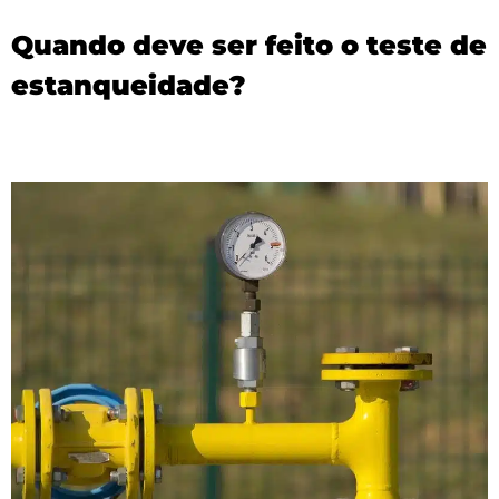
Quando deve ser feito o teste de
estanqueidade?