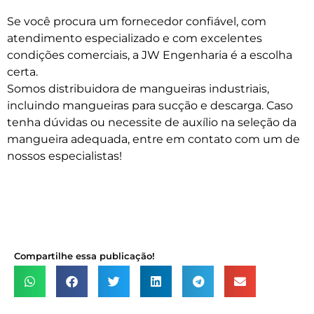
Se você procura um fornecedor confiável, com
atendimento especializado e com excelentes
condições comerciais, a JW Engenharia é a escolha
certa.
Somos distribuidora de mangueiras industriais,
incluindo mangueiras para sucção e descarga. Caso
tenha dúvidas ou necessite de auxílio na seleção da
mangueira adequada, entre em contato com um de
nossos especialistas!
Compartilhe essa publicação!