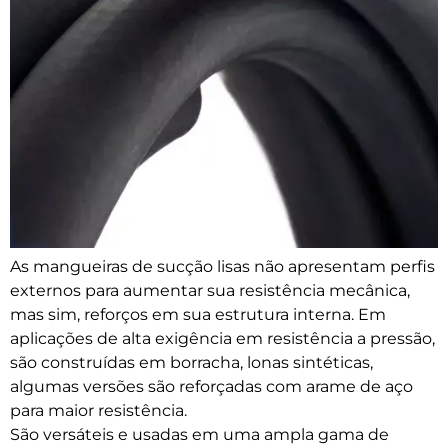
As mangueiras de sucção lisas não apresentam perfis
externos para aumentar sua resistência mecânica,
mas sim, reforços em sua estrutura interna. Em
aplicações de alta exigência em resistência a pressão,
são construídas em borracha, lonas sintéticas,
algumas versões são reforçadas com arame de aço
para maior resistência.
São versáteis e usadas em uma ampla gama de