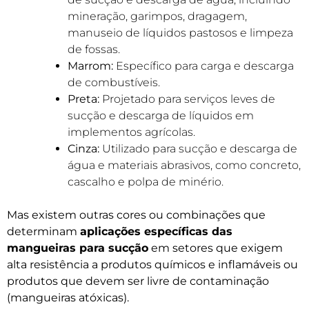
mineração, garimpos, dragagem,
manuseio de líquidos pastosos e limpeza
de fossas.
Marrom:
Específico para carga e descarga
de combustíveis.
Preta:
Projetado para serviços leves de
sucção e descarga de líquidos em
implementos agrícolas.
Cinza:
Utilizado para sucção e descarga de
água e materiais abrasivos, como concreto,
cascalho e polpa de minério.
Mas existem outras cores ou combinações que
determinam
aplicações específicas das
mangueiras para sucção
em setores que exigem
alta resistência a produtos químicos e inflamáveis ou
produtos que devem ser livre de contaminação
(mangueiras atóxicas).