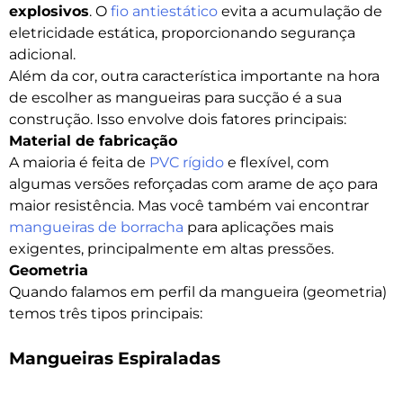
explosivos
. O
fio antiestático
evita a acumulação de
eletricidade estática, proporcionando segurança
adicional.
Além da cor, outra característica importante na hora
de escolher as mangueiras para sucção é a sua
construção. Isso envolve dois fatores principais:
Material de fabricação
A maioria é feita de
PVC rígido
e flexível, com
algumas versões reforçadas com arame de aço para
maior resistência. Mas você também vai encontrar
mangueiras de borracha
para aplicações mais
exigentes, principalmente em altas pressões.
Geometria
Quando falamos em perfil da mangueira (geometria)
temos três tipos principais:
Mangueiras Espiraladas