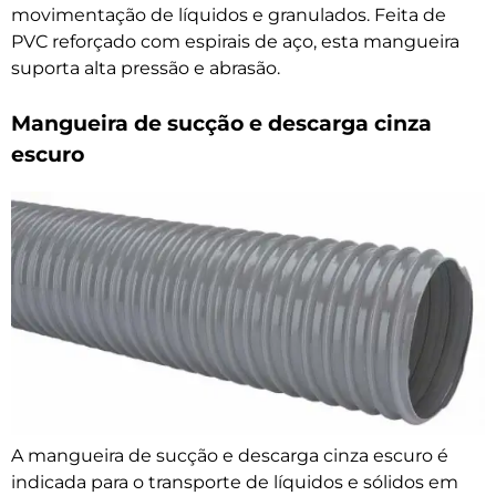
movimentação de líquidos e granulados. Feita de
PVC reforçado com espirais de aço, esta mangueira
suporta alta pressão e abrasão.
Mangueira de sucção e descarga cinza
escuro
A mangueira de sucção e descarga cinza escuro é
indicada para o transporte de líquidos e sólidos em