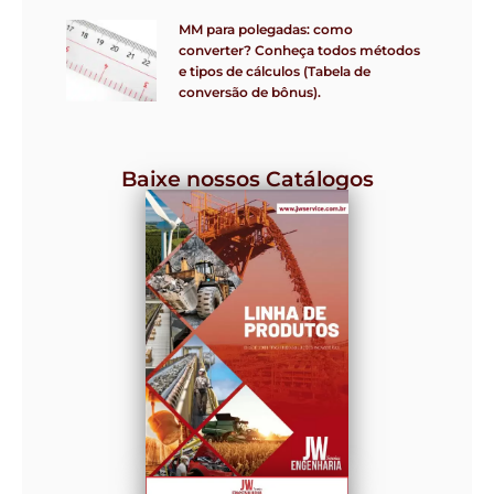
MM para polegadas: como
converter? Conheça todos métodos
e tipos de cálculos (Tabela de
conversão de bônus).
Baixe nossos Catálogos