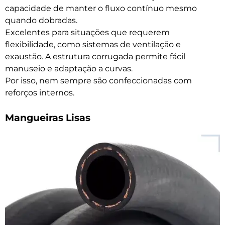
capacidade de manter o fluxo contínuo mesmo
quando dobradas​​.
Excelentes para situações que requerem
flexibilidade, como sistemas de ventilação e
exaustão. A estrutura corrugada permite fácil
manuseio e adaptação a curvas.
Por isso, nem sempre são confeccionadas com
reforços internos.
Mangueiras Lisas