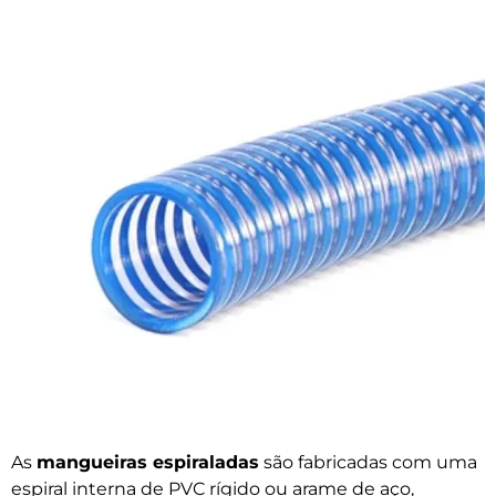
As
mangueiras espiraladas
são fabricadas com uma
espiral interna de PVC rígido ou arame de aço,