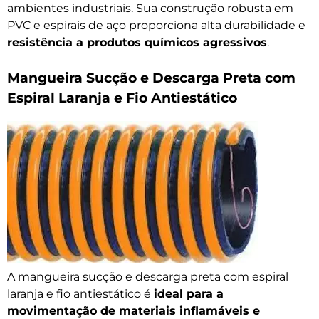
ambientes industriais. Sua construção robusta em
PVC e espirais de aço proporciona alta durabilidade e
resistência a produtos químicos agressivos
.
Mangueira Sucção e Descarga Preta com
Espiral Laranja e Fio Antiestático
A mangueira sucção e descarga preta com espiral
laranja e fio antiestático é
ideal para a
movimentação de materiais inflamáveis e