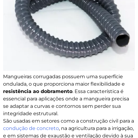
Mangueiras corrugadas possuem uma superfície
ondulada, o que proporciona maior flexibilidade e
resistência ao dobramento
. Essa característica é
essencial para aplicações onde a mangueira precisa
se adaptar a curvas e contornos sem perder sua
integridade estrutural.
São usadas em setores como a construção civil para a
condução de concreto
, na agricultura para a irrigação,
e em sistemas de exaustão e ventilação devido à sua