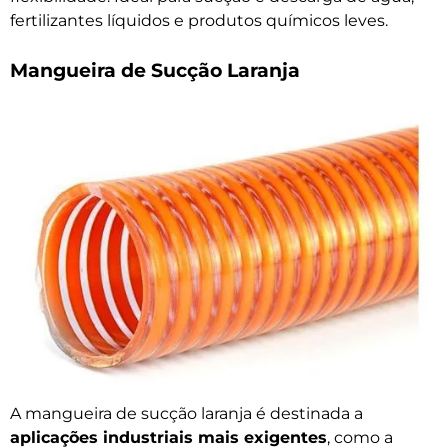
fertilizantes líquidos e produtos químicos leves.
Mangueira de Sucção Laranja
A mangueira de sucção laranja é destinada a
aplicações industriais mais exigentes
, como a