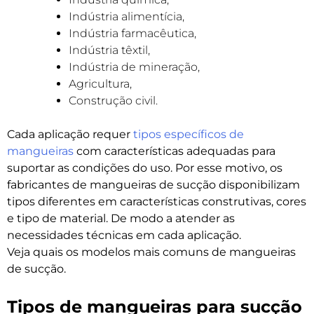
Indústria alimentícia,
Indústria farmacêutica,
Indústria têxtil,
Indústria de mineração,
Agricultura,
Construção civil.
Cada aplicação requer
tipos específicos de
mangueiras
com características adequadas para
suportar as condições do uso. Por esse motivo, os
fabricantes de mangueiras de sucção disponibilizam
tipos diferentes em características construtivas, cores
e tipo de material. De modo a atender as
necessidades técnicas em cada aplicação.
Veja quais os modelos mais comuns de mangueiras
de sucção.
Tipos de mangueiras para sucção