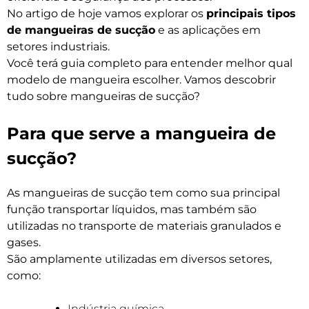
No artigo de hoje vamos explorar os
principais tipos
de mangueiras de sucção
e as aplicações em
setores industriais.
Você terá guia completo para entender melhor qual
modelo de mangueira escolher. Vamos descobrir
tudo sobre mangueiras de sucção?
Para que serve a mangueira de
sucção?
As mangueiras de sucção tem como sua principal
função transportar líquidos, mas também são
utilizadas no transporte de materiais granulados e
gases.
São amplamente utilizadas em diversos setores,
como:
Indústria química,