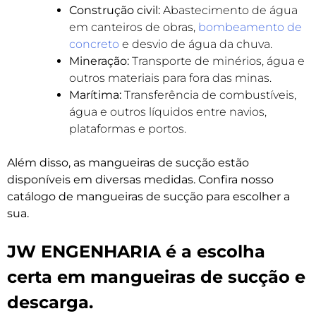
Construção civil:
Abastecimento de água
em canteiros de obras,
bombeamento de
concreto
e desvio de água da chuva.
Mineração:
Transporte de minérios, água e
outros materiais para fora das minas.
Marítima:
Transferência de combustíveis,
água e outros líquidos entre navios,
plataformas e portos.
Além disso, as mangueiras de sucção estão
disponíveis em diversas medidas. Confira nosso
catálogo de mangueiras de sucção para escolher a
sua.
JW ENGENHARIA é a escolha
certa em mangueiras de sucção e
descarga.