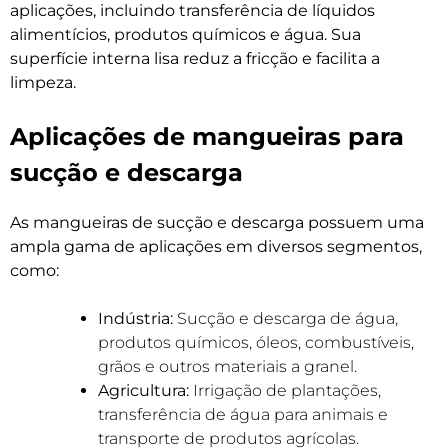
aplicações, incluindo transferência de líquidos
alimentícios, produtos químicos e água. Sua
superfície interna lisa reduz a fricção e facilita a
limpeza.
Aplicações de mangueiras para
sucção e descarga
As mangueiras de sucção e descarga possuem uma
ampla gama de aplicações em diversos segmentos,
como:
Indústria:
Sucção e descarga de água,
produtos químicos, óleos, combustíveis,
grãos e outros materiais a granel.
Agricultura:
Irrigação de plantações,
transferência de água para animais e
transporte de produtos agrícolas.