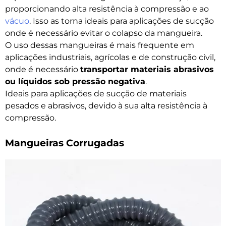
proporcionando alta resistência à compressão e ao
vácuo
. Isso as torna ideais para aplicações de sucção
onde é necessário evitar o colapso da mangueira.
O uso dessas mangueiras é mais frequente em
aplicações industriais, agrícolas e de construção civil,
onde é necessário
transportar materiais abrasivos
ou líquidos sob pressão negativa
​.
Ideais para aplicações de sucção de materiais
pesados e abrasivos, devido à sua alta resistência à
compressão.
Mangueiras Corrugadas