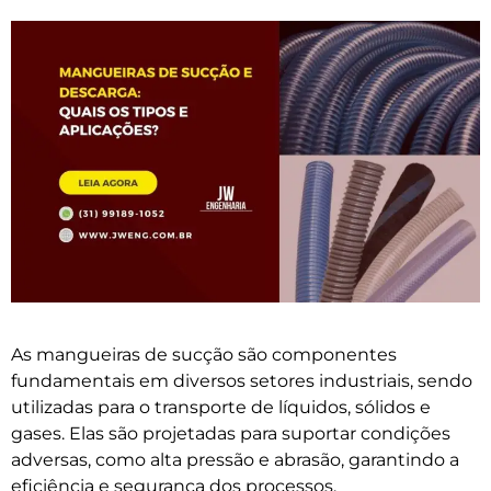
As mangueiras de sucção são componentes
fundamentais em diversos setores industriais, sendo
utilizadas para o transporte de líquidos, sólidos e
gases. Elas são projetadas para suportar condições
adversas, como alta pressão e abrasão, garantindo a
eficiência e segurança dos processos.