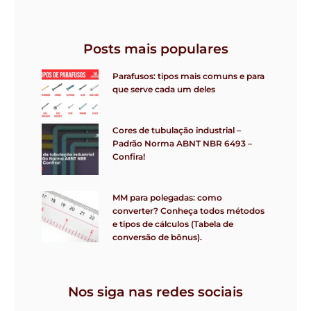
Posts mais populares
Parafusos: tipos mais comuns e para
que serve cada um deles
Cores de tubulação industrial –
Padrão Norma ABNT NBR 6493 –
Confira!
MM para polegadas: como
converter? Conheça todos métodos
e tipos de cálculos (Tabela de
conversão de bônus).
Nos siga nas redes sociais