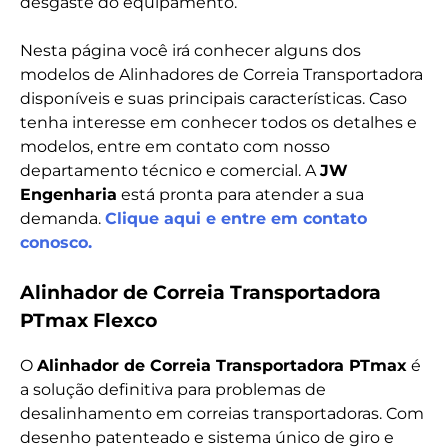
desgaste do equipamento.
Nesta página você irá conhecer alguns dos
modelos de Alinhadores de Correia Transportadora
disponíveis e suas principais características. Caso
tenha interesse em conhecer todos os detalhes e
modelos, entre em contato com nosso
departamento técnico e comercial. A
JW
Engenharia
está pronta para atender a sua
demanda.
Clique aqui e entre em contato
conosco.
Alinhador de Correia Transportadora
PTmax Flexco
O
Alinhador de Correia Transportadora PTmax
é
a solução definitiva para problemas de
desalinhamento em correias transportadoras. Com
desenho patenteado e sistema único de giro e