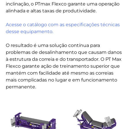
inclinação, o PTmax Flexco garante uma operação
alinhada e altas taxas de produtividade.
Acesse o catálogo com as especificações técnicas
desse equipamento.
O resultado é uma solução contínua para
problemas de desalinhamento que causam danos
à estrutura da correia e do transportador. O PT Max
Flexco garante ação de treinamento superior que
mantém com facilidade até mesmo as correias
mais complicadas no lugar e em funcionamento
permanente.