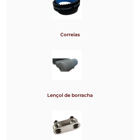
Correias
Lençol de borracha