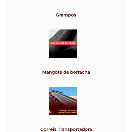
Grampos
Mangote de borracha
Correia Transportadora