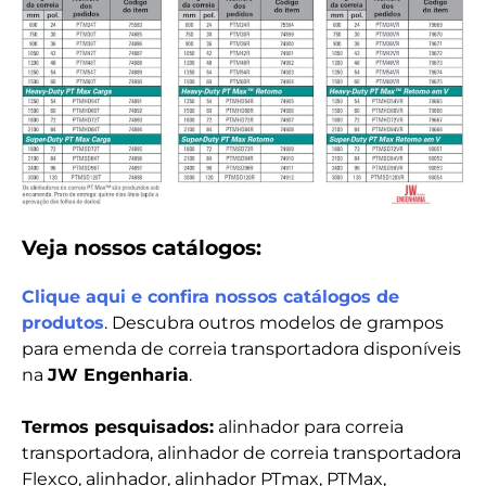
Veja nossos catálogos:
Clique aqui e confira nossos catálogos de
produtos
. Descubra outros modelos de grampos
para emenda de correia transportadora disponíveis
na
JW Engenharia
.
Termos pesquisados:
alinhador para correia
transportadora, alinhador de correia transportadora
Flexco, alinhador, alinhador PTmax, PTMax,