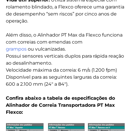
rolamento blindado, a Flexco oferece uma garantia
de desempenho “sem riscos” por cinco anos de
operação.
Além disso, o Alinhador PT Max da Flexco funciona
com correias com emendas com
grampos
ou vulcanizadas.
Possui sensores verticais duplos para rápida reação
ao desalinhamento.
Velocidade máxima da correia: 6 m/s (1.200 fpm)
Disponível para as seguintes larguras da correia:
600 a 2.100 mm (24″ a 84″).
Confira abaixo a tabela de especificações do
Alinhador de Correia Transportadora PT Max
Flexco: