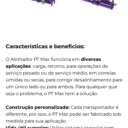
Características e benefícios:
O Alinhador PT Max funciona em
diversas
aplicações
: carga, retorno, para operações de
serviço pesado ou de serviço médio, em correias
úmidas ou secas, para corrigir desalinhamento para
um único lado ou para ambos. Para qualquer que
seja o problema, o PT Max tem a solução.
Construção personalizada:
Cada transportador é
diferente, por isso, o PT Max pode ser fabricado sob
medida para sua aplicação.
Vida útil superior:
Utiliza sistema especial com