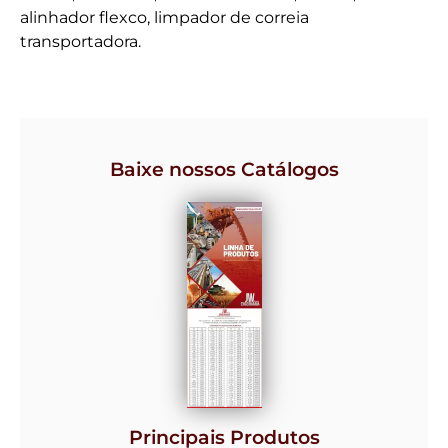
alinhador flexco, limpador de correia
transportadora.
Baixe nossos Catálogos
Principais Produtos