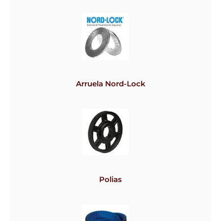
Arruela Nord-Lock
Polias