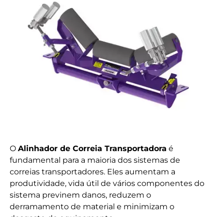
O
Alinhador de Correia Transportadora
é
fundamental para a maioria dos sistemas de
correias transportadores. Eles aumentam a
produtividade, vida útil de vários componentes do
sistema previnem danos, reduzem o
derramamento de material e minimizam o