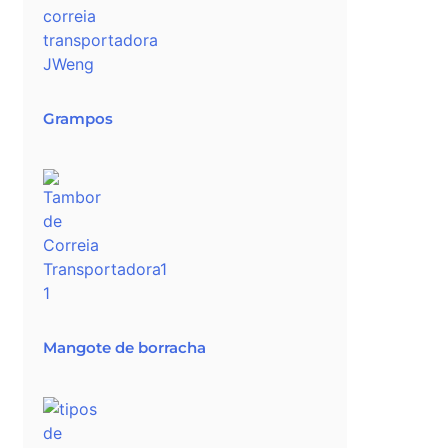
Grampos
Mangote de borracha