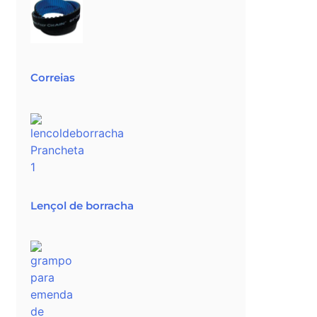
Correias
Lençol de borracha