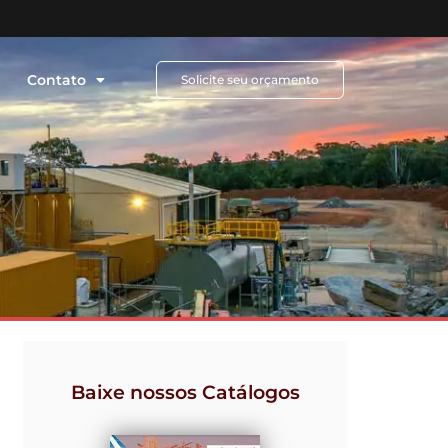
Contato
Solicite seu orçamento
Baixe nossos Catálogos