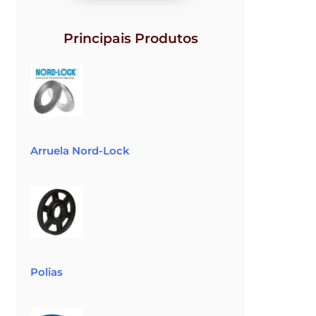
Principais Produtos
Arruela Nord-Lock
Polias