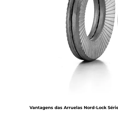
Vantagens das Arruelas Nord-Lock Série