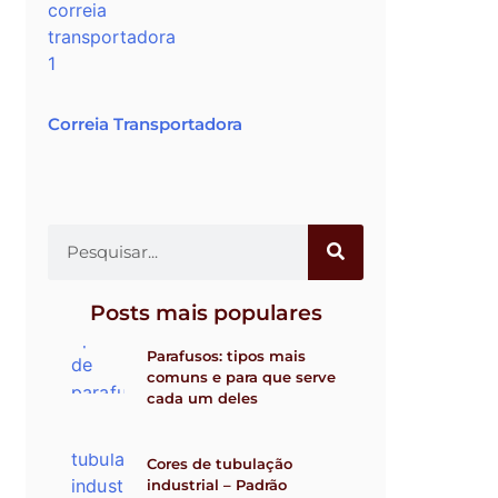
Correia Transportadora
Posts mais populares
Parafusos: tipos mais
comuns e para que serve
cada um deles
Cores de tubulação
industrial – Padrão