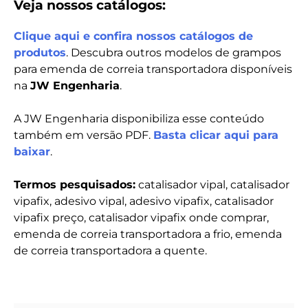
Veja nossos catálogos:
Clique aqui e confira nossos catálogos de
produtos
. Descubra outros modelos de grampos
para emenda de correia transportadora disponíveis
na
JW Engenharia
.
A JW Engenharia disponibiliza esse conteúdo
também em versão PDF.
Basta clicar aqui para
baixar
.
Termos pesquisados:
catalisador vipal, catalisador
vipafix, adesivo vipal, adesivo vipafix, catalisador
vipafix preço, catalisador vipafix onde comprar,
emenda de correia transportadora a frio, emenda
de correia transportadora a quente.