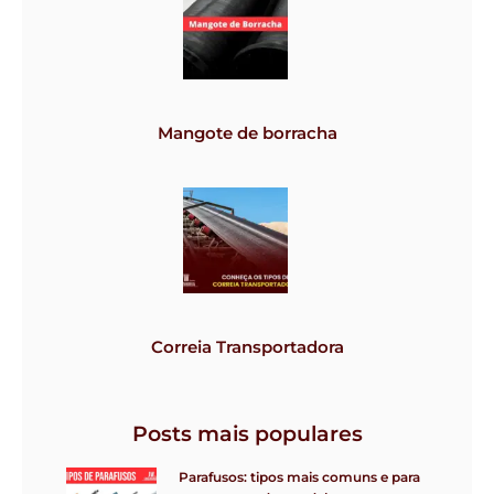
Mangote de borracha
Correia Transportadora
Posts mais populares
Parafusos: tipos mais comuns e para