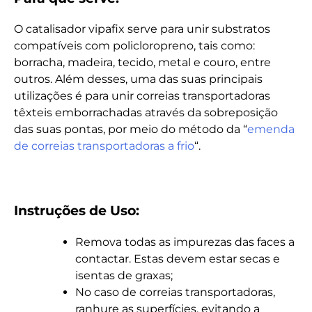
O catalisador vipafix serve para unir substratos
compatíveis com policloropreno, tais como:
borracha, madeira, tecido, metal e couro, entre
outros. Além desses, uma das suas principais
utilizações é para unir correias transportadoras
têxteis emborrachadas através da sobreposição
das suas pontas, por meio do método da “
emenda
de correias transportadoras a frio
“.
Instruções de Uso:
Remova todas as impurezas das faces a
contactar. Estas devem estar secas e
isentas de graxas;
No caso de correias transportadoras,
ranhure as superfícies, evitando a