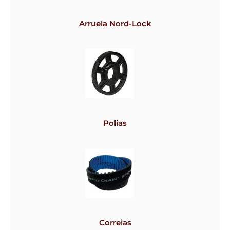
Arruela Nord-Lock
Polias
Correias