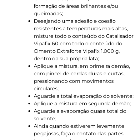
formação de áreas brilhantes e/ou
queimadas;
Desejando uma adesão e coesão
resistentes a temperaturas mais altas,
misture todo o conteúdo do Catalisador
Vipafix 60 com todo o conteúdo do
Cimento Extraforte Vipafix 1.000 g,
dentro da sua própria lata;
Aplique a mistura, em primeira demão,
com pincel de cerdas duras e curtas,
pressionando com movimentos
circulares;
Aguarde a total evaporação do solvente;
Aplique a mistura em segunda demão;
Aguarde a evaporação quase total do
solvente;
Ainda quando estiverem levemente
pegajosas, faça o contato das partes