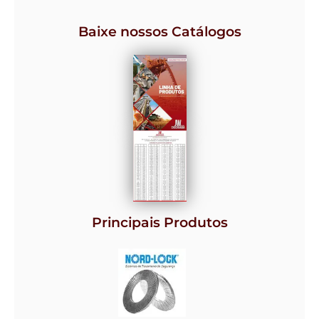
Baixe nossos Catálogos
Principais Produtos