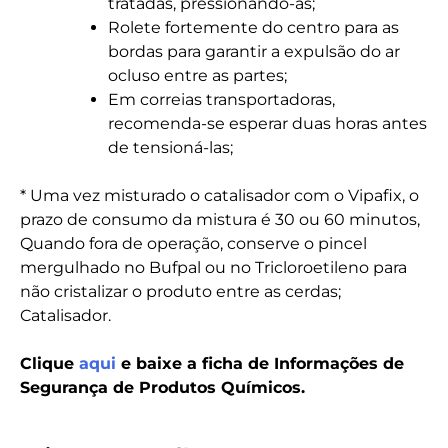
tratadas, pressionando-as;
Rolete fortemente do centro para as
bordas para garantir a expulsão do ar
ocluso entre as partes;
Em correias transportadoras,
recomenda-se esperar duas horas antes
de tensioná-las;
* Uma vez misturado o catalisador com o Vipafix, o
prazo de consumo da mistura é 30 ou 60 minutos,
Quando fora de operação, conserve o pincel
mergulhado no Bufpal ou no Tricloroetileno para
não cristalizar o produto entre as cerdas;
Catalisador.
Clique
aqui
e baixe a ficha de Informações de
Segurança de Produtos Químicos.