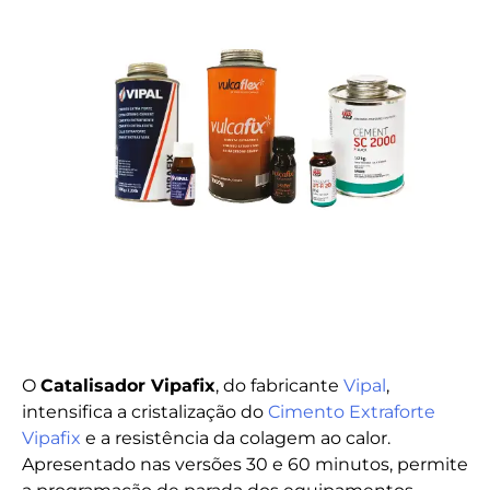
O
Catalisador Vipafix
, do fabricante
Vipal
,
intensifica a cristalização do
Cimento Extraforte
Vipafix
e a resistência da colagem ao calor.
Apresentado nas versões 30 e 60 minutos, permite