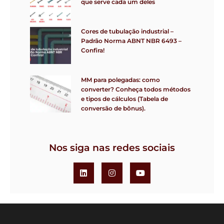
que serve cada um deles
Cores de tubulação industrial –
Padrão Norma ABNT NBR 6493 –
Confira!
MM para polegadas: como
converter? Conheça todos métodos
e tipos de cálculos (Tabela de
conversão de bônus).
Nos siga nas redes sociais