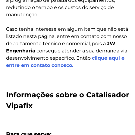
a programação de parada dos equipamentos,
reduzindo o tempo e os custos do serviço de
manutenção.
Caso tenha interesse em algum item que não está
listado nesta página, entre em contato com nosso
departamento técnico e comercial, pois a
JW
Engenharia
consegue atender a sua demanda via
desenvolvimento específico. Então
clique aqui e
entre em contato conosco.
Informações sobre o Catalisador
Vipafix
Para que serve: