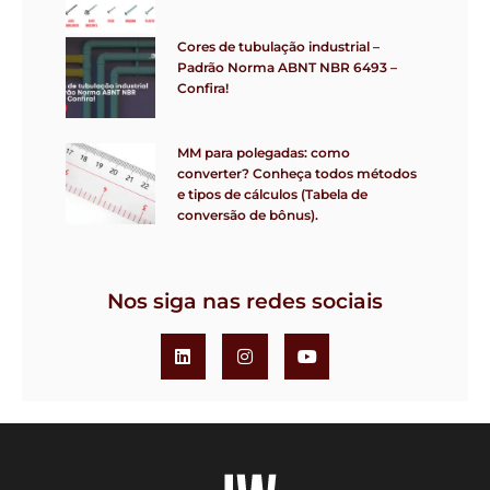
Cores de tubulação industrial –
Padrão Norma ABNT NBR 6493 –
Confira!
MM para polegadas: como
converter? Conheça todos métodos
e tipos de cálculos (Tabela de
conversão de bônus).
Nos siga nas redes sociais