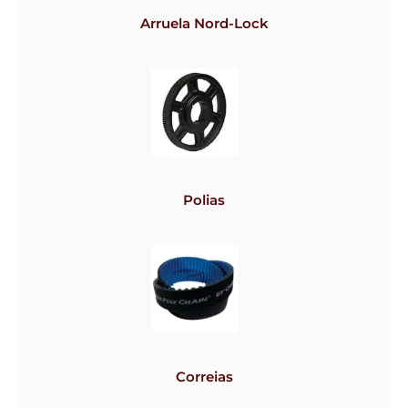
Arruela Nord-Lock
Polias
Correias