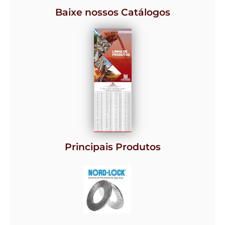
Baixe nossos Catálogos
Principais Produtos