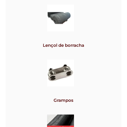
Lençol de borracha
Grampos