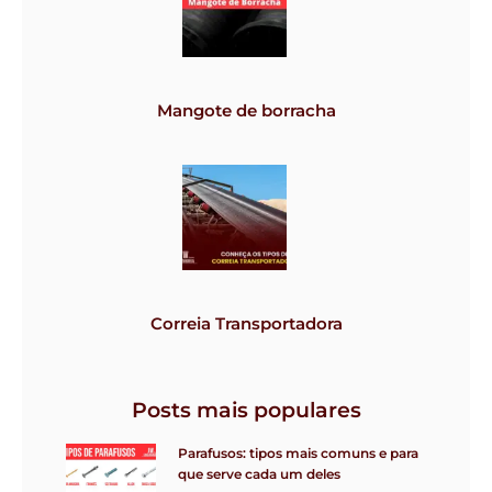
Mangote de borracha
Correia Transportadora
Posts mais populares
Parafusos: tipos mais comuns e para
que serve cada um deles