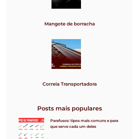
Mangote de borracha
Correia Transportadora
Posts mais populares
Parafusos: tipos mais comuns e para
que serve cada um deles