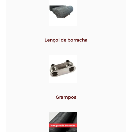
Lençol de borracha
Grampos