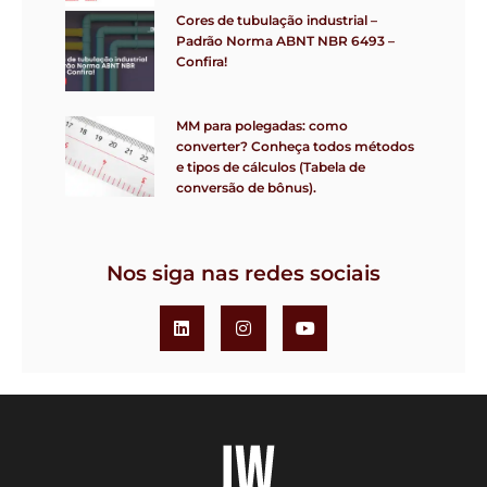
Cores de tubulação industrial –
Padrão Norma ABNT NBR 6493 –
Confira!
MM para polegadas: como
converter? Conheça todos métodos
e tipos de cálculos (Tabela de
conversão de bônus).
Nos siga nas redes sociais