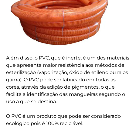
Além disso, o PVC, que é inerte, é um dos materiais
que apresenta maior resistência aos métodos de
esterilização (vaporização, óxido de etileno ou raios
gama). O PVC pode ser fabricado em todas as
cores, através da adição de pigmentos, o que
facilita a identificação das mangueiras segundo o
uso a que se destina.
O PVC é um produto que pode ser considerado
ecológico pois é 100% reciclável.