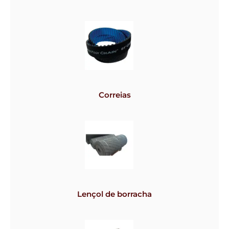
Correias
Lençol de borracha