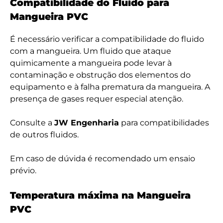
Compatibilidade do Fluido para
Mangueira PVC
É necessário verificar a compatibilidade do fluido
com a mangueira. Um fluido que ataque
quimicamente a mangueira pode levar à
contaminação e obstrução dos elementos do
equipamento e à falha prematura da mangueira. A
presença de gases requer especial atenção.
Consulte a
JW Engenharia
para compatibilidades
de outros fluidos.
Em caso de dúvida é recomendado um ensaio
prévio.
Temperatura máxima na Mangueira
PVC