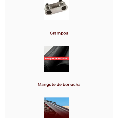
Grampos
Mangote de borracha