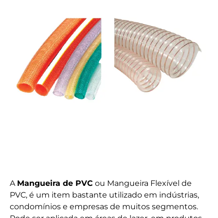
A
Mangueira de PVC
ou Mangueira Flexível de
PVC, é um item bastante utilizado em indústrias,
condomínios e empresas de muitos segmentos.