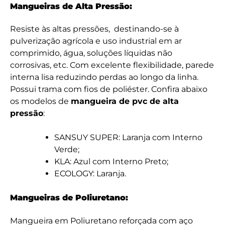
Mangueiras de Alta Pressão:
Resiste às altas pressões, destinando-se à
pulverização agrícola e uso industrial em ar
comprimido, água, soluções líquidas não
corrosivas, etc. Com excelente flexibilidade, parede
interna lisa reduzindo perdas ao longo da linha.
Possui trama com fios de poliéster. Confira abaixo
os modelos de
mangueira de pvc de alta
pressão
:
SANSUY SUPER: Laranja com Interno
Verde;
KLA: Azul com Interno Preto;
ECOLOGY: Laranja.
Mangueiras de Poliuretano:
Mangueira em Poliuretano reforçada com aço