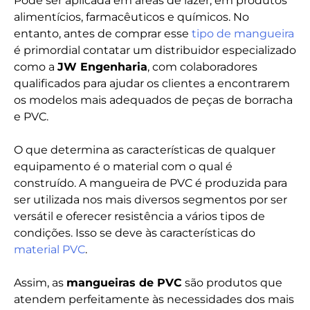
Pode ser aplicada em áreas de lazer, em produtos
alimentícios, farmacêuticos e químicos. No
entanto, antes de comprar esse
tipo de mangueira
é primordial contatar um distribuidor especializado
como a
JW Engenharia
, com colaboradores
qualificados para ajudar os clientes a encontrarem
os modelos mais adequados de peças de borracha
e PVC.
O que determina as características de qualquer
equipamento é o material com o qual é
construído. A mangueira de PVC é produzida para
ser utilizada nos mais diversos segmentos por ser
versátil e oferecer resistência a vários tipos de
condições. Isso se deve às características do
material PVC
.
Assim, as
mangueiras de PVC
são produtos que
atendem perfeitamente às necessidades dos mais