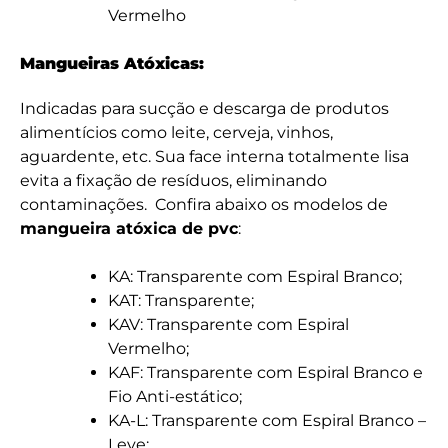
Vermelho
Mangueiras Atóxicas:
Indicadas para sucção e descarga de produtos
alimentícios como leite, cerveja, vinhos,
aguardente, etc. Sua face interna totalmente lisa
evita a fixação de resíduos, eliminando
contaminações. Confira abaixo os modelos de
mangueira atóxica de pvc
:
KA: Transparente com Espiral Branco;
KAT: Transparente;
KAV: Transparente com Espiral
Vermelho;
KAF: Transparente com Espiral Branco e
Fio Anti-estático;
KA-L: Transparente com Espiral Branco –
Leve;