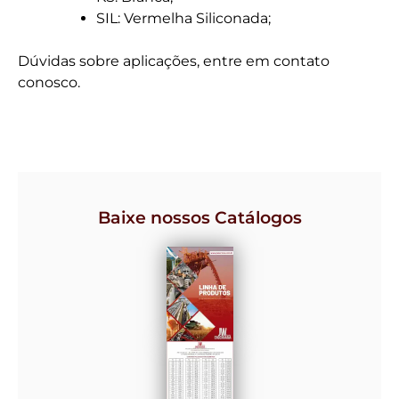
SIL: Vermelha Siliconada;
Dúvidas sobre aplicações, entre em contato
conosco.
Baixe nossos Catálogos