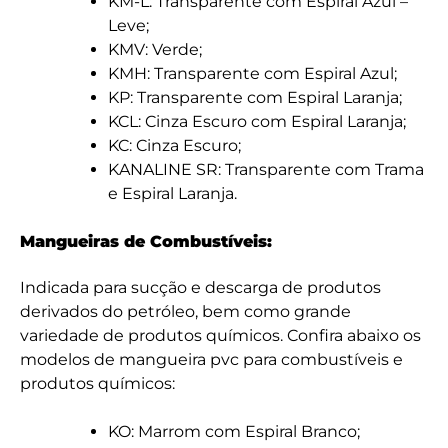
KM-L: Transparente com Espiral Azul –
Leve;
KMV: Verde;
KMH: Transparente com Espiral Azul;
KP: Transparente com Espiral Laranja;
KCL: Cinza Escuro com Espiral Laranja;
KC: Cinza Escuro;
KANALINE SR: Transparente com Trama
e Espiral Laranja.
Mangueiras de Combustíveis:
Indicada para sucção e descarga de produtos
derivados do petróleo, bem como grande
variedade de produtos químicos. Confira abaixo os
modelos de mangueira pvc para combustíveis e
produtos químicos:
KO: Marrom com Espiral Branco;