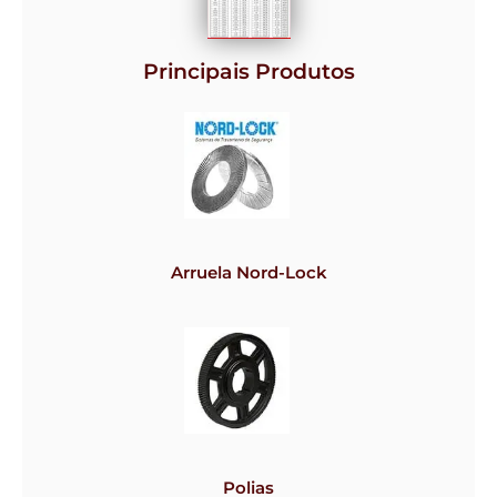
Principais Produtos
Arruela Nord-Lock
Polias