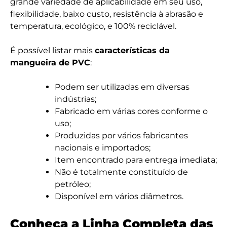
grande variedade de aplicabilidade em seu uso,
flexibilidade, baixo custo, resistência à abrasão e
temperatura, ecológico, e 100% reciclável.
É possível listar mais
características da
mangueira de PVC
:
Podem ser utilizadas em diversas
indústrias;
Fabricado em várias cores conforme o
uso;
Produzidas por vários fabricantes
nacionais e importados;
Item encontrado para entrega imediata;
Não é totalmente constituído de
petróleo;
Disponível em vários diâmetros.
Conheça a Linha Completa das