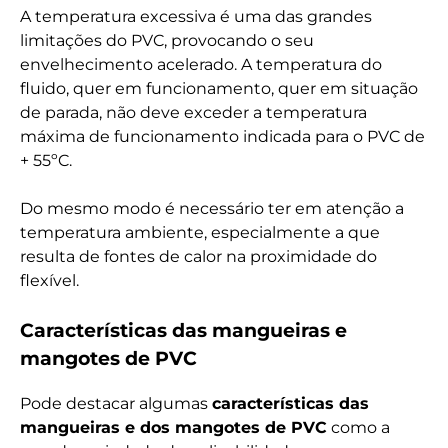
A temperatura excessiva é uma das grandes
limitações do PVC, provocando o seu
envelhecimento acelerado. A temperatura do
fluido, quer em funcionamento, quer em situação
de parada, não deve exceder a temperatura
máxima de funcionamento indicada para o PVC de
+ 55ºC.
Do mesmo modo é necessário ter em atenção a
temperatura ambiente, especialmente a que
resulta de fontes de calor na proximidade do
flexível.
Características das mangueiras e
mangotes de PVC
Pode destacar algumas
características das
mangueiras e dos mangotes de PVC
como a