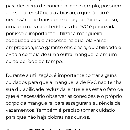
para descarga de concreto, por exemplo, possuem
altíssima resistência à abrasão, o que já não é
necessário no transporte de água. Para cada uso,
uma ou mais características do PVC é priorizada,
por isso é importante utilizar a mangueira
adequada para o processo na qual ela vai ser
empregada, isso garante eficiência, durabilidade e
evita a compra de uma outra mangueira em um
curto período de tempo.
Durante a utilização, é importante tomar alguns
cuidados para que a mangueira de PVC não tenha
sua durabilidade reduzida, entre eles está o fato de
que é necessário observar as conexões e o próprio
corpo da mangueira, para assegurar a ausência de
vazamentos. Também é preciso tomar cuidado
para que não haja dobras nas curvas.