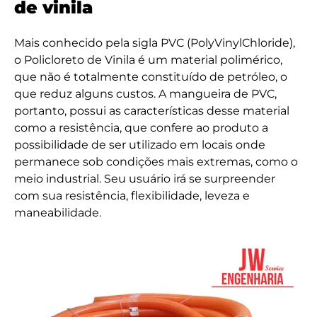
de vinila
Mais conhecido pela sigla PVC (PolyVinylChloride),
o Policloreto de Vinila é um material polimérico,
que não é totalmente constituído de petróleo, o
que reduz alguns custos. A mangueira de PVC,
portanto, possui as características desse material
como a resistência, que confere ao produto a
possibilidade de ser utilizado em locais onde
permanece sob condições mais extremas, como o
meio industrial. Seu usuário irá se surpreender
com sua resistência, flexibilidade, leveza e
maneabilidade.