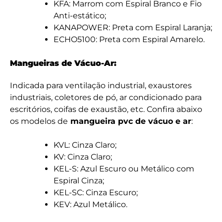
KFA: Marrom com Espiral Branco e Fio
Anti-estático;
KANAPOWER: Preta com Espiral Laranja;
ECHO5100: Preta com Espiral Amarelo.
Mangueiras de Vácuo-Ar:
Indicada para ventilação industrial, exaustores
industriais, coletores de pó, ar condicionado para
escritórios, coifas de exaustão, etc. Confira abaixo
os modelos de
mangueira pvc de vácuo e ar
:
KVL: Cinza Claro;
KV: Cinza Claro;
KEL-S: Azul Escuro ou Metálico com
Espiral Cinza;
KEL-SC: Cinza Escuro;
KEV: Azul Metálico.