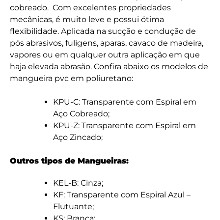
cobreado. Com excelentes propriedades
mecânicas, é muito leve e possui ótima
flexibilidade. Aplicada na sucção e condução de
pós abrasivos, fuligens, aparas, cavaco de madeira,
vapores ou em qualquer outra aplicação em que
haja elevada abrasão. Confira abaixo os modelos de
mangueira pvc em poliuretano:
KPU-C: Transparente com Espiral em
Aço Cobreado;
KPU-Z: Transparente com Espiral em
Aço Zincado;
Outros tipos de Mangueiras:
KEL-B: Cinza;
KF: Transparente com Espiral Azul –
Flutuante;
KS: Branca;