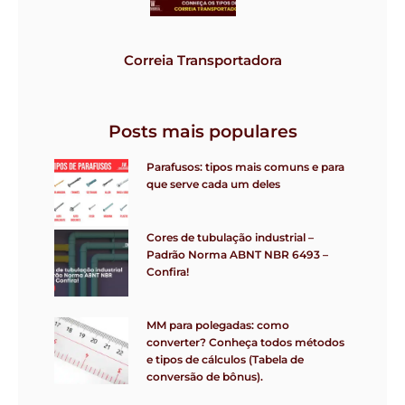
Correia Transportadora
Posts mais populares
Parafusos: tipos mais comuns e para
que serve cada um deles
Cores de tubulação industrial –
Padrão Norma ABNT NBR 6493 –
Confira!
MM para polegadas: como
converter? Conheça todos métodos
e tipos de cálculos (Tabela de
conversão de bônus).