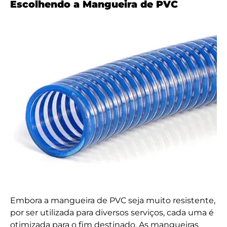
Escolhendo a Mangueira de PVC
Embora a mangueira de PVC seja muito resistente,
por ser utilizada para diversos serviços, cada uma é
otimizada para o fim destinado. As mangueiras