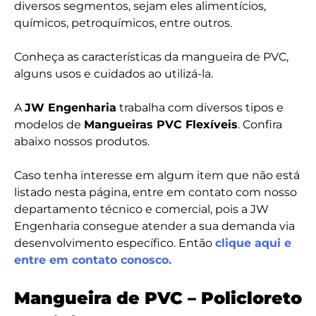
diversos segmentos, sejam eles alimentícios,
químicos, petroquímicos, entre outros.
Conheça as características da mangueira de PVC,
alguns usos e cuidados ao utilizá-la.
A
JW Engenharia
trabalha com diversos tipos e
modelos de
Mangueiras PVC Flexíveis
. Confira
abaixo nossos produtos.
Caso tenha interesse em algum item que não está
listado nesta página, entre em contato com nosso
departamento técnico e comercial, pois a JW
Engenharia consegue atender a sua demanda via
desenvolvimento específico. Então
clique aqui e
entre em contato conosco.
Mangueira de PVC – Policloreto