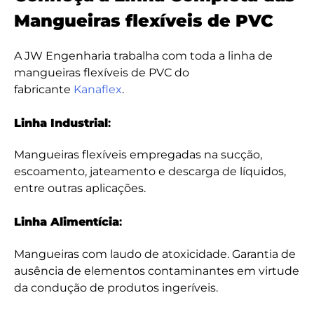
Mangueiras flexíveis de PVC
A JW Engenharia trabalha com toda a linha de
mangueiras flexíveis de PVC do
fabricante
Kanaflex
.
Linha Industrial
:
Mangueiras flexíveis empregadas na sucção,
escoamento, jateamento e descarga de líquidos,
entre outras aplicações.
Linha Alimentícia
:
Mangueiras com laudo de atoxicidade. Garantia de
ausência de elementos contaminantes em virtude
da condução de produtos ingeríveis.