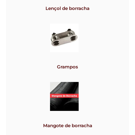
Lençol de borracha
Grampos
Mangote de borracha