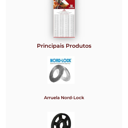
Principais Produtos
Arruela Nord-Lock