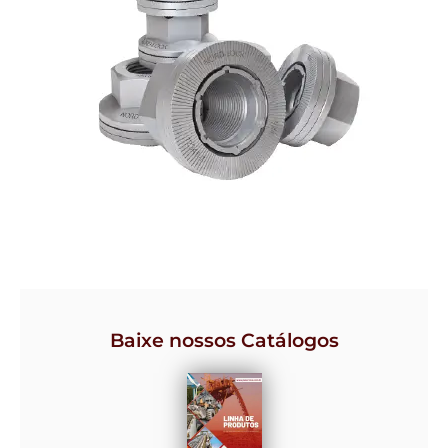
Baixe nossos Catálogos