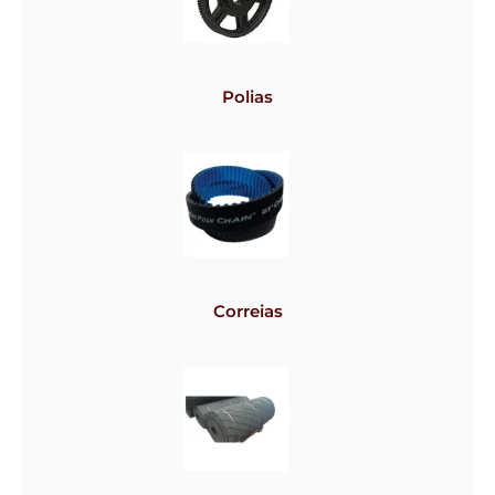
Polias
Correias