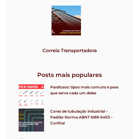
Correia Transportadora
Posts mais populares
Parafusos: tipos mais comuns e para
que serve cada um deles
Cores de tubulação industrial –
Padrão Norma ABNT NBR 6493 –
Confira!