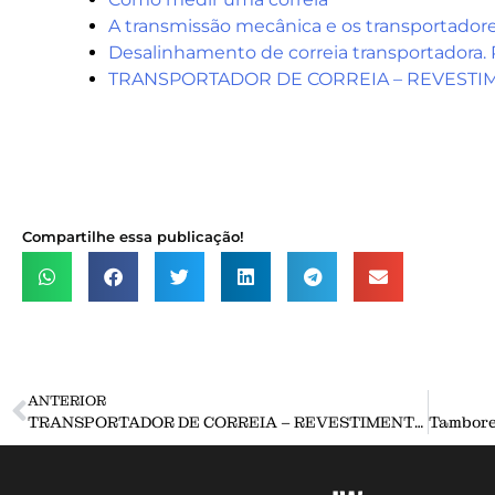
A transmissão mecânica e os transportadore
Desalinhamento de correia transportadora. 
TRANSPORTADOR DE CORREIA – REVEST
Compartilhe essa publicação!
ANTERIOR
TRANSPORTADOR DE CORREIA – REVESTIMENTO NO TAMBOR