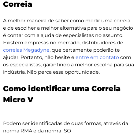
Correia
A melhor maneira de saber como medir uma correia
e de escolher a melhor alternativa para o seu negócio
é contar com a ajuda de especialistas no assunto.
Existem empresas no mercado, distribuidores de
correias Megadyne
, que certamente poderão te
ajudar. Portanto, não hesite e
entre em contato
com
os especialistas, garantindo a melhor escolha para sua
indústria. Não perca essa oportunidade.
Como identificar uma Correia
Micro V
Podem ser identificadas de duas formas, através da
norma RMA e da norma ISO