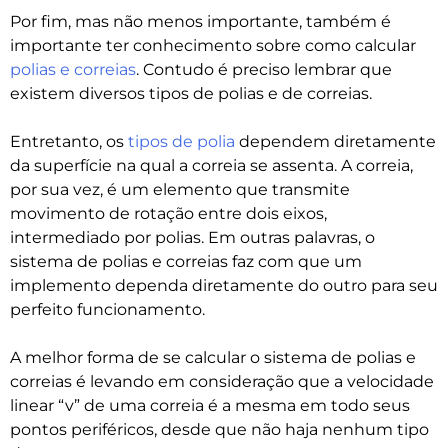
Por fim, mas não menos importante, também é
importante ter conhecimento sobre como calcular
polias e correias
. Contudo é preciso lembrar que
existem diversos tipos de polias e de correias.
Entretanto, os
tipos de polia
dependem diretamente
da superfície na qual a correia se assenta. A correia,
por sua vez, é um elemento que transmite
movimento de rotação entre dois eixos,
intermediado por polias. Em outras palavras, o
sistema de polias e correias faz com que um
implemento dependa diretamente do outro para seu
perfeito funcionamento.
A melhor forma de se calcular o sistema de polias e
correias é levando em consideração que a velocidade
linear “v” de uma correia é a mesma em todo seus
pontos periféricos, desde que não haja nenhum tipo