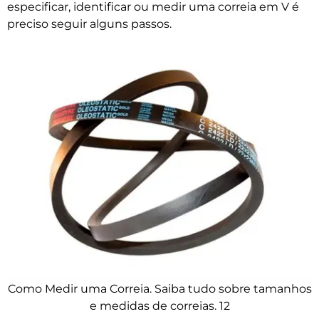
especificar, identificar ou medir uma correia em V é
preciso seguir alguns passos.
Como Medir uma Correia. Saiba tudo sobre tamanhos
e medidas de correias. 12