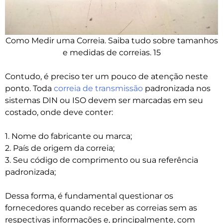
Como Medir uma Correia. Saiba tudo sobre tamanhos
e medidas de correias. 15
Contudo, é preciso ter um pouco de atenção neste
ponto. Toda
correia de transmissão
padronizada nos
sistemas DIN ou ISO devem ser marcadas em seu
costado, onde deve conter:
1. Nome do fabricante ou marca;
2. País de origem da correia;
3. Seu código de comprimento ou sua referência
padronizada;
Dessa forma, é fundamental questionar os
fornecedores quando receber as correias sem as
respectivas informações e, principalmente, com