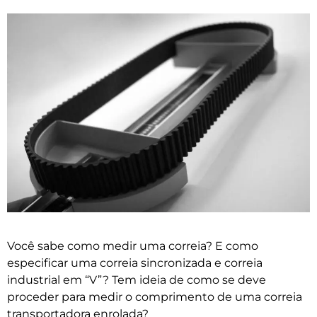
Você sabe como medir uma correia? E como
especificar uma correia sincronizada e correia
industrial em “V”? Tem ideia de como se deve
proceder para medir o comprimento de uma correia
transportadora enrolada?