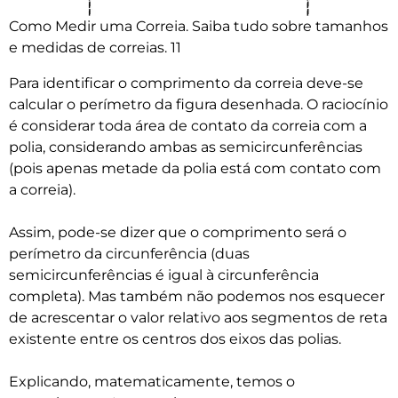
Como Medir uma Correia. Saiba tudo sobre tamanhos
e medidas de correias. 11
Para identificar o comprimento da correia deve-se
calcular o perímetro da figura desenhada. O raciocínio
é considerar toda área de contato da correia com a
polia, considerando ambas as semicircunferências
(pois apenas metade da polia está com contato com
a correia).
Assim, pode-se dizer que o comprimento será o
perímetro da circunferência (duas
semicircunferências é igual à circunferência
completa). Mas também não podemos nos esquecer
de acrescentar o valor relativo aos segmentos de reta
existente entre os centros dos eixos das polias.
Explicando, matematicamente, temos o