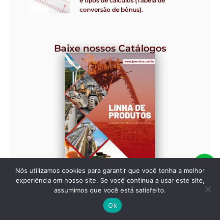
e tipos de cálculos (Tabela de
conversão de bônus).
Baixe nossos Catálogos
Nós utilizamos cookies para garantir que você tenha a melhor
experiência em nosso site. Se você continua a usar este site,
assumimos que você está satisfeito.
Ok