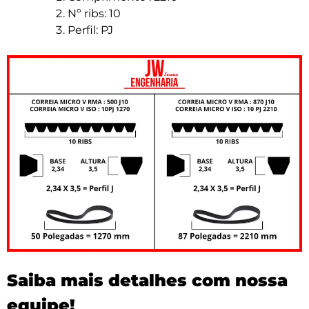
Nº ribs: 10
Perfil: PJ
Saiba mais detalhes com nossa
equipe!