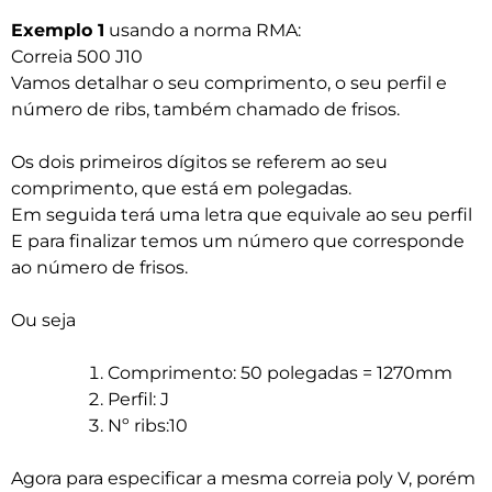
Exemplo 1
usando a norma RMA:
Correia 500 J10
Vamos detalhar o seu comprimento, o seu perfil e
número de ribs, também chamado de frisos.
Os dois primeiros dígitos se referem ao seu
comprimento, que está em polegadas.
Em seguida terá uma letra que equivale ao seu perfil
E para finalizar temos um número que corresponde
ao número de frisos.
Ou seja
Comprimento: 50 polegadas = 1270mm
Perfil: J
Nº ribs:10
Agora para especificar a mesma correia poly V, porém