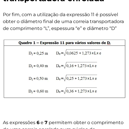
Por fim, com a utilização da expressão 11 é possível
obter o diâmetro final de uma correia transportadora
de comprimento “L”, espessura “e” e diâmetro “D”
As expressões
6
e
7
permitem obter o comprimento