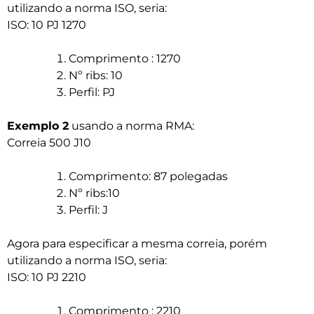
utilizando a norma ISO, seria:
ISO: 10 PJ 1270
Comprimento : 1270
Nº ribs: 10
Perfil: PJ
Exemplo 2
usando a norma RMA:
Correia 500 J10
Comprimento: 87 polegadas
Nº ribs:10
Perfil: J
Agora para especificar a mesma correia, porém
utilizando a norma ISO, seria:
ISO: 10 PJ 2210
Comprimento : 2210