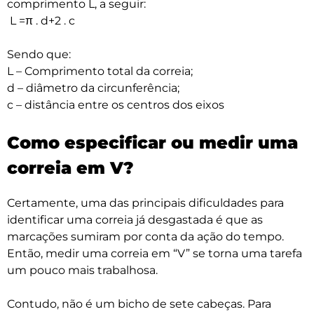
comprimento L, a seguir:
L =π . d+2 . c
Sendo que:
L – Comprimento total da correia;
d – diâmetro da circunferência;
c – distância entre os centros dos eixos
Como especificar ou medir uma
correia em V?
Certamente, uma das principais dificuldades para
identificar uma correia já desgastada é que as
marcações sumiram por conta da ação do tempo.
Então, medir uma correia em “V” se torna uma tarefa
um pouco mais trabalhosa.
Contudo, não é um bicho de sete cabeças. Para