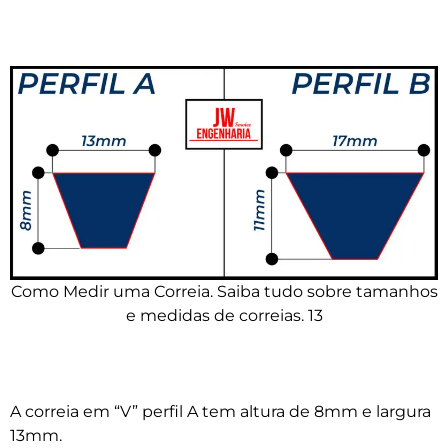
Como Medir uma Correia. Saiba tudo sobre tamanhos
e medidas de correias. 13
A correia em “V” perfil A tem altura de 8mm e largura
13mm.