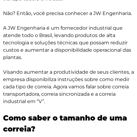
Não? Então, você precisa conhecer a JW Engenharia.
A JW Engenharia é um fornecedor industrial que
atende todo o Brasil, levando produtos de alta
tecnologia e soluções técnicas que possam reduzir
custos e aumentar a disponibilidade operacional das
plantas.
Visando aumentar a produtividade de seus clientes, a
empresa disponibiliza instruções sobre como medir
cada tipo de correia. Agora vamos falar sobre correia
transportadora, correia sincronizada e a correia
industrial em “V”.
Como saber o tamanho de uma
correia?