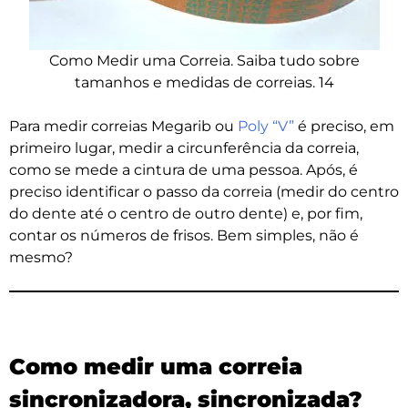
Como Medir uma Correia. Saiba tudo sobre
tamanhos e medidas de correias. 14
Para medir correias Megarib ou
Poly “V”
é preciso, em
primeiro lugar, medir a circunferência da correia,
como se mede a cintura de uma pessoa. Após, é
preciso identificar o passo da correia (medir do centro
do dente até o centro de outro dente) e, por fim,
contar os números de frisos. Bem simples, não é
mesmo?
Como medir uma correia
sincronizadora, sincronizada?