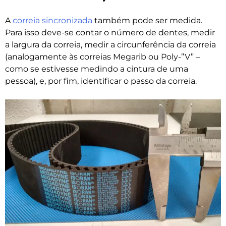
A
correia sincronizada
também pode ser medida.
Para isso deve-se contar o número de dentes, medir
a largura da correia, medir a circunferência da correia
(analogamente às correias Megarib ou Poly-”V” –
como se estivesse medindo a cintura de uma
pessoa), e, por fim, identificar o passo da correia.