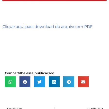
Clique aqui para download do arquivo em PDF
.
Compartilhe essa publicação!