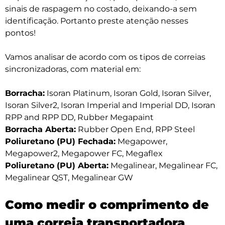
sinais de raspagem no costado, deixando-a sem
identificação. Portanto preste atenção nesses
pontos!
Vamos analisar de acordo com os tipos de correias
sincronizadoras, com material em:
Borracha:
Isoran Platinum, Isoran Gold, Isoran Silver,
Isoran Silver2, Isoran Imperial and Imperial DD, Isoran
RPP and RPP DD, Rubber Megapaint
Borracha Aberta:
Rubber Open End, RPP Steel
Poliuretano (PU) Fechada:
Megapower,
Megapower2, Megapower FC, Megaflex
Poliuretano (PU) Aberta:
Megalinear, Megalinear FC,
Megalinear QST, Megalinear GW
Como medir o comprimento de
uma correia transportadora