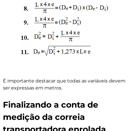
É importante destacar que todas as variáveis devem
ser expressas em metros.
Finalizando a conta de
medição da correia
transportadora enrolada