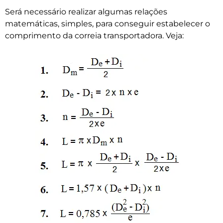
Será necessário realizar algumas relações
matemáticas, simples, para conseguir estabelecer o
comprimento da correia transportadora. Veja: