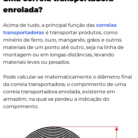
enrolada?
Acima de tudo, a principal função das
correias
transportadoras
é transportar produtos, como
minério de ferro, ouro, manganês, grãos e outros
materiais de um ponto até outro, seja na linha de
montagem ou em longas distâncias, levando
materiais leves ou pesados.
Pode calcular-se matematicamente o diâmetro final
da correia transportadora, o comprimento de uma
correia transportadora enrolada, existente em
armazém, na qual se perdeu a indicação do
comprimento.