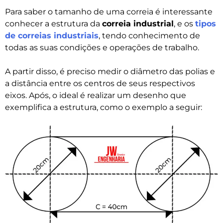
Para saber o tamanho de uma correia é interessante
conhecer a estrutura da
correia industrial
, e os
tipos
de correias industriais
, tendo conhecimento de
todas as suas condições e operações de trabalho.
A partir disso, é preciso medir o diâmetro das polias e
a distância entre os centros de seus respectivos
eixos. Após, o ideal é realizar um desenho que
exemplifica a estrutura, como o exemplo a seguir: