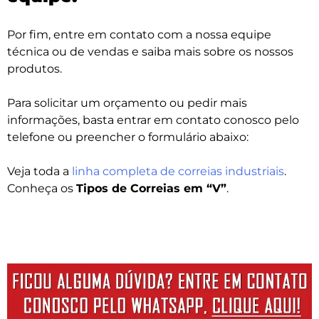
Por fim, entre em contato com a nossa equipe
técnica ou de vendas e saiba mais sobre os nossos
produtos.
Para solicitar um orçamento ou pedir mais
informações, basta entrar em contato conosco pelo
telefone ou preencher o formulário abaixo:
Veja toda a
linha completa de correias industriais
.
Conheça os
Tipos de Correias em “V”
.