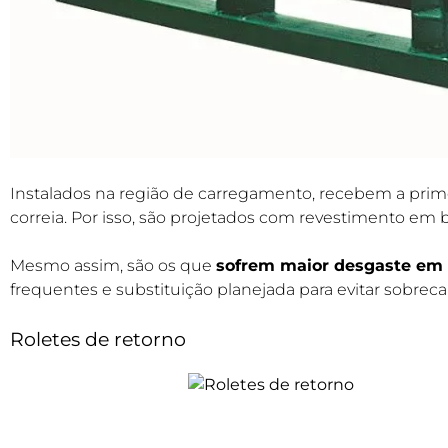
Instalados na região de carregamento, recebem a prime
correia. Por isso, são projetados com revestimento em
Mesmo assim, são os que
sofrem maior desgaste em
frequentes e substituição planejada para evitar sobreca
Roletes de retorno