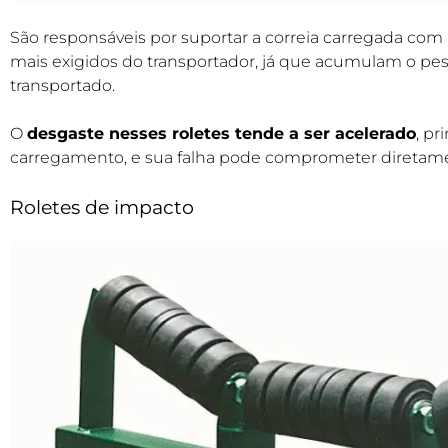
São responsáveis por suportar a correia carregada com
mais exigidos do transportador, já que acumulam o pes
transportado.
O
desgaste nesses roletes tende a ser acelerado
, p
carregamento, e sua falha pode comprometer diretame
Roletes de impacto