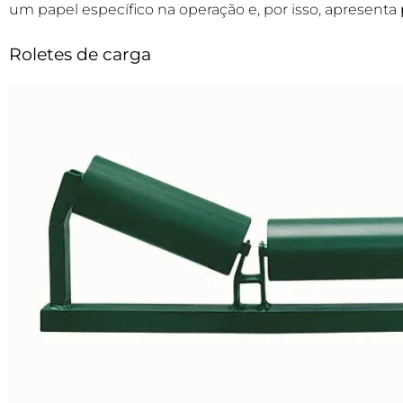
um papel específico na operação e, por isso, apresenta
Roletes de carga