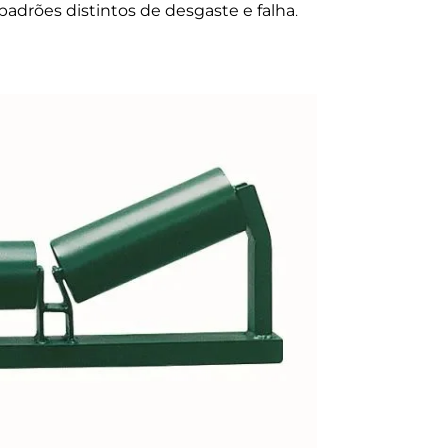
padrões distintos de desgaste e falha
.