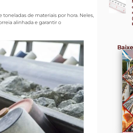
toneladas de materiais por hora. Neles,
rreia alinhada e garantir o
Baixe