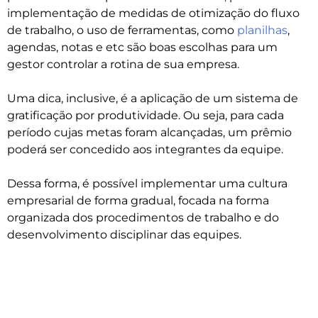
implementação de medidas de otimização do fluxo
de trabalho, o uso de ferramentas, como
planilhas
,
agendas, notas e etc são boas escolhas para um
gestor controlar a rotina de sua empresa.
Uma dica, inclusive, é a aplicação de um sistema de
gratificação por produtividade. Ou seja, para cada
período cujas metas foram alcançadas, um prêmio
poderá ser concedido aos integrantes da equipe.
Dessa forma, é possível implementar uma cultura
empresarial de forma gradual, focada na forma
organizada dos procedimentos de trabalho e do
desenvolvimento disciplinar das equipes.