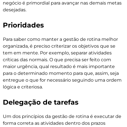
negócio é primordial para avançar nas demais metas
desejadas.
Prioridades
Para saber como manter a gestão de rotina melhor
organizada, é preciso criterizar os objetivos que se
tem em mente. Por exemplo, separar atividades
críticas das normais. O que precisa ser feito com
maior urgência, qual resultado é mais importante
para o determinado momento para que, assim, seja
entregue o que for necessário seguindo uma ordem
lógica e criteriosa.
Delegação de tarefas
Um dos princípios da gestão de rotina é executar de
forma correta as atividades dentro dos prazos