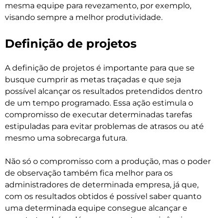
mesma equipe para revezamento, por exemplo,
visando sempre a melhor produtividade.
Definição de projetos
A definição de projetos é importante para que se
busque cumprir as metas traçadas e que seja
possível alcançar os resultados pretendidos dentro
de um tempo programado. Essa ação estimula o
compromisso de executar determinadas tarefas
estipuladas para evitar problemas de atrasos ou até
mesmo uma sobrecarga futura.
Não só o compromisso com a produção, mas o poder
de observação também fica melhor para os
administradores de determinada empresa, já que,
com os resultados obtidos é possível saber quanto
uma determinada equipe consegue alcançar e