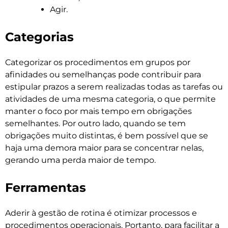
Agir.
Categorias
Categorizar os procedimentos em grupos por
afinidades ou semelhanças pode contribuir para
estipular prazos a serem realizadas todas as tarefas ou
atividades de uma mesma categoria, o que permite
manter o foco por mais tempo em obrigações
semelhantes. Por outro lado, quando se tem
obrigações muito distintas, é bem possível que se
haja uma demora maior para se concentrar nelas,
gerando uma perda maior de tempo.
Ferramentas
Aderir à gestão de rotina é otimizar processos e
procedimentos operacionais. Portanto, para facilitar a