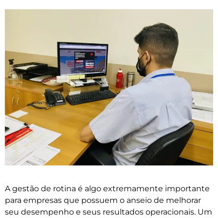
A gestão de rotina é algo extremamente importante
para empresas que possuem o anseio de melhorar
seu desempenho e seus resultados operacionais. Um