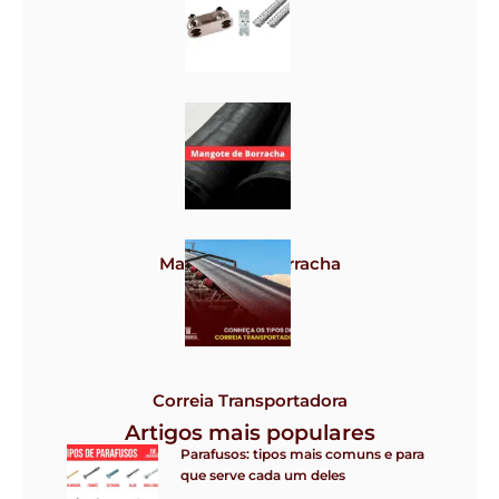
Grampos
Mangote de borracha
Correia Transportadora
Artigos mais populares
Parafusos: tipos mais comuns e para
que serve cada um deles