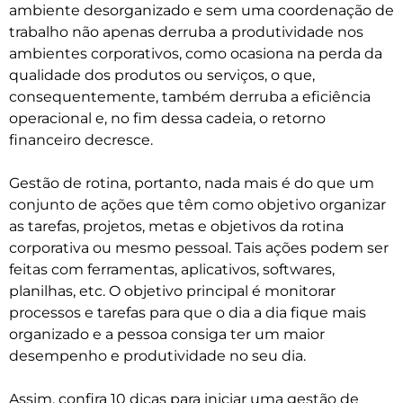
ambiente desorganizado e sem uma coordenação de
trabalho não apenas derruba a produtividade nos
ambientes corporativos, como ocasiona na perda da
qualidade dos produtos ou serviços, o que,
consequentemente, também derruba a eficiência
operacional e, no fim dessa cadeia, o retorno
financeiro decresce.
Gestão de rotina, portanto, nada mais é do que um
conjunto de ações que têm como objetivo organizar
as tarefas, projetos, metas e objetivos da rotina
corporativa ou mesmo pessoal. Tais ações podem ser
feitas com ferramentas, aplicativos, softwares,
planilhas, etc. O objetivo principal é monitorar
processos e tarefas para que o dia a dia fique mais
organizado e a pessoa consiga ter um maior
desempenho e produtividade no seu dia.
Assim, confira 10 dicas para iniciar uma gestão de