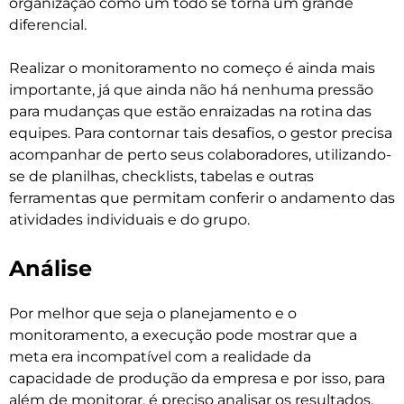
organização como um todo se torna um grande
diferencial.
Realizar o monitoramento no começo é ainda mais
importante, já que ainda não há nenhuma pressão
para mudanças que estão enraizadas na rotina das
equipes. Para contornar tais desafios, o gestor precisa
acompanhar de perto seus colaboradores, utilizando-
se de planilhas, checklists, tabelas e outras
ferramentas que permitam conferir o andamento das
atividades individuais e do grupo.
Análise
Por melhor que seja o planejamento e o
monitoramento, a execução pode mostrar que a
meta era incompatível com a realidade da
capacidade de produção da empresa e por isso, para
além de monitorar, é preciso analisar os resultados,