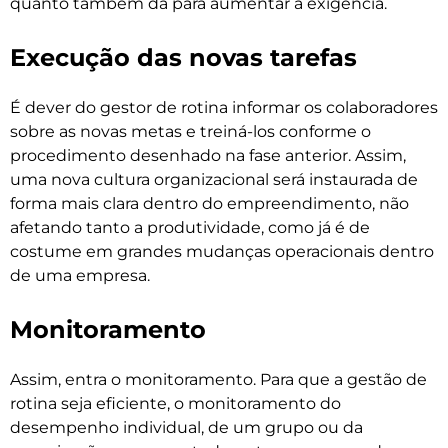
quanto também dá para aumentar a exigência.
Execução das novas tarefas
É dever do gestor de rotina informar os colaboradores
sobre as novas metas e treiná-los conforme o
procedimento desenhado na fase anterior. Assim,
uma nova cultura organizacional será instaurada de
forma mais clara dentro do empreendimento, não
afetando tanto a produtividade, como já é de
costume em grandes mudanças operacionais dentro
de uma empresa.
Monitoramento
Assim, entra o monitoramento. Para que a gestão de
rotina seja eficiente, o monitoramento do
desempenho individual, de um grupo ou da