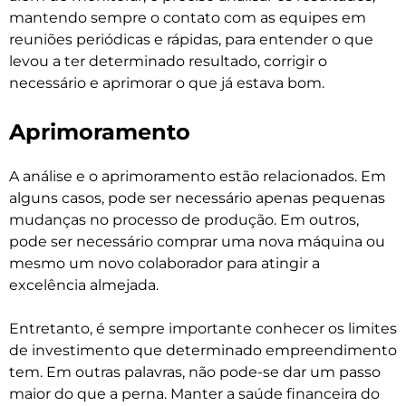
mantendo sempre o contato com as equipes em
reuniões periódicas e rápidas, para entender o que
levou a ter determinado resultado, corrigir o
necessário e aprimorar o que já estava bom.
Aprimoramento
A análise e o aprimoramento estão relacionados. Em
alguns casos, pode ser necessário apenas pequenas
mudanças no processo de produção. Em outros,
pode ser necessário comprar uma nova máquina ou
mesmo um novo colaborador para atingir a
excelência almejada.
Entretanto, é sempre importante conhecer os limites
de investimento que determinado empreendimento
tem. Em outras palavras, não pode-se dar um passo
maior do que a perna. Manter a saúde financeira do