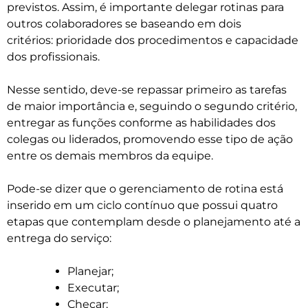
previstos. Assim, é importante delegar rotinas para
outros colaboradores se baseando em dois
critérios: prioridade dos procedimentos e capacidade
dos profissionais.
Nesse sentido, deve-se repassar primeiro as tarefas
de maior importância e, seguindo o segundo critério,
entregar as funções conforme as habilidades dos
colegas ou liderados, promovendo esse tipo de ação
entre os demais membros da equipe.
Pode-se dizer que o gerenciamento de rotina está
inserido em um ciclo contínuo que possui quatro
etapas que contemplam desde o planejamento até a
entrega do serviço:
Planejar;
Executar;
Checar;