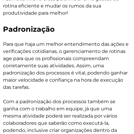
rotina eficiente e mudar os rumos da sua
produtividade para melhor!
Padronização
Para que haja um melhor entendimento das ações e
verificações cotidianas, o gerenciamento de rotinas
age para que os profissionais compreendam
corretamente suas atividades. Assim, uma
padronização dos processos é vital, podendo ganhar
maior velocidade e confiança na hora de execução
das tarefas.
Com a padronização dos processos também se
ganha com o trabalho em equipe, já que uma
mesma atividade poderá ser realizada por vários
colaboradores que saberão como executá-la,
podendo, inclusive criar organizações dentro da