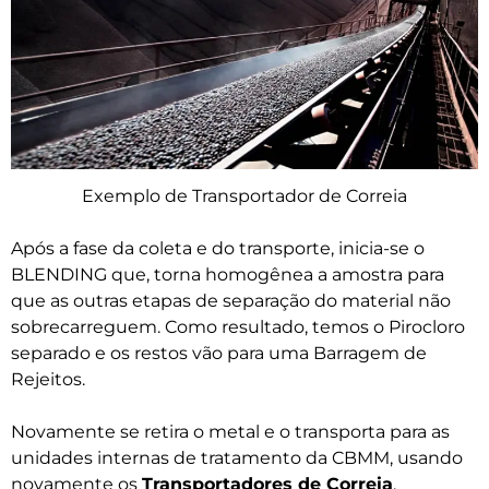
Exemplo de Transportador de Correia
Após a fase da coleta e do transporte, inicia-se o
BLENDING que, torna homogênea a amostra para
que as outras etapas de separação do material não
sobrecarreguem. Como resultado, temos o Pirocloro
separado e os restos vão para uma Barragem de
Rejeitos.
Novamente se retira o metal e o transporta para as
unidades internas de tratamento da CBMM, usando
novamente os
Transportadores de Correia
.