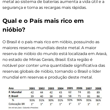
metal ao sistema de baterias aumenta a vida útil e a
segurança e torna as recargas mais rápidas.
Qual e o País mais rico em
nióbio?
O Brasil é o país mais rico em nióbio, possuindo as
maiores reservas mundiais deste metal. A maior
reserva de nióbio do mundo está localizada em Araxá,
no estado de Minas Gerais, Brasil. Esta região é
notável por conter uma quantidade significativa das
reservas globais de nióbio, tornando o Brasil o líder
mundial em reservas e produção deste metal.