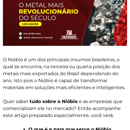
O Nióbio é um dos principais insumos brasileiros, o
qual se encontra, na terceira ou quarta posição dos
metais mais exportados do Brasil dependendo do
ano. Isto pois o Nióbio é capaz de transformar
materiais em soluções mais eficientes e inteligentes.
Quer saber
tudo sobre o Nióbio
e as empresas que
comercializam ele no mercado? Então acompanhe
este artigo preparado especialmente, você verá:
O que é e para que serve o Nióbio