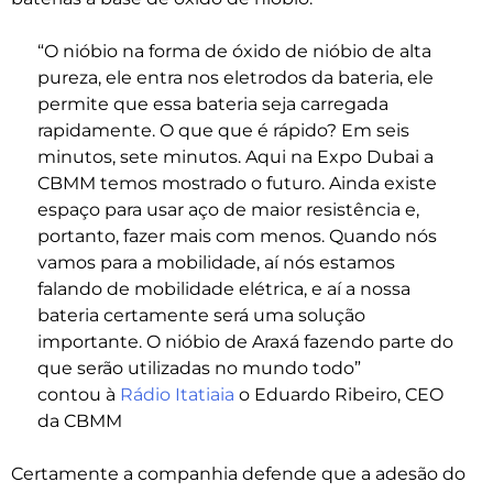
“O nióbio na forma de óxido de nióbio de alta
pureza, ele entra nos eletrodos da bateria, ele
permite que essa bateria seja carregada
rapidamente. O que que é rápido? Em seis
minutos, sete minutos. Aqui na Expo Dubai a
CBMM temos mostrado o futuro. Ainda existe
espaço para usar aço de maior resistência e,
portanto, fazer mais com menos. Quando nós
vamos para a mobilidade, aí nós estamos
falando de mobilidade elétrica, e aí a nossa
bateria certamente será uma solução
importante. O nióbio de Araxá fazendo parte do
que serão utilizadas no mundo todo”
contou à
Rádio Itatiaia
o Eduardo Ribeiro, CEO
da CBMM
Certamente a companhia defende que a adesão do