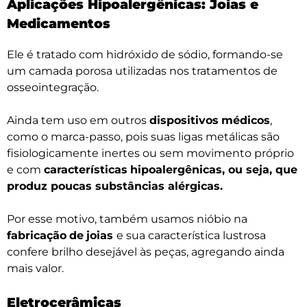
Aplicações Hipoalergênicas: Joias e
Medicamentos
Ele é tratado com hidróxido de sódio, formando-se
um camada porosa utilizadas nos tratamentos de
osseointegração.
Ainda tem uso em outros
dispositivos
médicos
,
como o marca-passo, pois suas ligas metálicas são
fisiologicamente inertes ou sem movimento próprio
e com
características
hipoalergênicas, ou seja, que
produz poucas substâncias alérgicas.
Por esse motivo, também usamos nióbio na
fabricação
de
joias
e sua característica lustrosa
confere brilho desejável às peças, agregando ainda
mais valor.
Eletrocerâmicas