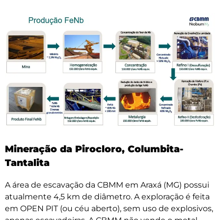
Mineração da Pirocloro, Columbita-
Tantalita
A área de escavação da CBMM em Araxá (MG) possui
atualmente 4,5 km de diâmetro. A exploração é feita
em OPEN PIT (ou céu aberto), sem uso de explosivos,