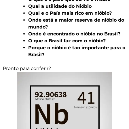
Qual a utilidade do Nióbio
Qual e o País mais rico em nióbio?
Onde está a maior reserva de nióbio do
mundo?
Onde é encontrado o nióbio no Brasil?
O que o Brasil faz com o nióbio?
Porque o nióbio é tão importante para o
Brasil?
Pronto para conferir?