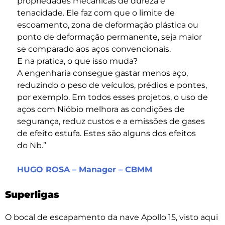
propriedades mecânicas de dureza e
tenacidade. Ele faz com que o limite de
escoamento, zona de deformação plástica ou
ponto de deformação permanente, seja maior
se comparado aos aços convencionais.
E na pratica, o que isso muda?
A engenharia consegue gastar menos aço,
reduzindo o peso de veículos, prédios e pontes,
por exemplo. Em todos esses projetos, o uso de
aços com Nióbio melhora as condições de
segurança, reduz custos e a emissões de gases
de efeito estufa. Estes são alguns dos efeitos
do Nb.”
HUGO ROSA – Manager – CBMM
Superligas
O bocal de escapamento da nave Apollo 15, visto aqui