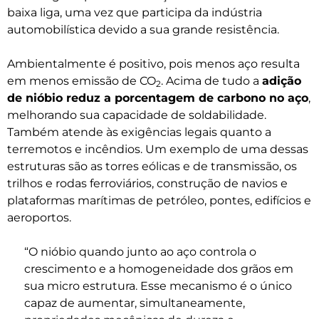
baixa liga, uma vez que participa da indústria
automobilística devido a sua grande resistência.
Ambientalmente é positivo, pois menos aço resulta
em menos emissão de CO
. Acima de tudo a
adição
2
de nióbio reduz a porcentagem de carbono no aço
,
melhorando sua capacidade de soldabilidade.
Também atende às exigências legais quanto a
terremotos e incêndios. Um exemplo de uma dessas
estruturas são as torres eólicas e de transmissão, os
trilhos e rodas ferroviários, construção de navios e
plataformas marítimas de petróleo, pontes, edifícios e
aeroportos.
“O nióbio quando junto ao aço controla o
crescimento e a homogeneidade dos grãos em
sua micro estrutura. Esse mecanismo é o único
capaz de aumentar, simultaneamente,