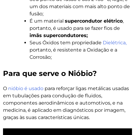
um dos materiais com mais alto ponto de
fusão;
É um material
supercondutor elétrico
,
portanto, é usado para se fazer fios de
imãs supercondutores;
Seus Óxidos tem propriedade
Dielétrica,
portanto, é resistente a Oxidação e a
Corrosão;
Para que serve o Nióbio?
O
nióbio é usado
para reforçar ligas metálicas usadas
em tubulações para condução de fluidos,
componentes aerodinâmicos e automotivos, e na
medicina, é aplicado em diagnósticos por imagem,
graças às suas características únicas.