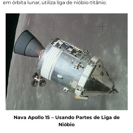
em órbita lunar, utiliza liga de nióbio-titânio.
Nava Apollo 15 – Usando Partes de Liga de
Nióbio