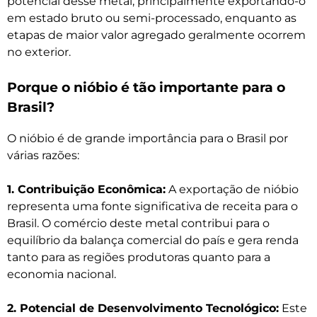
potencial desse metal, principalmente exportando-o
em estado bruto ou semi-processado, enquanto as
etapas de maior valor agregado geralmente ocorrem
no exterior.
Porque o nióbio é tão importante para o
Brasil?
O nióbio é de grande importância para o Brasil por
várias razões:
1. Contribuição Econômica:
A exportação de nióbio
representa uma fonte significativa de receita para o
Brasil. O comércio deste metal contribui para o
equilíbrio da balança comercial do país e gera renda
tanto para as regiões produtoras quanto para a
economia nacional.
2. Potencial de Desenvolvimento Tecnológico:
Este