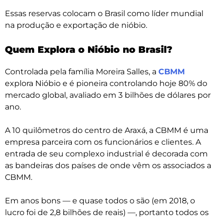
Essas reservas colocam o Brasil como líder mundial
na produção e exportação de nióbio.
Quem Explora o Nióbio no Brasil?
Controlada pela família Moreira Salles, a
CBMM
explora Nióbio e é pioneira controlando hoje 80% do
mercado global, avaliado em 3 bilhões de dólares por
ano.
A 10 quilômetros do centro de Araxá, a CBMM é uma
empresa parceira com os funcionários e clientes. A
entrada de seu complexo industrial é decorada com
as bandeiras dos países de onde vêm os associados a
CBMM.
Em anos bons — e quase todos o são (em 2018, o
lucro foi de 2,8 bilhões de reais) —, portanto todos os