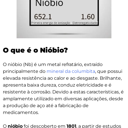
O que é o Nióbio?
O nióbio (Nb) é um metal refratário, extraído
principalmente do
mineral da columbita
, que possui
elevada resistência ao calor e ao desgaste. Brilhante,
apresenta baixa dureza, conduz eletricidade e é
resistente à corrosão. Devido a estas características, é
amplamente utilizado em diversas aplicações, desde
a produção de aço até a fabricação de
medicamentos.
O
nióbio
foi descoberto em
1801
, a partir de estudos