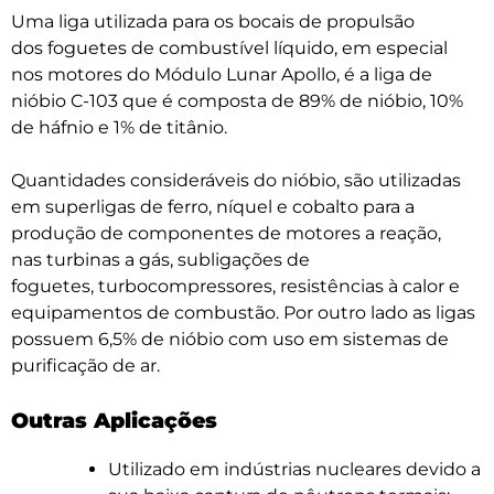
Uma liga utilizada para os bocais de propulsão
dos foguetes de combustível líquido, em especial
nos motores do Módulo Lunar Apollo, é a liga de
nióbio C-103 que é composta de 89% de nióbio, 10%
de háfnio e 1% de titânio.
Quantidades consideráveis do nióbio, são utilizadas
em superligas de ferro, níquel e cobalto para a
produção de componentes de motores a reação,
nas turbinas a gás, subligações de
foguetes, turbocompressores, resistências à calor e
equipamentos de combustão. Por outro lado as ligas
possuem 6,5% de nióbio com uso em sistemas de
purificação de ar.
Outras Aplicações
Utilizado em indústrias nucleares devido a