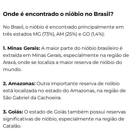
Onde é encontrado o nióbio no Brasil?
No Brasil, o nióbio é encontrado principalmente em
três estados MG (73%), AM (25%) e GO (1,4%):
1. Minas Gerais:
A maior parte do nióbio brasileiro é
extraída em Minas Gerais, especialmente na região de
Araxá, onde se localiza a maior reserva de nióbio do
mundo.
2. Amazonas:
Outra importante reserva de nióbio
está localizada no estado do Amazonas, na região de
São Gabriel da Cachoeira.
3. Goiás:
O estado de Goiás também possui reservas
significativas de nióbio, especialmente na região de
Catalão.