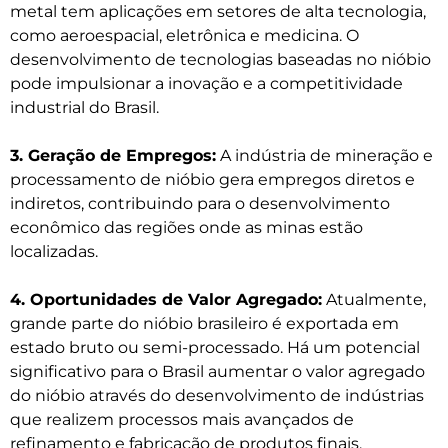
metal tem aplicações em setores de alta tecnologia,
como aeroespacial, eletrônica e medicina. O
desenvolvimento de tecnologias baseadas no nióbio
pode impulsionar a inovação e a competitividade
industrial do Brasil.
3. Geração de Empregos:
A indústria de mineração e
processamento de nióbio gera empregos diretos e
indiretos, contribuindo para o desenvolvimento
econômico das regiões onde as minas estão
localizadas.
4. Oportunidades de Valor Agregado:
Atualmente,
grande parte do nióbio brasileiro é exportada em
estado bruto ou semi-processado. Há um potencial
significativo para o Brasil aumentar o valor agregado
do nióbio através do desenvolvimento de indústrias
que realizem processos mais avançados de
refinamento e fabricação de produtos finais.