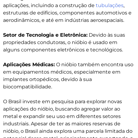
aplicações, incluindo a construção de
tubulações
,
estruturas de edifícios, componentes automotivos e
aerodinâmicos, e até em indústrias aeroespaciais.
Setor de Tecnologia e Eletrônica:
Devido às suas
propriedades condutoras, o nióbio é usado em
alguns componentes eletrônicos e tecnológicos.
Aplicações Médicas:
O nióbio também encontra uso
em equipamentos médicos, especialmente em
implantes ortopédicos, devido à sua
biocompatibilidade.
O Brasil investe em pesquisa para explorar novas
aplicações do nióbio, buscando agregar valor ao
metal e expandir seu uso em diferentes setores
industriais. Apesar de ter as maiores reservas de
nióbio, o Brasil ainda explora uma parcela limitada do