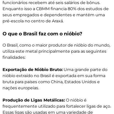
funcionários recebem até seis salários de bônus.
Enquanto isso a CBMM financia 80% dos estudos de
seus empregados e dependentes e mantém uma
pré-escola no centro de Araxá.
O que o Brasil faz com o nióbio?
O Brasil, como o maior produtor de nióbio do mundo,
utiliza este metal principalmente para as seguintes
finalidades:
Exportação de Nióbio Bruto:
Uma grande parte do
nióbio extraído no Brasil é exportada em sua forma
bruta para países como China, Estados Unidos e
nações europeias.
Produção de Ligas Metálicas:
O nióbio é
frequentemente utilizado para fortalecer ligas de aço.
Essas ligas são usadas em uma variedade de