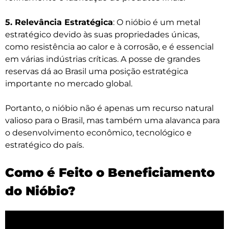
5. Relevância Estratégica
: O nióbio é um metal
estratégico devido às suas propriedades únicas,
como resistência ao calor e à corrosão, e é essencial
em várias indústrias críticas. A posse de grandes
reservas dá ao Brasil uma posição estratégica
importante no mercado global.
Portanto, o nióbio não é apenas um recurso natural
valioso para o Brasil, mas também uma alavanca para
o desenvolvimento econômico, tecnológico e
estratégico do país.
Como é Feito o Beneficiamento
do Nióbio?