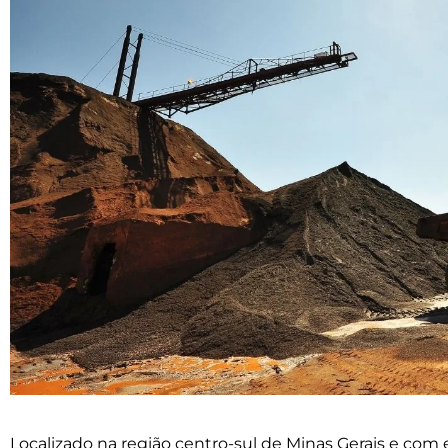
Localizado na região centro-sul de Minas Gerais e com e