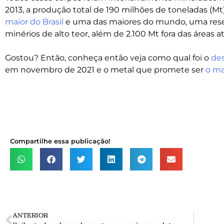
2013, a produção total de 190 milhões de toneladas (Mt)
maior do Brasil
e uma das maiores do mundo, uma rese
minérios de alto teor, além de 2.100 Mt fora das áreas at
Gostou? Então, conheça então veja como qual foi o
des
em novembro de 2021 e o metal que promete ser
o ma
Compartilhe essa publicação!
ANTERIOR