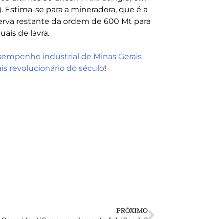
. Estima-se para a mineradora, que é a
rva restante da ordem de 600 Mt para
uais de lavra.
empenho industrial de Minas Gerais
is revolucionário do século
!
PRÓXIMO