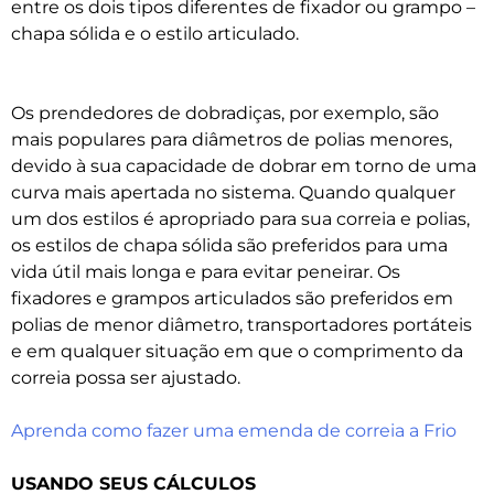
entre os dois tipos diferentes de fixador ou grampo –
chapa sólida e o estilo articulado.
Os prendedores de dobradiças, por exemplo, são
mais populares para diâmetros de polias menores,
devido à sua capacidade de dobrar em torno de uma
curva mais apertada no sistema. Quando qualquer
um dos estilos é apropriado para sua correia e polias,
os estilos de chapa sólida são preferidos para uma
vida útil mais longa e para evitar peneirar. Os
fixadores e grampos articulados são preferidos em
polias de menor diâmetro, transportadores portáteis
e em qualquer situação em que o comprimento da
correia possa ser ajustado.
Aprenda como fazer uma emenda de correia a Frio
USANDO SEUS CÁLCULOS