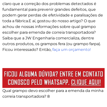
claro que a correção dos problemas detectados é
fundamental para prevenir grandes defeitos, que
podem gerar perdas de efetividade e paralisações de
toda a fábrica.E aí, gostou do nosso artigo? O que
achou de nossas informações sobre qual grampo
escolher para emenda de correia transportadora?
Saiba que a JW Engenharia comercializa, dentre
outros produtos, os grampos fera (ou grampo farpa).
Ficou interessado? Então,
faça um orçamento!
Qual grampo devo escolher para a emenda da minha
correia transportadora? 8