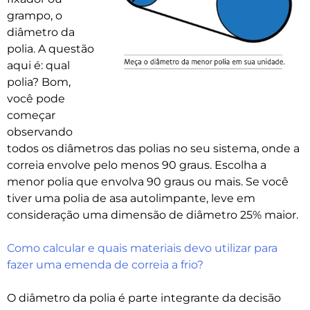
grampo, o
diâmetro da
polia. A questão
aqui é: qual
polia? Bom,
você pode
começar
observando
todos os diâmetros das polias no seu sistema, onde a
correia envolve pelo menos 90 graus. Escolha a
menor polia que envolva 90 graus ou mais. Se você
tiver uma polia de asa autolimpante, leve em
consideração uma dimensão de diâmetro 25% maior.
Como calcular e quais materiais devo utilizar para
fazer uma emenda de correia a frio?
O diâmetro da polia é parte integrante da decisão