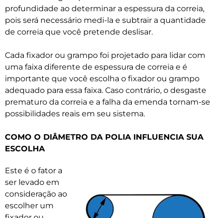
profundidade ao determinar a espessura da correia,
pois será necessário medi-la e subtrair a quantidade
de correia que você pretende deslisar.
Cada fixador ou grampo foi projetado para lidar com
uma faixa diferente de espessura de correia e é
importante que você escolha o fixador ou grampo
adequado para essa faixa. Caso contrário, o desgaste
prematuro da correia e a falha da emenda tornam-se
possibilidades reais em seu sistema.
COMO O DIÂMETRO DA POLIA INFLUENCIA SUA
ESCOLHA
Este é o fator a
ser levado em
consideração ao
escolher um
fixador ou