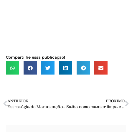
Compartilhe essa publicação!
ANTERIOR
PRÓXIMO
Estratégia de Manutenção Preventiva
Saiba como manter limpa e segura sua correia transportadora