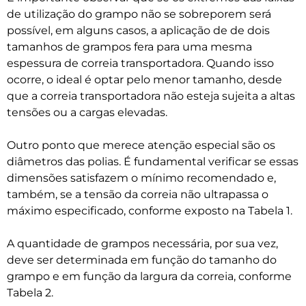
de utilização do grampo não se sobreporem será
possível, em alguns casos, a aplicação de de dois
tamanhos de grampos fera para uma mesma
espessura de correia transportadora. Quando isso
ocorre, o ideal é optar pelo menor tamanho, desde
que a correia transportadora não esteja sujeita a altas
tensões ou a cargas elevadas.
Outro ponto que merece atenção especial são os
diâmetros das polias. É fundamental verificar se essas
dimensões satisfazem o mínimo recomendado e,
também, se a tensão da correia não ultrapassa o
máximo especificado, conforme exposto na Tabela 1.
A quantidade de grampos necessária, por sua vez,
deve ser determinada em função do tamanho do
grampo e em função da largura da correia, conforme
Tabela 2.