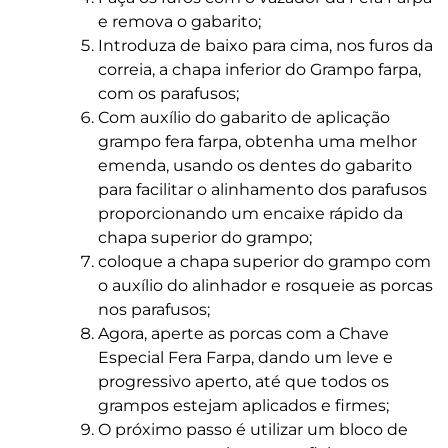
e remova o gabarito;
Introduza de baixo para cima, nos furos da
correia, a chapa inferior do Grampo farpa,
com os parafusos;
Com auxílio do gabarito de aplicação
grampo fera farpa, obtenha uma melhor
emenda, usando os dentes do gabarito
para facilitar o alinhamento dos parafusos
proporcionando um encaixe rápido da
chapa superior do grampo;
coloque a chapa superior do grampo com
o auxílio do alinhador e rosqueie as porcas
nos parafusos;
Agora, aperte as porcas com a Chave
Especial Fera Farpa, dando um leve e
progressivo aperto, até que todos os
grampos estejam aplicados e firmes;
O próximo passo é utilizar um bloco de