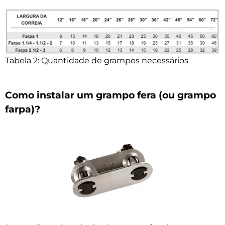
Tabela 2: Quantidade de grampos necessários
Como instalar um grampo fera (ou grampo
farpa)?