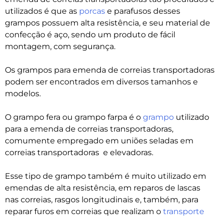
utilizados é que as
porcas
e parafusos desses
grampos possuem alta resistência, e seu material de
confecção é aço, sendo um produto de fácil
montagem, com segurança.
Os grampos para emenda de correias transportadoras
podem ser encontrados em diversos tamanhos e
modelos.
O grampo fera ou grampo farpa é o
grampo
utilizado
para a emenda de correias transportadoras,
comumente empregado em uniões seladas em
correias transportadoras e elevadoras.
Esse tipo de grampo também é muito utilizado em
emendas de alta resistência, em reparos de lascas
nas correias, rasgos longitudinais e, também, para
reparar furos em correias que realizam o
transporte