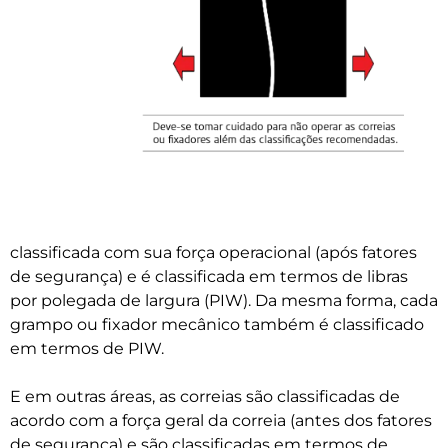
classificada com sua força operacional (após fatores
de segurança) e é classificada em termos de libras
por polegada de largura (PIW). Da mesma forma, cada
grampo ou fixador mecânico também é classificado
em termos de PIW.
E em outras áreas, as correias são classificadas de
acordo com a força geral da correia (antes dos fatores
de segurança) e são classificadas em termos de