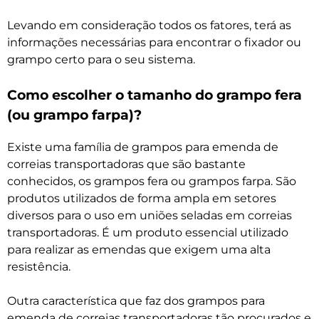
Levando em consideração todos os fatores, terá as
informações necessárias para encontrar o fixador ou
grampo certo para o seu sistema.
Como escolher o tamanho do grampo fera
(ou grampo farpa)?
Existe uma família de grampos para emenda de
correias transportadoras que são bastante
conhecidos, os grampos fera ou grampos farpa. São
produtos utilizados de forma ampla em setores
diversos para o uso em uniões seladas em correias
transportadoras. É um produto essencial utilizado
para realizar as emendas que exigem uma alta
resistência.
Outra característica que faz dos grampos para
emenda de correias transportadoras tão procurados e