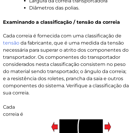
Largura da correia transportadora
Diâmetros das polias.
Examinando a classificação / tensão da correia
Cada correia é fornecida com uma classificação de
tensão
da fabricante, que é uma medida da tensão
necessária para superar o atrito dos componentes do
transportador. Os componentes do transportador
considerados nesta classificação consistem no peso
do material sendo transportado; o ângulo da correia;
e a resistência dos roletes, prancha da saia e outros
componentes do sistema. Verifique a classificação da
sua correia.
Cada
correia é