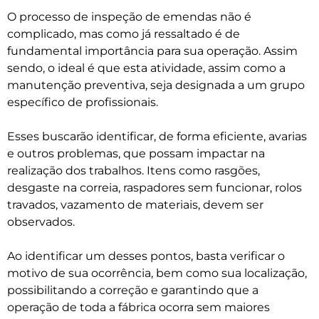
O processo de inspeção de emendas não é
complicado, mas como já ressaltado é de
fundamental importância para sua operação. Assim
sendo, o ideal é que esta atividade, assim como a
manutenção preventiva, seja designada a um grupo
específico de profissionais.
Esses buscarão identificar, de forma eficiente, avarias
e outros problemas, que possam impactar na
realização dos trabalhos. Itens como rasgões,
desgaste na correia, raspadores sem funcionar, rolos
travados, vazamento de materiais, devem ser
observados.
Ao identificar um desses pontos, basta verificar o
motivo de sua ocorrência, bem como sua localização,
possibilitando a correção e garantindo que a
operação de toda a fábrica ocorra sem maiores