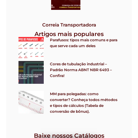
Correia Transportadora
Artigos mais populares
Parafusos: tipos mais comuns e para
que serve cada um deles
Cores de tubulação industrial –
Padrão Norma ABNT NBR 6493 –
Confira!
MM para polegadas: como
converter? Conheça todos métodos
e tipos de cálculos (Tabela de
conversão de bônus).
Baixe nossos Catálogos