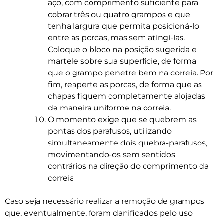
aço, com comprimento suficiente para
cobrar três ou quatro grampos e que
tenha largura que permita posicioná-lo
entre as porcas, mas sem atingi-las.
Coloque o bloco na posição sugerida e
martele sobre sua superfície, de forma
que o grampo penetre bem na correia. Por
fim, reaperte as porcas, de forma que as
chapas fiquem completamente alojadas
de maneira uniforme na correia.
O momento exige que se quebrem as
pontas dos parafusos, utilizando
simultaneamente dois quebra-parafusos,
movimentando-os sem sentidos
contrários na direção do comprimento da
correia
Caso seja necessário realizar a remoção de grampos
que, eventualmente, foram danificados pelo uso