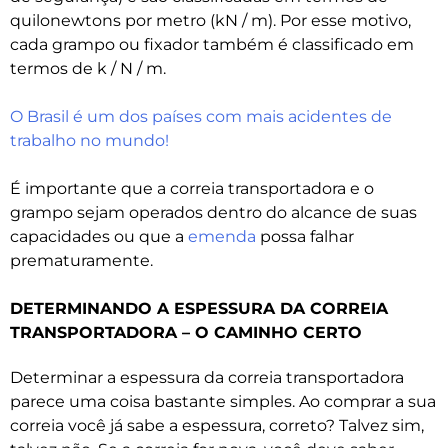
quilonewtons por metro (kN / m). Por esse motivo,
cada grampo ou fixador também é classificado em
termos de k / N / m.
O Brasil é um dos países com mais acidentes de
trabalho no mundo!
É importante que a correia transportadora e o
grampo sejam operados dentro do alcance de suas
capacidades ou que a
emenda
possa falhar
prematuramente.
DETERMINANDO A ESPESSURA DA CORREIA
TRANSPORTADORA – O CAMINHO CERTO
Determinar a espessura da correia transportadora
parece uma coisa bastante simples. Ao comprar a sua
correia você já sabe a espessura, correto? Talvez sim,