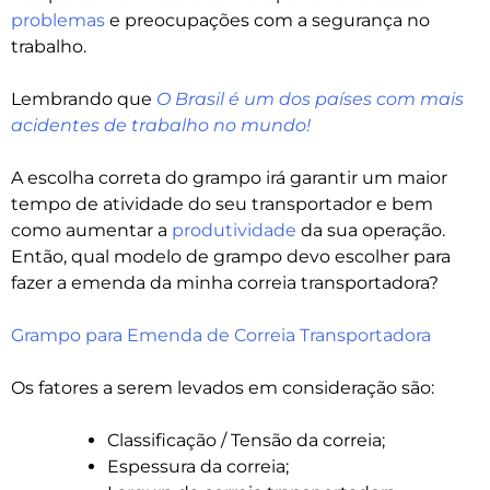
problemas
e preocupações com a segurança no
trabalho.
Lembrando que
O Brasil é um dos países com mais
acidentes de trabalho no mundo!
A escolha correta do grampo irá garantir um maior
tempo de atividade do seu transportador e bem
como aumentar a
produtividade
da sua operação.
Então, qual modelo de grampo devo escolher para
fazer a emenda da minha correia transportadora?
Grampo para Emenda de Correia Transportadora
Os fatores a serem levados em consideração são:
Classificação / Tensão da correia;
Espessura da correia;