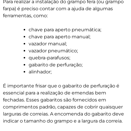
Para realizar a instalação do grampo fera (ou grampo
farpa) é preciso contar com a ajuda de algumas
ferramentas, como:
chave para aperto pneumática;
chave para aperto manual;
vazador manual;
vazador pneumático;
quebra-parafusos;
gabarito de perfuração;
alinhador;
É importante frisar que o gabarito de perfuração é
essencial para a realização de emendas bem
fechadas. Esses gabaritos são fornecidos em
comprimentos padrão, capazes de cobrir quaisquer
larguras de correias. A encomenda do gabarito deve
indicar o tamanho do grampo e a largura da correia.