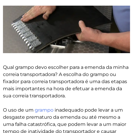
Qual grampo devo escolher para a emenda da minha
correia transportadora? A escolha do grampo ou
fixador para correia transportadora é uma das etapas
mais importantes na hora de efetuar a emenda da
sua correia transportadora.
O uso de um
grampo
inadequado pode levar a um
desgaste prematuro da emenda ou até mesmo a
uma falha catastrófica, que podem levar a um maior
tempo de inatividade do transportador e causar