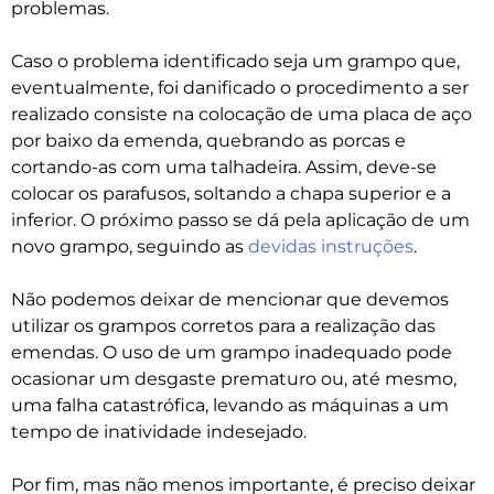
problemas.
Caso o problema identificado seja um grampo que,
eventualmente, foi danificado o procedimento a ser
realizado consiste na colocação de uma placa de aço
por baixo da emenda, quebrando as porcas e
cortando-as com uma talhadeira. Assim, deve-se
colocar os parafusos, soltando a chapa superior e a
inferior. O próximo passo se dá pela aplicação de um
novo grampo, seguindo as
devidas instruções
.
Não podemos deixar de mencionar que devemos
utilizar os grampos corretos para a realização das
emendas. O uso de um grampo inadequado pode
ocasionar um desgaste prematuro ou, até mesmo,
uma falha catastrófica, levando as máquinas a um
tempo de inatividade indesejado.
Por fim, mas não menos importante, é preciso deixar