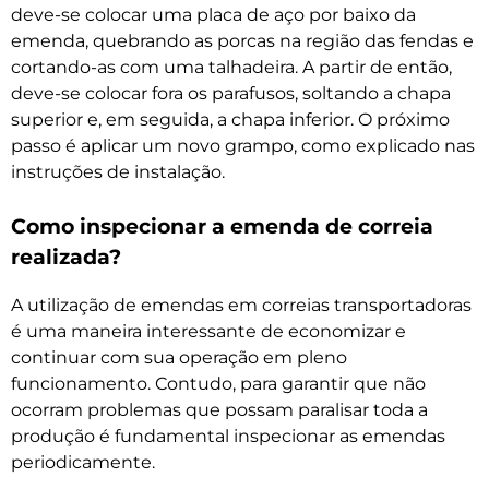
deve-se colocar uma placa de aço por baixo da
emenda, quebrando as porcas na região das fendas e
cortando-as com uma talhadeira. A partir de então,
deve-se colocar fora os parafusos, soltando a chapa
superior e, em seguida, a chapa inferior. O próximo
passo é aplicar um novo grampo, como explicado nas
instruções de instalação.
Como inspecionar a emenda de correia
realizada?
A utilização de emendas em correias transportadoras
é uma maneira interessante de economizar e
continuar com sua operação em pleno
funcionamento. Contudo, para garantir que não
ocorram problemas que possam paralisar toda a
produção é fundamental inspecionar as emendas
periodicamente.