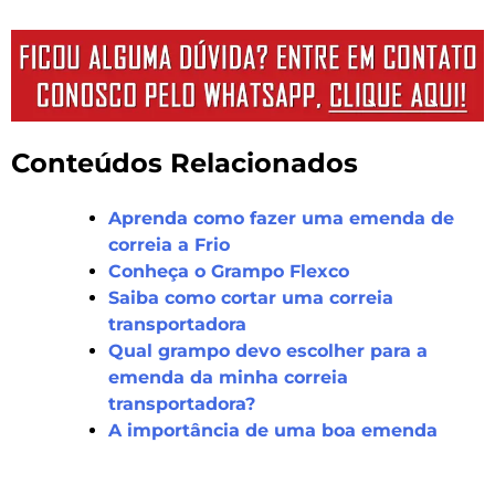
Conteúdos Relacionados
Aprenda como fazer uma emenda de
correia a Frio
Conheça o Grampo Flexco
Saiba como cortar uma correia
transportadora
Qual grampo devo escolher para a
emenda da minha correia
transportadora?
A importância de uma boa emenda