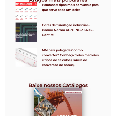
Parafusos: tipos mais comuns e para
que serve cada um deles
Cores de tubulação industrial –
Padrão Norma ABNT NBR 6493 –
Confira!
MM para polegadas: como
converter? Conheça todos métodos
e tipos de cálculos (Tabela de
conversão de bônus).
Baixe nossos Catálogos