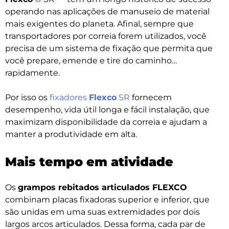
operando nas aplicações de manuseio de material
mais exigentes do planeta. Afinal, sempre que
transportadores por correia forem utilizados, você
precisa de um sistema de fixação que permita que
você prepare, emende e tire do caminho…
rapidamente.
Por isso os
fixadores
Flexco
SR
fornecem
desempenho, vida útil longa e fácil instalação, que
maximizam disponibilidade da correia e ajudam a
manter a produtividade em alta.
Mais tempo em atividade
Os
grampos rebitados articulados FLEXCO
combinam placas fixadoras superior e inferior, que
são unidas em uma suas extremidades por dois
largos arcos articulados. Dessa forma, cada par de