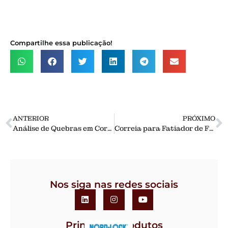
Compartilhe essa publicação!
ANTERIOR
PRÓXIMO
Análise de Quebras em Correia Sincronizada
Correia para Fatiador de Frios
Nos siga nas redes sociais
Principais Produtos