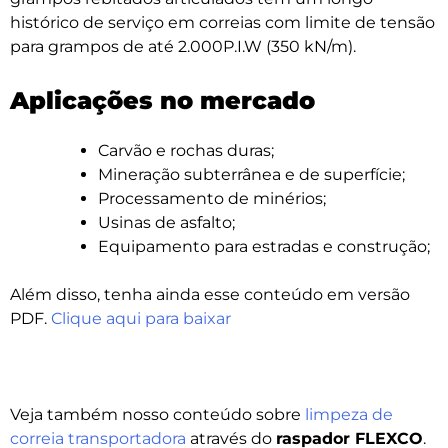
histórico de serviço em correias com limite de tensão
para grampos de até 2.000P.I.W (350 kN/m).
Aplicações no mercado
Carvão e rochas duras;
Mineração subterrânea e de superfície;
Processamento de minérios;
Usinas de asfalto;
Equipamento para estradas e construção;
Além disso, tenha ainda esse conteúdo em versão
PDF.
Clique aqui para baixar
Veja também nosso conteúdo sobre
limpeza de
correia transportadora
através do
raspador FLEXCO
.