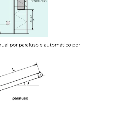
ual por parafuso e automático por