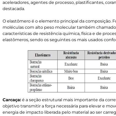
aceleradores, agentes de processo, plastificantes, cora
destacada.
O elastômero é o elemento principal da composição.
moléculas com alto peso molecular também chamado 
características de resistência química, física e de proce
elastômeros, sendo os seguintes os mais usados confo
Carcaça:
é a seção estrutural mais importante da corr
objetivo transmitir a força necessária para elevar e mov
energia de impacto liberada pelo material ao ser carreg