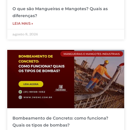
O que são Mangueiras e Mangotes? Quais as
diferenças?
LEIA MAIS »
agosto 8, 2024
MANGUEIRAS E MANGOTES INDUSTRIAIS
Bombeamento de Concreto: como funciona?
Quais os tipos de bombas?