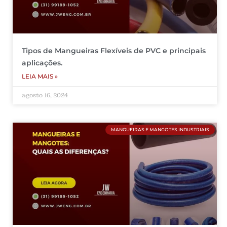
Tipos de Mangueiras Flexíveis de PVC e principais
aplicações.
LEIA MAIS »
agosto 16, 2024
MANGUEIRAS E MANGOTES INDUSTRIAIS