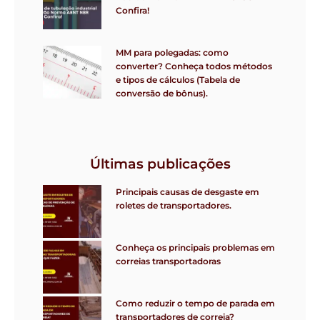
Confira!
MM para polegadas: como
converter? Conheça todos métodos
e tipos de cálculos (Tabela de
conversão de bônus).
Últimas publicações
Principais causas de desgaste em
roletes de transportadores.
Conheça os principais problemas em
correias transportadoras
Como reduzir o tempo de parada em
transportadores de correia?