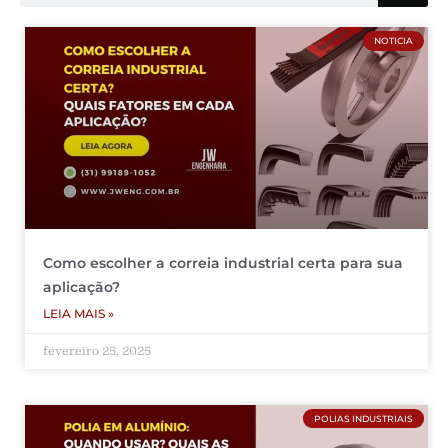
NOTICIA
Como escolher a correia industrial certa para sua
aplicação?
LEIA MAIS »
fevereiro 25, 2025
POLIAS INDUSTRIAIS