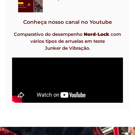
Conheça nosso canal no Youtube
Comparativo do desempenho
Nord-Lock
com
vários tipos de arruelas em teste
Junker de Vibração.