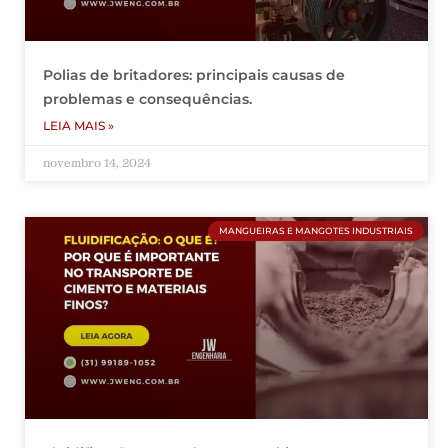
Polias de britadores: principais causas de
problemas e consequências.
LEIA MAIS »
novembro 14, 2024
MANGUEIRAS E MANGOTES INDUSTRIAIS