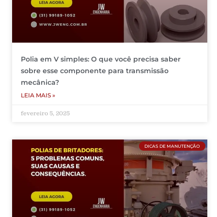
Polia em V simples: O que você precisa saber
sobre esse componente para transmissão
mecânica?
LEIA MAIS »
fevereiro 5, 2025
DICAS DE MANUTENÇÃO