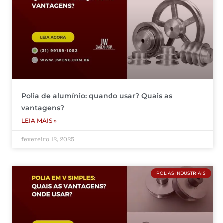
Polia de alumínio: quando usar? Quais as
vantagens?
LEIA MAIS »
fevereiro 12, 2025
POLIAS INDUSTRIAIS