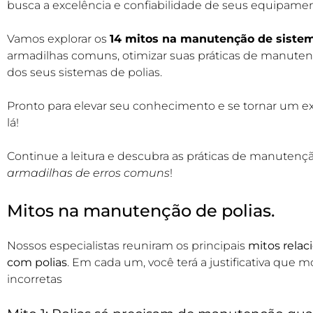
busca a excelência e confiabilidade de seus equipamento
Vamos explorar os
14 mitos na manutenção de sistem
armadilhas comuns, otimizar suas práticas de manut
dos seus sistemas de polias.
Pronto para elevar seu conhecimento e se tornar um 
lá!
Continue a leitura e descubra as práticas de manuten
armadilhas de erros comuns
!
Mitos na manutenção de polias.
Nossos especialistas reuniram os principais
mitos rela
com polias
. Em cada um, você terá a justificativa que
incorretas