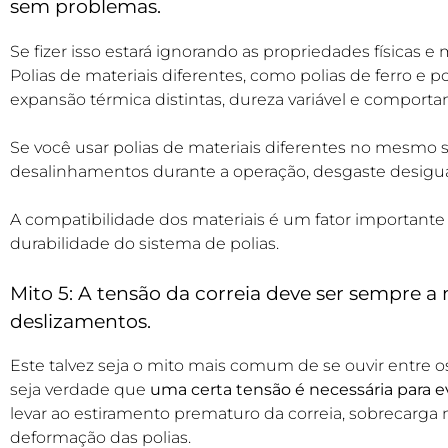
sem problemas.
Se fizer isso estará ignorando as propriedades físicas e
Polias de materiais diferentes, como polias de ferro e 
expansão térmica distintas, dureza variável e comport
Se você usar polias de materiais diferentes no mesmo s
desalinhamentos durante a operação, desgaste desigu
A compatibilidade dos materiais é um fator importante
durabilidade do sistema de polias.
Mito 5: A tensão da correia deve ser sempre a m
deslizamentos.
Este talvez seja o mito mais comum de se ouvir entr
seja verdade que
uma certa tensão é necessária para e
levar ao estiramento prematuro da correia, sobrecarga
deformação das polias.