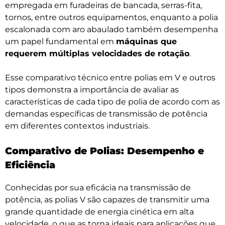
empregada em furadeiras de bancada, serras-fita,
tornos, entre outros equipamentos, enquanto a polia
escalonada com aro abaulado também desempenha
um papel fundamental em
máquinas que
requerem múltiplas velocidades de rotação
.
Esse comparativo técnico entre polias em V e outros
tipos demonstra a importância de avaliar as
características de cada tipo de polia de acordo com as
demandas específicas de transmissão de potência
em diferentes contextos industriais.
Comparativo de Polias: Desempenho e
Eficiência
Conhecidas por sua eficácia na transmissão de
potência, as polias V são capazes de transmitir uma
grande quantidade de energia cinética em alta
velocidade, o que as torna ideais para aplicações que