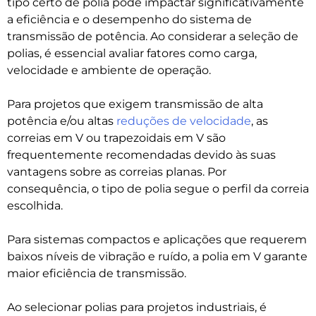
tipo certo de polia pode impactar significativamente
a eficiência e o desempenho do sistema de
transmissão de potência. Ao considerar a seleção de
polias, é essencial avaliar fatores como carga,
velocidade e ambiente de operação.
Para projetos que exigem transmissão de alta
potência e/ou altas
reduções de velocidade
, as
correias em V ou trapezoidais em V são
frequentemente recomendadas devido às suas
vantagens sobre as correias planas. Por
consequência, o tipo de polia segue o perfil da correia
escolhida.
Para sistemas compactos e aplicações que requerem
baixos níveis de vibração e ruído, a polia em V garante
maior eficiência de transmissão.
Ao selecionar polias para projetos industriais, é