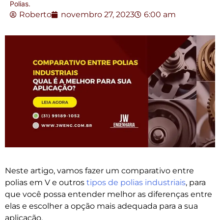
Polias.
Roberto
novembro 27, 2023
6:00 am
Neste artigo, vamos fazer um comparativo entre
polias em V e outros
tipos de polias industriais
, para
que você possa entender melhor as diferenças entre
elas e escolher a opção mais adequada para a sua
aplicação.