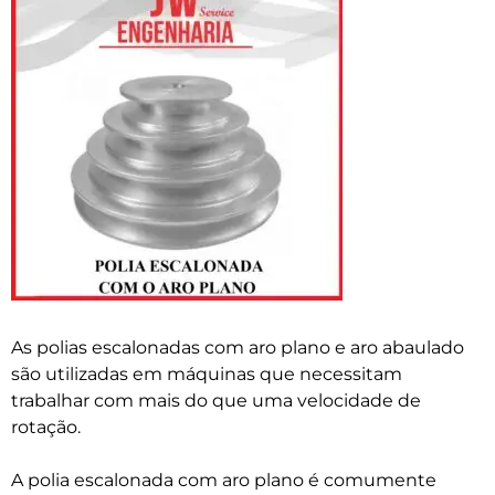
As polias escalonadas com aro plano e aro abaulado
são utilizadas em máquinas que necessitam
trabalhar com mais do que uma velocidade de
rotação.
A polia escalonada com aro plano é comumente