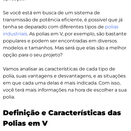
Se você está em busca de um sistema de
transmissão de potência eficiente, é possível que já
tenha se deparado com diferentes tipos de
polias
industriais
. As
polias em V
, por exemplo, são bastante
populares e podem ser encontradas em diversos
modelos e tamanhos. Mas será que elas são a melhor
opção para o seu projeto?
Vamos analisar as características de cada tipo de
polia, suas vantagens e desvantagens, e as situações
em que cada uma delas é mais indicada. Com isso,
você terá mais informações na hora de escolher a sua
polia.
Definição e Características das
Polias em V