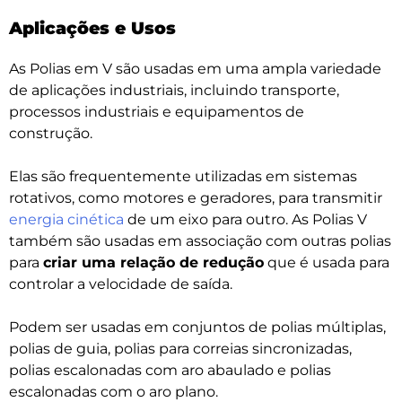
Aplicações e Usos
As Polias em V são usadas em uma ampla variedade
de aplicações industriais, incluindo transporte,
processos industriais e equipamentos de
construção.
Elas são frequentemente utilizadas em sistemas
rotativos, como motores e geradores, para transmitir
energia cinética
de um eixo para outro. As Polias V
também são usadas em associação com outras polias
para
criar uma relação de redução
que é usada para
controlar a velocidade de saída.
Podem ser usadas em conjuntos de polias múltiplas,
polias de guia,
polias para correias sincronizadas
,
polias escalonadas com aro abaulado e polias
escalonadas com o aro plano.