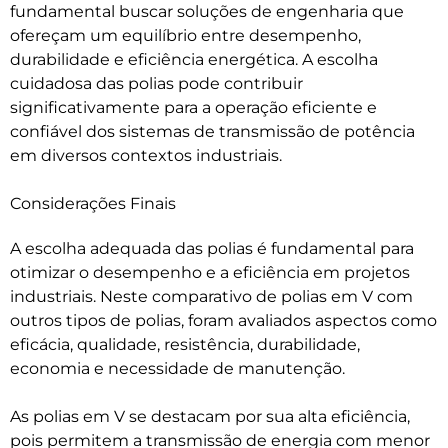
fundamental buscar soluções de engenharia que
ofereçam um equilíbrio entre desempenho,
durabilidade e eficiência energética. A escolha
cuidadosa das polias pode contribuir
significativamente para a operação eficiente e
confiável dos sistemas de transmissão de potência
em diversos contextos industriais.
Considerações Finais
A escolha adequada das polias é fundamental para
otimizar o desempenho e a eficiência em projetos
industriais. Neste comparativo de polias em V com
outros tipos de polias, foram avaliados aspectos como
eficácia, qualidade, resistência, durabilidade,
economia e necessidade de manutenção.
As polias em V se destacam por sua alta eficiência,
pois permitem a transmissão de energia com menor