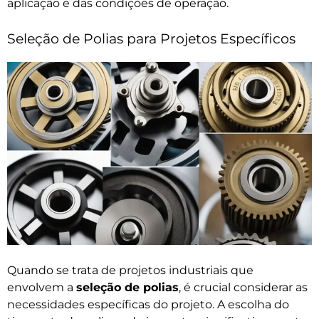
aplicação e das condições de operação.
Seleção de Polias para Projetos Específicos
Quando se trata de projetos industriais que
envolvem a
seleção de polias
, é crucial considerar as
necessidades específicas do projeto. A escolha do