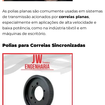
As polias planas são comumente usadas em sistemas
de transmissão acionados por
correias planas
,
especialmente em aplicações de alta velocidade e
baixa potência, como na indústria têxtil e em
máquinas de escritório.
Polias para Correias Sincronizadas