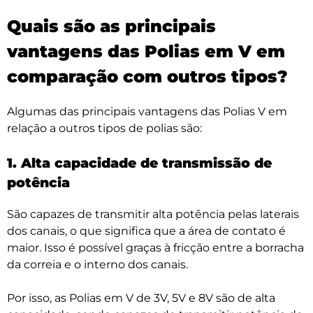
Quais são as principais
vantagens das Polias em V em
comparação com outros tipos?
Algumas das principais vantagens das Polias V em
relação a outros tipos de polias são:
1. Alta capacidade de transmissão de
potência
São capazes de transmitir alta potência pelas laterais
dos canais, o que significa que a área de contato é
maior. Isso é possível graças à fricção entre a borracha
da correia e o interno dos canais.
Por isso, as Polias em V de 3V, 5V e 8V são de alta