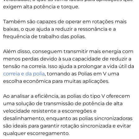
exigem alta potência e torque.
Também são capazes de operar em rotações mais
baixas, o que ajuda a reduzir a ressonância e a
frequência de trabalho das polias.
Além disso, conseguem transmitir mais energia com
menos perdas devido à sua capacidade de reduzir a
tensão na correia. Isso ajuda a prolongar a vida útil da
correia e da polia
, tornando as Polias em V uma
escolha econômica para muitas aplicações.
Ao analisar a eficiência, as polias do tipo V oferecem
uma solução de transmissão de potência de alta
velocidade resistente a escorregões e
desalinhamento, enquanto as polias sincronizadoras
são ideais para garantir rotação sincronizada e evitar
qualquer escorregamento.