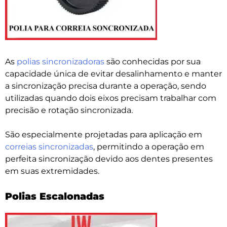
As
polias sincronizadoras
são conhecidas por sua
capacidade única de evitar desalinhamento e manter
a sincronização precisa durante a operação, sendo
utilizadas quando dois eixos precisam trabalhar com
precisão e rotação sincronizada.
São especialmente projetadas para aplicação em
correias sincronizadas
, permitindo a operação em
perfeita sincronização devido aos dentes presentes
em suas extremidades.
Polias Escalonadas