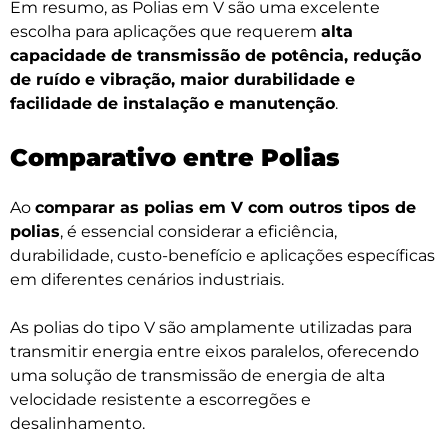
Em resumo, as Polias em V são uma excelente
escolha para aplicações que requerem
alta
capacidade de transmissão de potência, redução
de ruído e vibração, maior durabilidade e
facilidade de instalação e manutenção
.
Comparativo entre Polias
Ao
comparar as polias em V com outros tipos de
polias
, é essencial considerar a eficiência,
durabilidade, custo-benefício e aplicações específicas
em diferentes cenários industriais.
As polias do tipo V são amplamente utilizadas para
transmitir energia entre eixos paralelos, oferecendo
uma solução de transmissão de energia de alta
velocidade resistente a escorregões e
desalinhamento.