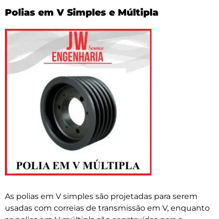
Polias em V Simples e Múltipla
As polias em V simples são projetadas para serem
usadas com correias de transmissão em V, enquanto