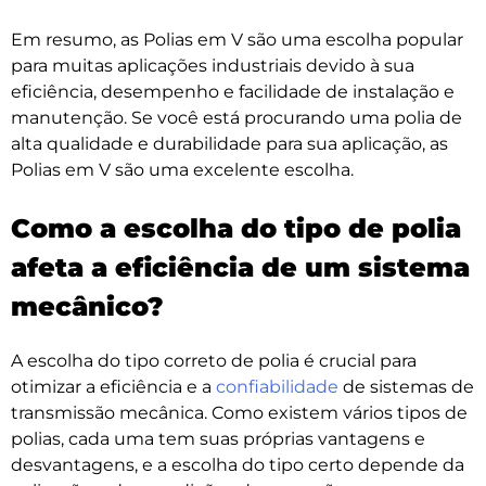
Em resumo, as Polias em V são uma escolha popular
para muitas aplicações industriais devido à sua
eficiência, desempenho e facilidade de instalação e
manutenção. Se você está procurando uma polia de
alta qualidade e durabilidade para sua aplicação, as
Polias em V são uma excelente escolha.
Como a escolha do tipo de polia
afeta a eficiência de um sistema
mecânico?
A escolha do tipo correto de polia é crucial para
otimizar a eficiência e a
confiabilidade
de sistemas de
transmissão mecânica. Como existem vários tipos de
polias, cada uma tem suas próprias vantagens e
desvantagens, e a escolha do tipo certo depende da