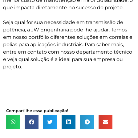
menor custo de manutenção e maior durabilidade, o
que impacta diretamente no sucesso do projeto.
Seja qual for sua necessidade em transmissão de
potência, a JW Engenharia pode lhe ajudar. Temos
em nosso portfólio diferentes soluções em correias e
polias para aplicações industriais. Para saber mais,
entre em contato com nosso departamento técnico
e veja qual solução é a ideal para sua empresa ou
projeto.
Compartilhe essa publicação!