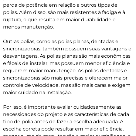
perda de potência em relação a outros tipos de
polias. Além disso, são mais resistentes à fadiga e à
ruptura, o que resulta em maior durabilidade e
menos manutenção.
Outras polias, como as polias planas, dentadas e
sincronizadoras, também possuem suas vantagens e
desvantagens. As polias planas são mais econômicas
e fáceis de instalar, mas possuem menor eficiência e
requerem maior manutenção. As polias dentadas e
sincronizadoras são mais precisas e oferecem maior
controle de velocidade, mas são mais caras e exigem
maior cuidado na instalação.
Por isso, é importante avaliar cuidadosamente as
necessidades do projeto e as características de cada
tipo de polia antes de fazer a escolha adequada. A
escolha correta pode resultar em maior eficiência,