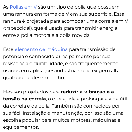
As
Polias em V
são um
tipo de polia
que possuem
uma ranhura em forma de V em sua superfície. Essa
ranhura é projetada para acomodar uma
correia em V
(trapezoidal), que é usada para transmitir energia
entre a polia motora e a polia movida.
Este
elemento de máquina
para transmissão de
potência
é conhecido principalmente por sua
resistência e durabilidade, e são frequentemente
usados em aplicações industriais que exigem alta
qualidade e desempenho.
Eles são projetados para
reduzir a vibração e a
tensão na correia
, o que ajuda a prolongar a
vida útil
da correia
e da polia. Também são conhecidos por
sua fácil instalação e manutenção, por isso são uma
escolha popular para muitos motores, máquinas e
equipamentos.