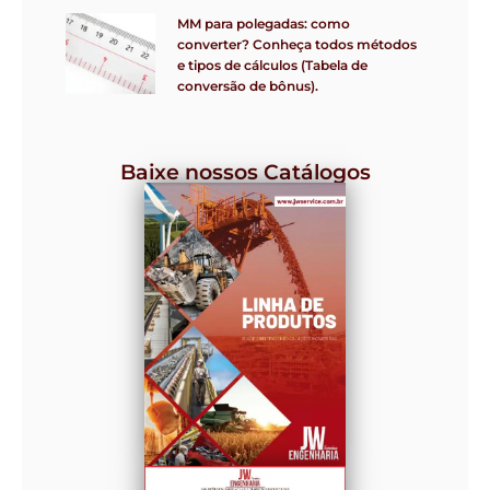
MM para polegadas: como
converter? Conheça todos métodos
e tipos de cálculos (Tabela de
conversão de bônus).
Baixe nossos Catálogos