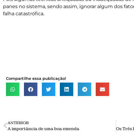
panes no sistema, sendo assim, ignorar algum dos fat
falha catastrófica.
Compartilhe essa publicação!
ANTERIOR
A importância de uma boa emenda