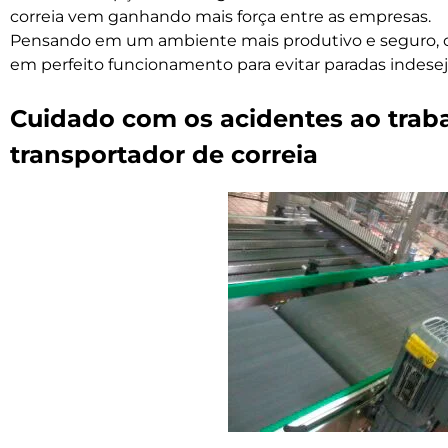
correia vem ganhando mais força entre as empresas.
Pensando em um ambiente mais produtivo e seguro, 
em perfeito funcionamento para evitar paradas indesej
Cuidado com os acidentes ao trab
transportador de correia