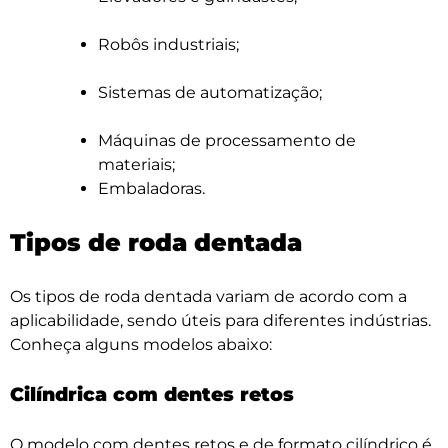
Robôs industriais;
Sistemas de automatização;
Máquinas de processamento de
materiais;
Embaladoras.
Tipos de roda dentada
Os tipos de roda dentada variam de acordo com a
aplicabilidade, sendo úteis para diferentes indústrias.
Conheça alguns modelos abaixo:
Cilíndrica com dentes retos
O modelo com dentes retos e de formato cilíndrico é