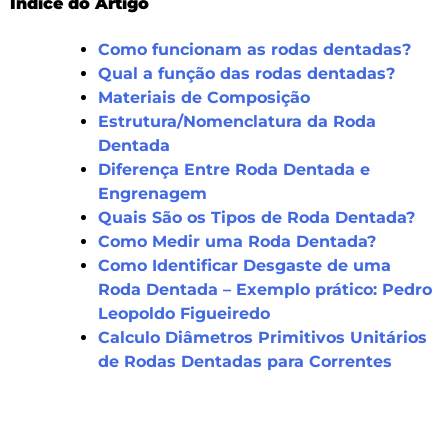
Índice do Artigo
Como funcionam as rodas dentadas?
Qual a função das rodas dentadas?
Materiais de Composição
Estrutura/Nomenclatura da Roda
Dentada
Diferença Entre Roda Dentada e
Engrenagem
Quais São os Tipos de Roda Dentada?
Como Medir uma Roda Dentada?
Como Identificar Desgaste de uma
Roda Dentada – Exemplo prático: Pedro
Leopoldo Figueiredo
Calculo Diâmetros Primitivos Unitários
de Rodas Dentadas para Correntes