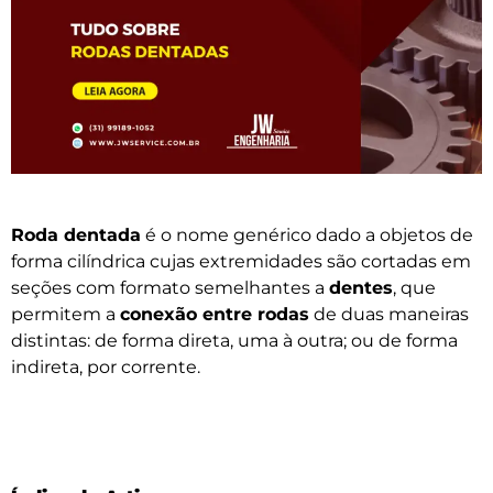
Roda dentada
é o nome genérico dado a objetos de
forma cilíndrica cujas extremidades são cortadas em
seções com formato semelhantes a
dentes
, que
permitem a
conexão entre rodas
de duas maneiras
distintas: de forma direta, uma à outra; ou de forma
indireta, por corrente.