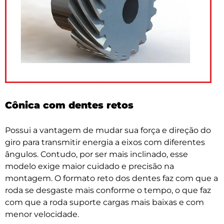
Cônica com dentes retos
Possui a vantagem de mudar sua força e direção do
giro para transmitir energia a eixos com diferentes
ângulos. Contudo, por ser mais inclinado, esse
modelo exige maior cuidado e precisão na
montagem. O formato reto dos dentes faz com que a
roda se desgaste mais conforme o tempo, o que faz
com que a roda suporte cargas mais baixas e com
menor velocidade.