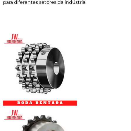
para diferentes setores da indústria.