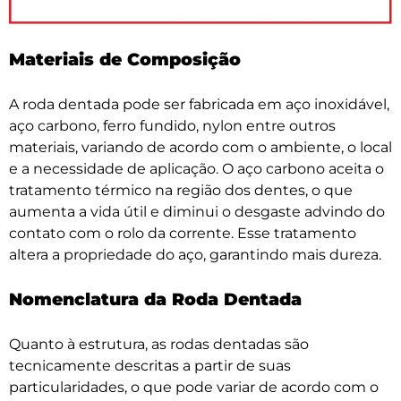
Materiais de Composição
A roda dentada pode ser fabricada em aço inoxidável,
aço carbono, ferro fundido, nylon entre outros
materiais, variando de acordo com o ambiente, o local
e a necessidade de aplicação. O aço carbono aceita o
tratamento térmico na região dos dentes, o que
aumenta a vida útil e diminui o desgaste advindo do
contato com o rolo da corrente. Esse tratamento
altera a propriedade do aço, garantindo mais dureza.
Nomenclatura da Roda Dentada
Quanto à estrutura, as rodas dentadas são
tecnicamente descritas a partir de suas
particularidades, o que pode variar de acordo com o