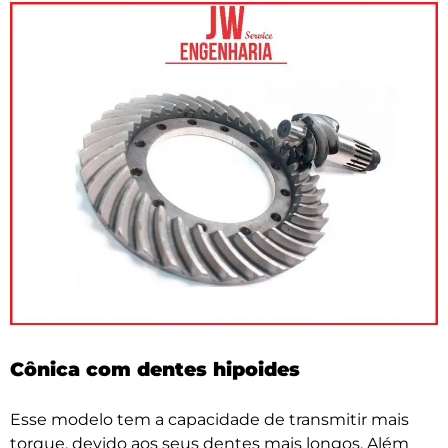
Cônica com dentes hipoides
Esse modelo tem a capacidade de transmitir mais
torque, devido aos seus dentes mais longos. Além