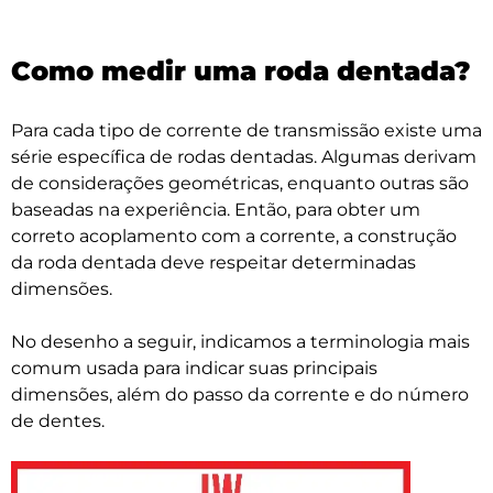
Como medir uma roda dentada?
Para cada tipo de corrente de transmissão existe uma
série específica de rodas dentadas. Algumas derivam
de considerações geométricas, enquanto outras são
baseadas na experiência. Então, para obter um
correto acoplamento com a corrente, a construção
da roda dentada deve respeitar determinadas
dimensões.
No desenho a seguir, indicamos a terminologia mais
comum usada para indicar suas principais
dimensões, além do passo da corrente e do número
de dentes.