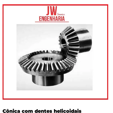
Cônica com dentes helicoidais