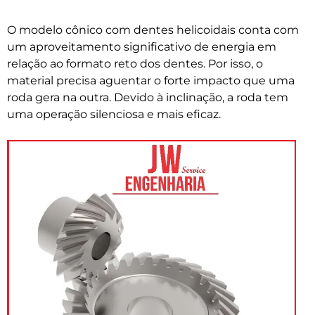
O modelo cônico com dentes helicoidais conta com
um aproveitamento significativo de energia em
relação ao formato reto dos dentes. Por isso, o
material precisa aguentar o forte impacto que uma
roda gera na outra. Devido à inclinação, a roda tem
uma operação silenciosa e mais eficaz.