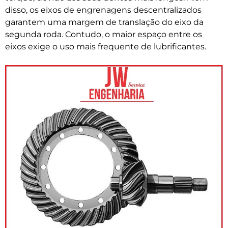
disso, os eixos de engrenagens descentralizados
garantem uma margem de translação do eixo da
segunda roda. Contudo, o maior espaço entre os
eixos exige o uso mais frequente de lubrificantes.