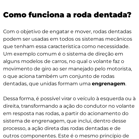
Como funciona a roda dentada?
Com o objetivo de engatar e mover, rodas dentadas
podem ser usadas em todos os sistemas mecânicos
que tenham essa característica como necessidade.
Um exemplo comum é o sistema de direção em
alguns modelos de carros, no qual o volante faz o
movimento de giro ao ser manejado pelo motorista,
o que aciona também um conjunto de rodas
dentadas, que unidas formam uma
engrenagem
.
Dessa forma, é possível virar o veículo à esquerda ou à
direita, transformando a ação do condutor no volante
em resposta nas rodas, a partir do acionamento do
sistema de engrenagem, que inclui, dentro desse
processo, a ação direta das rodas dentadas e de
outros componentes. Este é o mesmo princípio de