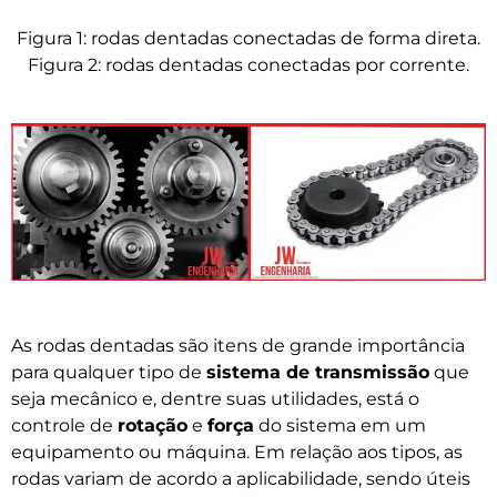
Figura 1: rodas dentadas conectadas de forma direta.
Figura 2: rodas dentadas conectadas por corrente.
As rodas dentadas são itens de grande importância
para qualquer tipo de
sistema de transmissão
que
seja mecânico e, dentre suas utilidades, está o
controle de
rotação
e
força
do sistema em um
equipamento ou máquina. Em relação aos tipos, as
rodas variam de acordo a aplicabilidade, sendo úteis