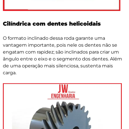
Cilíndrica com dentes helicoidais
O formato inclinado dessa roda garante uma
vantagem importante, pois nele os dentes não se
engatam com rapidez; são inclinados para criar um
ângulo entre o eixo e o segmento dos dentes. Além
de uma operação mais silenciosa, sustenta mais
carga.