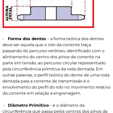
•
Forma dos dentes
– a forma teórica dos dentes
deve ser aquela que o rolo da corrente traça
passando do percurso retilíneo, identificado com o
alinhamento do centro dos pinos da corrente na
parte em tensão, ao percurso circular representado
pela circunferência primitiva da roda dentada. Em
outras palavras, o perfil teórico do dente de uma roda
dentada para a corrente de transmissão é o
envolvimento do perfil do rolo no movimento relativo
da corrente em relação à engrenagem.
•
Diâmetro Primitivo
– é o diâmetro da
circunferência que passa pelos centros dos pinos da