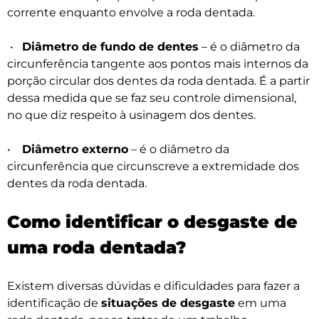
corrente enquanto envolve a roda dentada.
•
Diâmetro de fundo de dentes
– é o diâmetro da
circunferência tangente aos pontos mais internos da
porção circular dos dentes da roda dentada. É a partir
dessa medida que se faz seu controle dimensional,
no que diz respeito à usinagem dos dentes.
•
Diâmetro externo
– é o diâmetro da
circunferência que circunscreve a extremidade dos
dentes da roda dentada.
Como identificar o desgaste de
uma roda dentada?
Existem diversas dúvidas e dificuldades para fazer a
identificação de
situações de desgaste
em uma