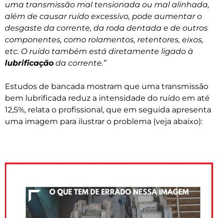
uma transmissão mal tensionada ou mal alinhada,
além de causar ruído excessivo, pode aumentar o
desgaste da corrente, da roda dentada e de outros
componentes, como rolamentos, retentores, eixos,
etc. O ruído também está diretamente ligado à
lubrificação
da corrente.”
Estudos de bancada mostram que uma transmissão
bem lubrificada reduz a intensidade do ruído em até
12,5%, relata o profissional, que em seguida apresenta
uma imagem para ilustrar o problema (veja abaixo):