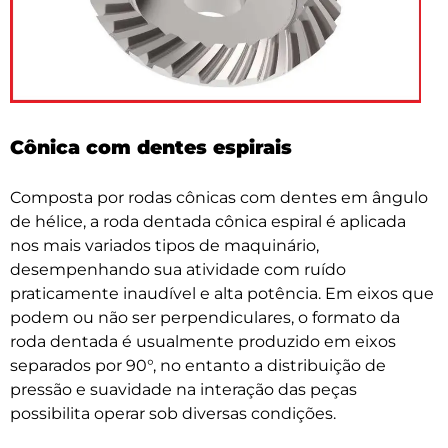
Cônica com dentes espirais
Composta por rodas cônicas com dentes em ângulo
de hélice, a roda dentada cônica espiral é aplicada
nos mais variados tipos de maquinário,
desempenhando sua atividade com ruído
praticamente inaudível e alta potência. Em eixos que
podem ou não ser perpendiculares, o formato da
roda dentada é usualmente produzido em eixos
separados por 90°, no entanto a distribuição de
pressão e suavidade na interação das peças
possibilita operar sob diversas condições.