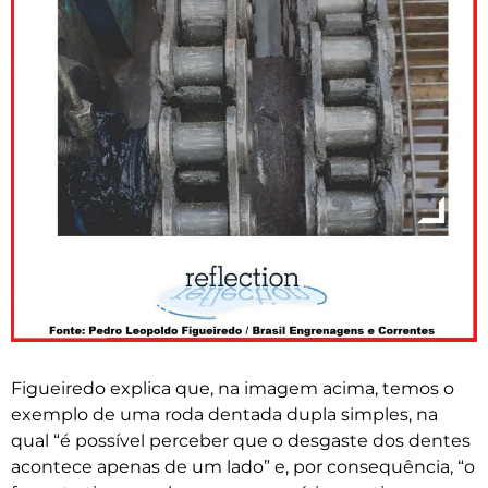
Figueiredo explica que, na imagem acima, temos o
exemplo de uma roda dentada dupla simples, na
qual “é possível perceber que o desgaste dos dentes
acontece apenas de um lado” e, por consequência, “o