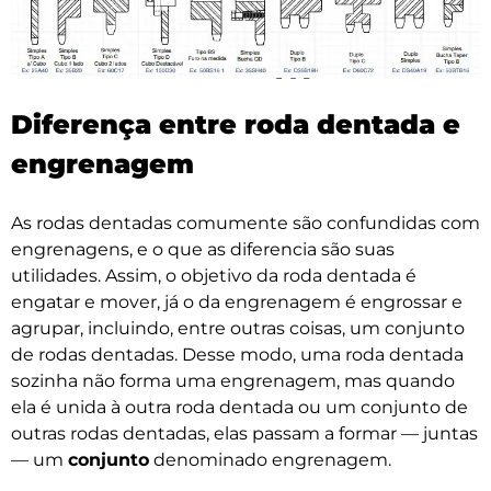
Diferença entre roda dentada e
engrenagem
As rodas dentadas comumente são confundidas com
engrenagens, e o que as diferencia são suas
utilidades. Assim, o objetivo da roda dentada é
engatar e mover, já o da engrenagem é engrossar e
agrupar, incluindo, entre outras coisas, um conjunto
de rodas dentadas. Desse modo, uma roda dentada
sozinha não forma uma engrenagem, mas quando
ela é unida à outra roda dentada ou um conjunto de
outras rodas dentadas, elas passam a formar — juntas
— um
conjunto
denominado engrenagem.