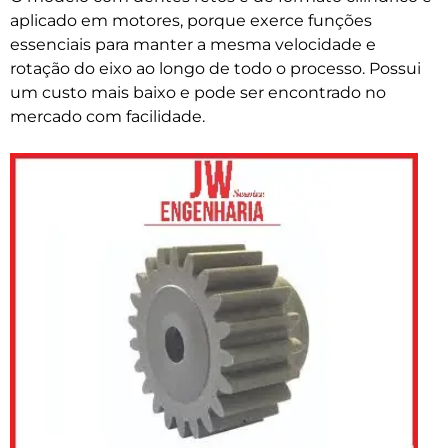
aplicado em motores, porque exerce funções
essenciais para manter a mesma velocidade e
rotação do eixo ao longo de todo o processo. Possui
um custo mais baixo e pode ser encontrado no
mercado com facilidade.