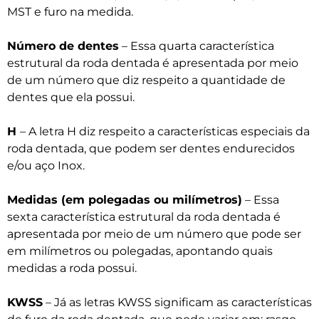
MST e furo na medida.
Número de dentes
– Essa quarta característica
estrutural da roda dentada é apresentada por meio
de um número que diz respeito a quantidade de
dentes que ela possui.
H
– A letra H diz respeito a características especiais da
roda dentada, que podem ser dentes endurecidos
e/ou aço Inox.
Medidas (em polegadas ou milímetros)
– Essa
sexta característica estrutural da roda dentada é
apresentada por meio de um número que pode ser
em milímetros ou polegadas, apontando quais
medidas a roda possui.
KWSS
– Já as letras KWSS significam as características