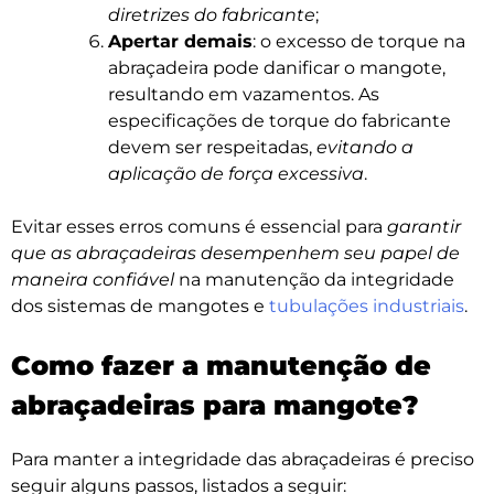
diretrizes do fabricante
;
Apertar demais
: o excesso de torque na
abraçadeira pode danificar o mangote,
resultando em vazamentos. As
especificações de torque do fabricante
devem ser respeitadas,
evitando a
aplicação de força excessiva
.
Evitar esses erros comuns é essencial para
garantir
que as abraçadeiras desempenhem seu papel de
maneira confiável
na manutenção da integridade
dos sistemas de mangotes e
tubulações industriais
.
Como fazer a manutenção de
abraçadeiras para mangote?
Para manter a integridade das abraçadeiras é preciso
seguir alguns passos, listados a seguir: