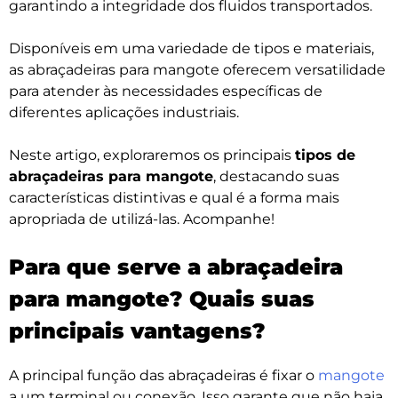
garantindo a integridade dos fluidos transportados.
Disponíveis em uma variedade de tipos e materiais,
as abraçadeiras para mangote oferecem versatilidade
para atender às necessidades específicas de
diferentes aplicações industriais.
Neste artigo, exploraremos os principais
tipos de
abraçadeiras para mangote
, destacando suas
características distintivas e qual é a forma mais
apropriada de utilizá-las. Acompanhe!
Para que serve a abraçadeira
para mangote? Quais suas
principais vantagens?
A principal função das abraçadeiras é fixar o
mangote
a um terminal ou conexão. Isso garante que não haja