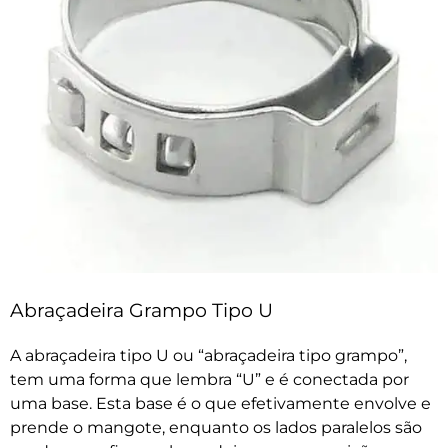
Abraçadeira Grampo Tipo U
A abraçadeira tipo U ou “abraçadeira tipo grampo”,
tem uma forma que lembra “U” e é conectada por
uma base. Esta base é o que efetivamente envolve e
prende o mangote, enquanto os lados paralelos são