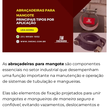
As
abraçadeiras para mangote
são componentes
essenciais no setor industrial que desempenham
uma função importante na manutenção e operação
de sistemas de tubulação e mangueiras.
Elas são elementos de fixação projetados para
unir
mangotes e mangueiras de maneira segura e
confiável
, evitando vazamentos, deslocamentos e