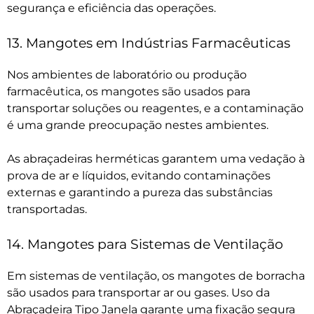
segurança e eficiência das operações.
13. Mangotes em Indústrias Farmacêuticas
Nos ambientes de laboratório ou produção
farmacêutica, os mangotes são usados para
transportar soluções ou reagentes, e a contaminação
é uma grande preocupação nestes ambientes.
As abraçadeiras herméticas garantem uma vedação à
prova de ar e líquidos, evitando contaminações
externas e garantindo a pureza das substâncias
transportadas.
14. Mangotes para Sistemas de Ventilação
Em sistemas de ventilação, os mangotes de borracha
são usados para transportar ar ou gases. Uso da
Abraçadeira Tipo Janela garante uma fixação segura