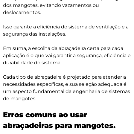
dos mangotes, evitando vazamentos ou
deslocamentos.
Isso garante a eficiência do sistema de ventilação e a
segurança das instalações.
Em suma, a escolha da abraçadeira certa para cada
aplicação é o que vai garantir a segurança, eficiência e
durabilidade do sistema.
Cada tipo de abraçadeira é projetado para atender a
necessidades específicas, e sua seleção adequada é
um aspecto fundamental da engenharia de sistemas
de mangotes.
Erros comuns ao usar
abraçadeiras para mangotes.