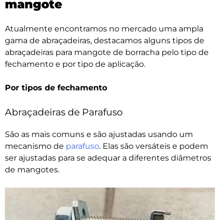
mangote
Atualmente encontramos no mercado uma ampla
gama de abraçadeiras, destacamos alguns tipos de
abraçadeiras para mangote de borracha pelo tipo de
fechamento e por tipo de aplicação.
Por tipos de fechamento
Abraçadeiras de Parafuso
São as mais comuns e são ajustadas usando um
mecanismo de
parafuso
. Elas são versáteis e podem
ser ajustadas para se adequar a diferentes diâmetros
de mangotes.