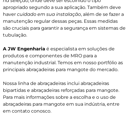
na seleção
, onde deve ser escolhido o tipo
apropriado segundo a sua aplicação. Também deve
haver
cuidado em sua instalação
, além de se fazer a
manutenção regular dessas peças. Essas medidas
são cruciais para garantir a segurança em sistemas de
tubulação.
A JW Engenharia
é especialista em soluções de
produtos e componentes de MRO para a
manutenção industrial. Temos em nosso portfólio as
principais abraçadeiras para mangote do mercado.
Nossa linha de abraçadeiras inclui abraçadeiras
bipartidas e abraçadeiras reforçadas para mangote.
Para mais informações sobre a escolha e o uso de
abraçadeiras para mangote em sua indústria, entre
em contato conosco.