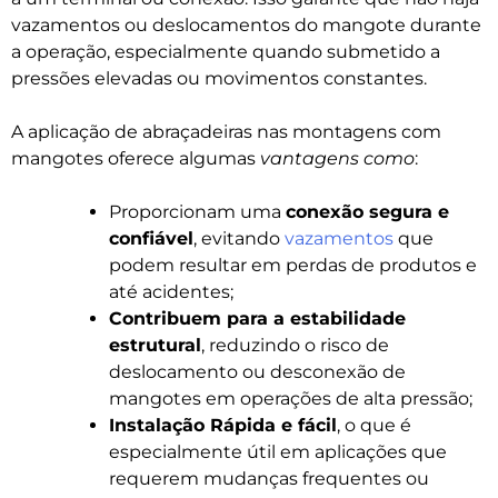
vazamentos ou deslocamentos do mangote durante
a operação, especialmente quando submetido a
pressões elevadas ou movimentos constantes.
A aplicação de abraçadeiras nas montagens com
mangotes oferece algumas
vantagens como
:
Proporcionam uma
conexão segura e
confiável
, evitando
vazamentos
que
podem resultar em perdas de produtos e
até acidentes;
Contribuem para a estabilidade
estrutural
, reduzindo o risco de
deslocamento ou desconexão de
mangotes em operações de alta pressão;
Instalação Rápida e fácil
, o que é
especialmente útil em aplicações que
requerem mudanças frequentes ou