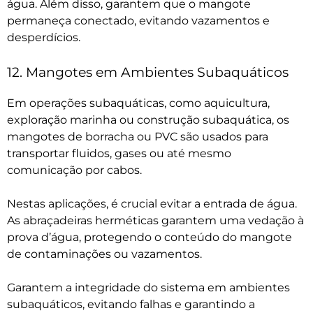
água. Além disso, garantem que o mangote
permaneça conectado, evitando vazamentos e
desperdícios.
12. Mangotes em Ambientes Subaquáticos
Em operações subaquáticas, como aquicultura,
exploração marinha ou construção subaquática, os
mangotes de borracha ou PVC são usados para
transportar fluidos, gases ou até mesmo
comunicação por cabos.
Nestas aplicações, é crucial evitar a entrada de água.
As abraçadeiras herméticas garantem uma vedação à
prova d’água, protegendo o conteúdo do mangote
de contaminações ou vazamentos.
Garantem a integridade do sistema em ambientes
subaquáticos, evitando falhas e garantindo a