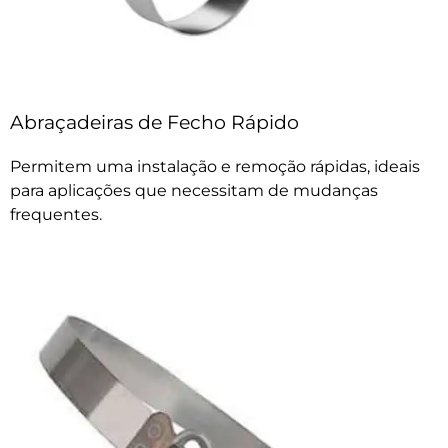
Abraçadeiras de Fecho Rápido
Permitem uma instalação e remoção rápidas, ideais
para aplicações que necessitam de mudanças
frequentes.