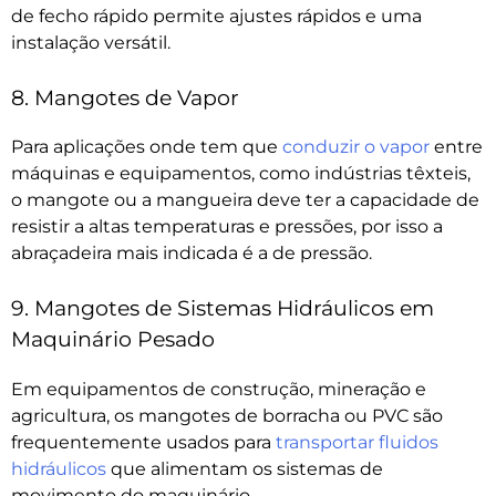
de fecho rápido permite ajustes rápidos e uma
instalação versátil.
8. Mangotes de Vapor
Para aplicações onde tem que
conduzir o vapor
entre
máquinas e equipamentos, como indústrias têxteis,
o mangote ou a mangueira deve ter a capacidade de
resistir a altas temperaturas e pressões, por isso a
abraçadeira mais indicada é a de pressão.
9. Mangotes de Sistemas Hidráulicos em
Maquinário Pesado
Em equipamentos de construção, mineração e
agricultura, os mangotes de borracha ou PVC são
frequentemente usados para
transportar fluidos
hidráulicos
que alimentam os sistemas de
movimento do maquinário.