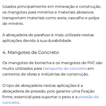
Usados principalmente em mineração e construção,
os mangotes para minérios e materiais abrasivos
transportam materiais como areia, cascalho e polpa
de minério.
A abraçadeira de parafuso é mais utilizada nestas
aplicações devido à sua durabilidade.
4. Mangotes de Concreto
Os mangotes de borracha e os mangotes de PVC são
muito utilizados para
transporte de concreto
em
canteiros de obras e indústrias de construção.
O tipo de abraçadeira nestas aplicações é a
abraçadeira de pressão, pois garante uma fixação
firme, essencial para suportar o peso e a
pressão do
concreto
.