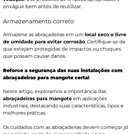
enxágue bem antes de reutilizar.
Armazenamento correto
Armazene as abraçadeiras em um
local seco e livre
de umidade para evitar corrosão
. Certifique-se de
que estejam protegidas de impactos ou choques
que possam causar danos.
Reforce a segurança das suas instalações com
abraçadeiras para mangote certa!
Neste artigo, exploramos a importância das
abraçadeiras para mangote
em aplicações
industriais, destacando suas características, tipos e
melhores práticas.
Os cuidados com as abraçadeiras devem
começar já