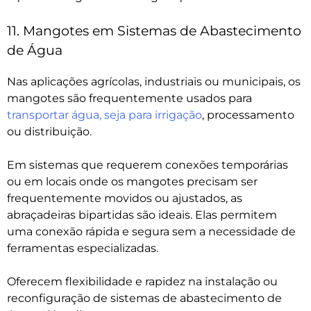
11. Mangotes em Sistemas de Abastecimento
de Água
Nas aplicações agrícolas, industriais ou municipais, os
mangotes são frequentemente usados para
transportar água, seja para irrigação
, processamento
ou distribuição.
Em sistemas que requerem conexões temporárias
ou em locais onde os mangotes precisam ser
frequentemente movidos ou ajustados, as
abraçadeiras bipartidas são ideais. Elas permitem
uma conexão rápida e segura sem a necessidade de
ferramentas especializadas.
Oferecem flexibilidade e rapidez na instalação ou
reconfiguração de sistemas de abastecimento de