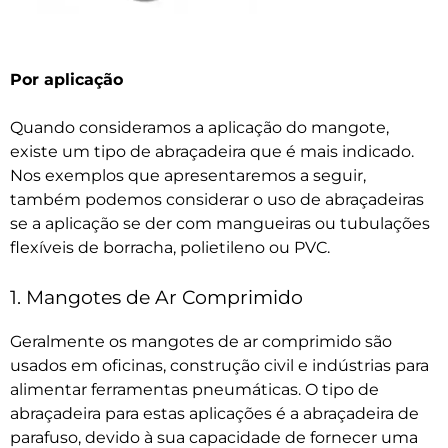
Por aplicação
Quando consideramos a aplicação do mangote,
existe um tipo de abraçadeira que é mais indicado.
Nos exemplos que apresentaremos a seguir,
também podemos considerar o uso de abraçadeiras
se a aplicação se der com mangueiras ou tubulações
flexíveis de borracha, polietileno ou PVC.
1. Mangotes de Ar Comprimido
Geralmente os mangotes de ar comprimido são
usados em oficinas, construção civil e indústrias para
alimentar ferramentas pneumáticas. O tipo de
abraçadeira para estas aplicações é a abraçadeira de
parafuso, devido à sua capacidade de fornecer uma