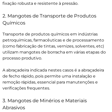
fixação robusta e resistente à pressão.
2. Mangotes de Transporte de Produtos
Químicos
Transporte de produtos químicos em indústrias
petroquímicas, farmacêuticas e de processamento
(como fabricação de tintas, vernizes, solventes, etc)
utilizam mangotes de borracha em várias etapas do
processo produtivo.
A abraçadeira indicada nestes casos é a abraçadeira
de fecho rápido, pois permite uma instalação e
remoção rápidas, essencial para manutenções e
verificações frequentes.
3. Mangotes de Minérios e Materiais
Abrasivos