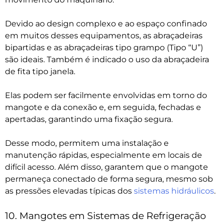
Devido ao design complexo e ao espaço confinado
em muitos desses equipamentos, as abraçadeiras
bipartidas e as abraçadeiras tipo grampo (Tipo “U”)
são ideais. Também é indicado o uso da abraçadeira
de fita tipo janela.
Elas podem ser facilmente envolvidas em torno do
mangote e da conexão e, em seguida, fechadas e
apertadas, garantindo uma fixação segura.
Desse modo, permitem uma instalação e
manutenção rápidas, especialmente em locais de
difícil acesso. Além disso, garantem que o mangote
permaneça conectado de forma segura, mesmo sob
as pressões elevadas típicas dos
sistemas hidráulicos
.
10. Mangotes em Sistemas de Refrigeração