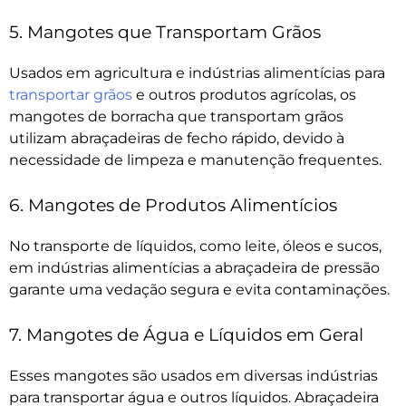
5. Mangotes que Transportam Grãos
Usados em agricultura e indústrias alimentícias para
transportar grãos
e outros produtos agrícolas, os
mangotes de borracha que transportam grãos
utilizam abraçadeiras de fecho rápido, devido à
necessidade de limpeza e manutenção frequentes.
6. Mangotes de Produtos Alimentícios
No transporte de líquidos, como leite, óleos e sucos,
em indústrias alimentícias a abraçadeira de pressão
garante uma vedação segura e evita contaminações.
7. Mangotes de Água e Líquidos em Geral
Esses mangotes são usados em diversas indústrias
para transportar água e outros líquidos. Abraçadeira