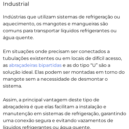
Industrial
Indústrias que utilizam sistemas de refrigeração ou
aquecimento, os mangotes e mangueiras são
comuns para transportar líquidos refrigerantes ou
água quente.
Em situações onde precisam ser conectados a
tubulações existentes ou em locais de difícil acesso,
as
abraçadeiras bipartidas
e as do tipo “U” são a
solução ideal. Elas podem ser montadas em torno do
mangote sem a necessidade de desmontar o
sistema.
Assim, a principal vantagem deste tipo de
abraçadeira é que elas facilitam a instalação e
manutenção em sistemas de refrigeração, garantindo
uma conexão segura e evitando vazamentos de
líquidos refrigerantes ou água quente.