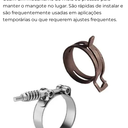
manter o mangote no lugar. São rápidas de instalar e
são frequentemente usadas em aplicações
temporárias ou que requerem ajustes frequentes.