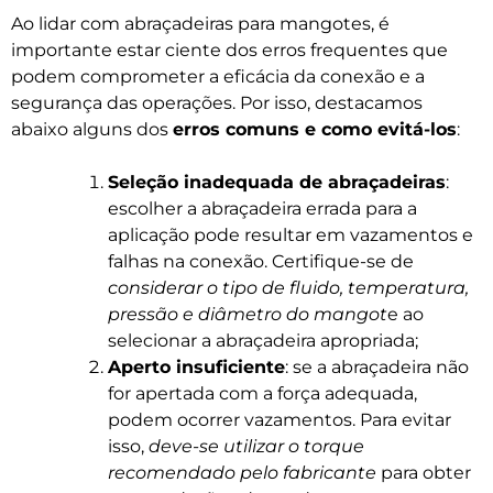
Ao lidar com abraçadeiras para mangotes, é
importante estar ciente dos erros frequentes que
podem comprometer a eficácia da conexão e a
segurança das operações. Por isso, destacamos
abaixo alguns dos
erros comuns e como evitá-los
:
Seleção inadequada de abraçadeiras
:
escolher a abraçadeira errada para a
aplicação pode resultar em vazamentos e
falhas na conexão. Certifique-se de
considerar o tipo de fluido, temperatura,
pressão e diâmetro do mangot
e ao
selecionar a abraçadeira apropriada;
Aperto insuficiente
: se a abraçadeira não
for apertada com a força adequada,
podem ocorrer vazamentos. Para evitar
isso,
deve-se utilizar o torque
recomendado pelo fabricante
para obter