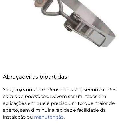
Abraçadeiras bipartidas
São
projetadas em duas metades, sendo fixadas
com dois parafusos
. Devem ser utilizadas em
aplicações em que é preciso um torque maior de
aperto, sem diminuir a rapidez e facilidade da
instalação ou
manutenção
.