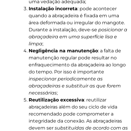
uma vedação adequada;
Instalação incorreta
: pode acontecer
quando a abraçadeira é fixada em uma
área deformada ou irregular do mangote.
Durante a instalação, deve-se
posicionar a
abraçadeira em uma superfície lisa e
limpa
;
Negligência na manutenção
: a falta de
manutenção regular pode resultar no
enfraquecimento da abraçadeira ao longo
do tempo. Por isso é importante
inspecionar periodicamente as
abraçadeiras e substituir as que forem
necessárias
;
Reutilização excessiva
: reutilizar
abraçadeiras além do seu ciclo de vida
recomendado pode comprometer a
integridade da conexão. As abraçadeiras
devem ser
substituídas de acordo com as