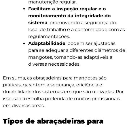
manutenção regular.
Facilitam a inspeção regular e o
monitoramento da integridade do
sistema
, promovendo a segurança do
local de trabalho e a conformidade com as
regulamentações.
Adaptabilidade
, podem ser ajustadas
para se adequar a diferentes diâmetros de
mangotes, tornando-as adaptáveis a
diversas necessidades.
Em suma, as abraçadeiras para mangotes são
práticas, garantem a segurança, eficiência e
durabilidade dos sistemas em que são utilizadas. Por
isso, são a escolha preferida de muitos profissionais
em diversas áreas.
Tipos de abraçadeiras para