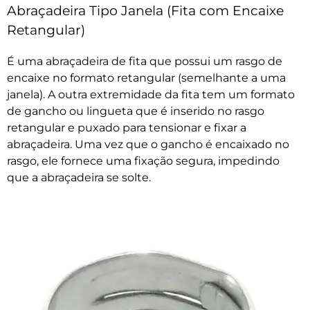
Abraçadeira Tipo Janela (Fita com Encaixe
Retangular)
É uma abraçadeira de fita que possui um rasgo de
encaixe no formato retangular (semelhante a uma
janela). A outra extremidade da fita tem um formato
de gancho ou lingueta que é inserido no rasgo
retangular e puxado para tensionar e fixar a
abraçadeira. Uma vez que o gancho é encaixado no
rasgo, ele fornece uma fixação segura, impedindo
que a abraçadeira se solte.