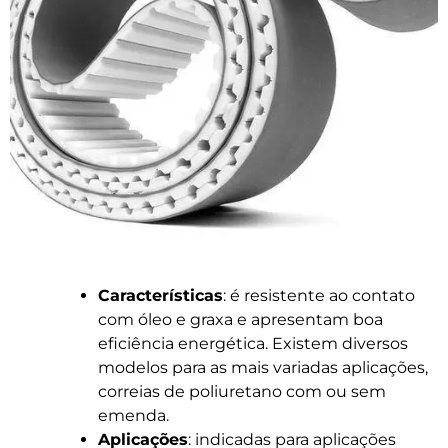
Características
: é resistente ao contato
com óleo e graxa e apresentam boa
eficiência energética. Existem diversos
modelos para as mais variadas aplicações,
correias de poliuretano com ou sem
emenda.
Aplicações
: indicadas para aplicações