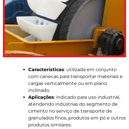
Características
: utilizada em conjunto
com canecas para transportar materiais e
cargas verticalmente ou em plano
inclinado.
Aplicações
: indicado para uso industrial,
atendendo indústrias do segmento de
cimento no serviço de transporte de
granulados finos, produtos em pó e outros
produtos similares.