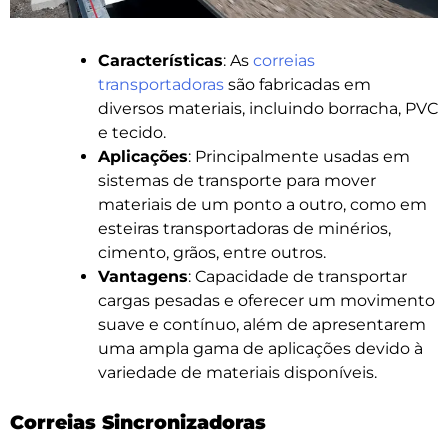
Características
: As
correias
transportadoras
são fabricadas em
diversos materiais, incluindo borracha, PVC
e tecido.
Aplicações
: Principalmente usadas em
sistemas de transporte para mover
materiais de um ponto a outro, como em
esteiras transportadoras de minérios,
cimento, grãos, entre outros.
Vantagens
: Capacidade de transportar
cargas pesadas e oferecer um movimento
suave e contínuo, além de apresentarem
uma ampla gama de aplicações devido à
variedade de materiais disponíveis.
Correias Sincronizadoras