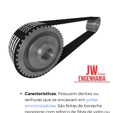
Características
: Possuem dentes ou
ranhuras que se encaixam em
polias
sincronizadoras
. São feitas de borracha
neoprene com reforço de fibra de vidro ou