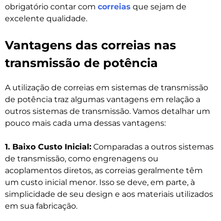
obrigatório contar com
correias
que sejam de
excelente qualidade.
Vantagens das correias nas
transmissão de potência
A utilização de correias em sistemas de transmissão
de potência traz algumas vantagens em relação a
outros sistemas de transmissão. Vamos detalhar um
pouco mais cada uma dessas vantagens:
1. Baixo Custo Inicial:
Comparadas a outros sistemas
de transmissão, como engrenagens ou
acoplamentos diretos, as correias geralmente têm
um custo inicial menor. Isso se deve, em parte, à
simplicidade de seu design e aos materiais utilizados
em sua fabricação.