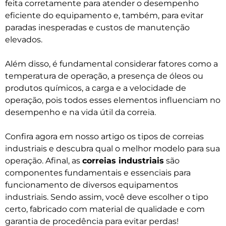
feita corretamente para atender o desempenho
eficiente do equipamento e, também, para evitar
paradas inesperadas e custos de manutenção
elevados.
Além disso, é fundamental considerar fatores como a
temperatura de operação, a presença de óleos ou
produtos químicos, a carga e a velocidade de
operação, pois todos esses elementos influenciam no
desempenho e na vida útil da correia.
Confira agora em nosso artigo os tipos de correias
industriais e descubra qual o melhor modelo para sua
operação. Afinal, as
correias industriais
são
componentes fundamentais e essenciais para
funcionamento de diversos equipamentos
industriais. Sendo assim, você deve escolher o tipo
certo, fabricado com material de qualidade e com
garantia de procedência para evitar perdas!