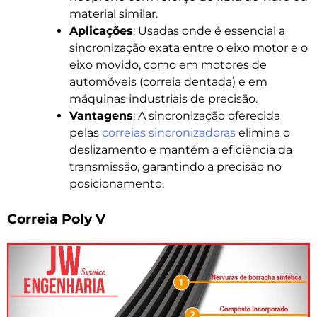
material similar.
Aplicações
: Usadas onde é essencial a
sincronização exata entre o eixo motor e o
eixo movido, como em motores de
automóveis (correia dentada) e em
máquinas industriais de precisão.
Vantagens
: A sincronização oferecida
pelas
correias sincronizadoras
elimina o
deslizamento e mantém a eficiência da
transmissão, garantindo a precisão no
posicionamento.
Correia Poly V