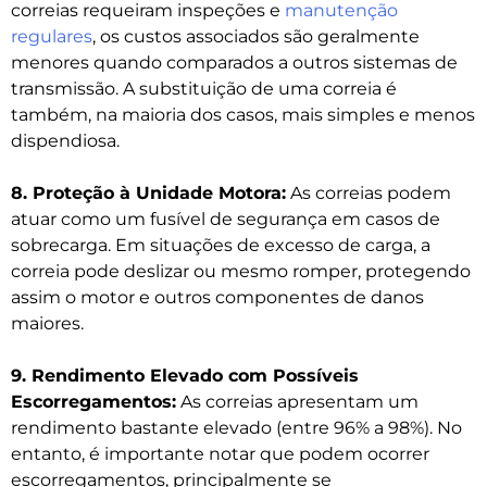
correias requeiram inspeções e
manutenção
regulares
, os custos associados são geralmente
menores quando comparados a outros sistemas de
transmissão. A substituição de uma correia é
também, na maioria dos casos, mais simples e menos
dispendiosa.
8. Proteção à Unidade Motora:
As correias podem
atuar como um fusível de segurança em casos de
sobrecarga. Em situações de excesso de carga, a
correia pode deslizar ou mesmo romper, protegendo
assim o motor e outros componentes de danos
maiores.
9. Rendimento Elevado com Possíveis
Escorregamentos:
As correias apresentam um
rendimento bastante elevado (entre 96% a 98%). No
entanto, é importante notar que podem ocorrer
escorregamentos, principalmente se