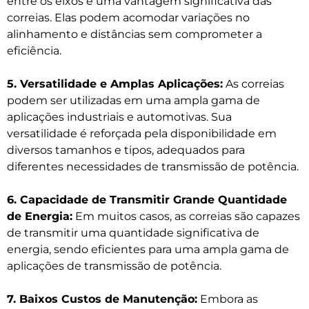
entre os eixos é uma vantagem significativa das
correias. Elas podem acomodar variações no
alinhamento e distâncias sem comprometer a
eficiência.
5. Versatilidade e Amplas Aplicações:
As correias
podem ser utilizadas em uma ampla gama de
aplicações industriais e automotivas. Sua
versatilidade é reforçada pela disponibilidade em
diversos tamanhos e tipos, adequados para
diferentes necessidades de transmissão de potência.
6. Capacidade de Transmitir Grande Quantidade
de Energia:
Em muitos casos, as correias são capazes
de transmitir uma quantidade significativa de
energia, sendo eficientes para uma ampla gama de
aplicações de transmissão de potência.
7. Baixos Custos de Manutenção:
Embora as