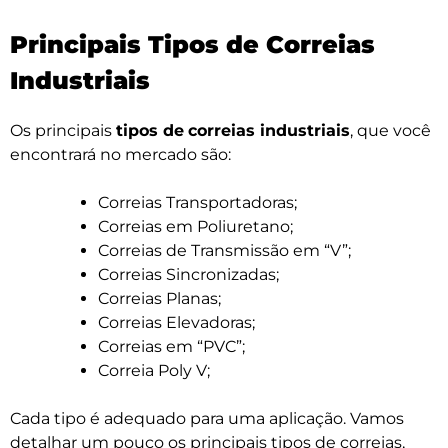
Principais Tipos de Correias
Industriais
Os principais
tipos de
correias industriais
, que você
encontrará no mercado são:
Correias Transportadoras;
Correias em Poliuretano;
Correias de Transmissão em “V”;
Correias Sincronizadas;
Correias Planas;
Correias Elevadoras;
Correias em “PVC”;
Correia Poly V;
Cada tipo é adequado para uma aplicação. Vamos
detalhar um pouco os principais tipos de correias,