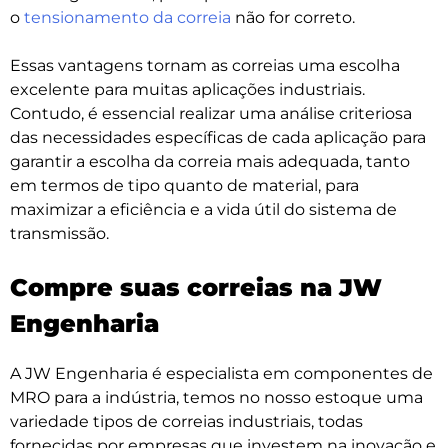
o
tensionamento da correia
não for correto.
Essas vantagens tornam as correias uma escolha
excelente para muitas aplicações industriais.
Contudo, é essencial realizar uma análise criteriosa
das necessidades específicas de cada aplicação para
garantir a escolha da correia mais adequada, tanto
em termos de tipo quanto de material, para
maximizar a eficiência e a vida útil do sistema de
transmissão.
Compre suas correias na JW
Engenharia
A JW Engenharia é especialista em componentes de
MRO para a indústria, temos no nosso estoque uma
variedade tipos de correias industriais, todas
fornecidas por empresas que investem na inovação e