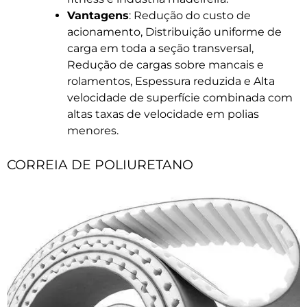
Vantagens
: Redução do custo de
acionamento, Distribuição uniforme de
carga em toda a seção transversal,
Redução de cargas sobre mancais e
rolamentos, Espessura reduzida e Alta
velocidade de superfície combinada com
altas taxas de velocidade em polias
menores.
CORREIA DE POLIURETANO