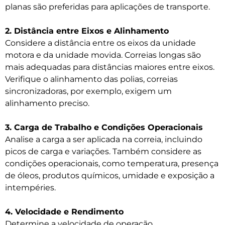
planas são preferidas para aplicações de transporte.
2. Distância entre Eixos e Alinhamento
Considere a distância entre os eixos da unidade
motora e da unidade movida. Correias longas são
mais adequadas para distâncias maiores entre eixos.
Verifique o alinhamento das polias, correias
sincronizadoras, por exemplo, exigem um
alinhamento preciso.
3. Carga de Trabalho e Condições Operacionais
Analise a carga a ser aplicada na correia, incluindo
picos de carga e variações. Também considere as
condições operacionais, como temperatura, presença
de óleos, produtos químicos, umidade e exposição a
intempéries.
4. Velocidade e Rendimento
Determine a velocidade de operação