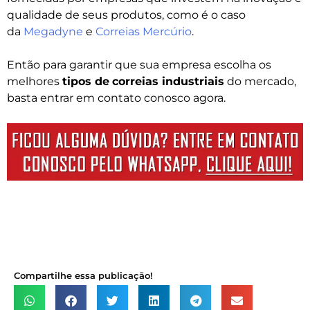
qualidade de seus produtos, como é o caso
da
Megadyne
e
Correias Mercúrio
.
Então para garantir que sua empresa escolha os
melhores
tipos de
correias industriais
do mercado,
basta entrar em contato conosco agora.
Compartilhe essa publicação!