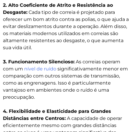
2. Alto Coeficiente de Atrito e Resistência ao
Desgaste:
Cada tipo de correia é projetado para
oferecer um bom atrito contra as polias, o que ajuda a
evitar deslizamentos durante a operação. Além disso,
os materiais modernos utilizados em correias são
altamente resistentes ao desgaste, o que aumenta
sua vida útil.
3. Funcionamento Silencioso:
As correias operam
com um
nível de ruído
significativamente menor em
comparação com outros sistemas de transmissão,
como as engrenagens. Isso é particularmente
vantajoso em ambientes onde o ruído é uma
preocupação.
4. Flexibilidade e Elasticidade para Grandes
Distâncias entre Centros:
A capacidade de operar
eficientemente mesmo com grandes distâncias