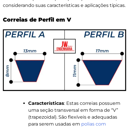
considerando suas características e aplicações típicas.
Correias de Perfil em V
Características
: Estas correias possuem
uma seção transversal em forma de “V”
(trapezoidal). São flexíveis e adequadas
para serem usadas em
polias com