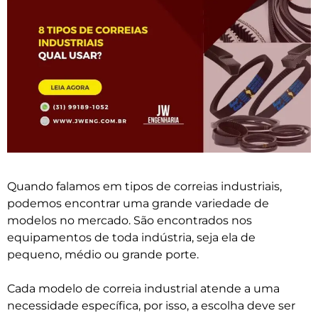
Quando falamos em tipos de correias industriais,
podemos encontrar uma grande variedade de
modelos no mercado. São encontrados nos
equipamentos de toda indústria, seja ela de
pequeno, médio ou grande porte.
Cada modelo de correia industrial atende a uma
necessidade específica, por isso, a escolha deve ser