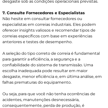
desgaste sob as condições operacionais previstas.
7. Consulte Fornecedores e Especialistas
Não hesite em consultar fornecedores ou
especialistas em correias industriais. Eles podem
oferecer insights valiosos e recomendar tipos de
correias específicos com base em experiências
anteriores e testes de desempenho.
A seleção do tipo correto de correia é fundamental
para garantir a eficiência, a segurança e a
confiabilidade do sistema de transmissão. Uma
escolha inadequada pode resultar em maior
desgaste, menor eficiência e, em última análise, em
falhas prematuras do equipamento.
Ou seja, para que você não tenha ocorrências de
acidentes, manutenções desnecessária,
consequentemente, perda de produção, é