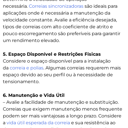
necessária.
Correias sincronizadoras
são ideais para
aplicações onde é necessária a manutenção da
velocidade constante. Avalie a eficiência desejada,
tipos de correias com alto coeficiente de atrito e
pouco escorregamento são preferíveis para garantir
um rendimento elevado.
5. Espaço Disponível e Restrições Físicas
Considere o espaço disponível para a instalação
da
correia e polias
. Algumas correias requerem mais
espaço devido ao seu perfil ou à necessidade de
tensionamento.
6. Manutenção e Vida Útil
– Avalie a facilidade de manutenção e substituição.
Correias que exigem manutenção menos frequente
podem ser mais vantajosas a longo prazo. Considere
a
vida útil esperada da correia
e sua resistência ao