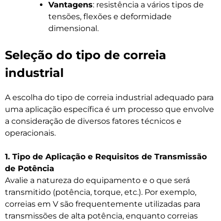
Vantagens
: resistência a vários tipos de
tensões, flexões e deformidade
dimensional.
Seleção do tipo de correia
industrial
A escolha do tipo de correia industrial adequado para
uma aplicação específica é um processo que envolve
a consideração de diversos fatores técnicos e
operacionais.
1. Tipo de Aplicação e Requisitos de Transmissão
de Potência
Avalie a natureza do equipamento e o que será
transmitido (potência, torque, etc.). Por exemplo,
correias em V são frequentemente utilizadas para
transmissões de alta potência, enquanto correias