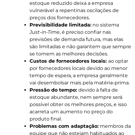
estoque reduzido deixa a empresa
vulnerável a repentinas oscilações de
preços dos fornecedores.
Previsibilidade limitada:
no sistema
Just-in-Time
, é preciso confiar nas
previsões de demanda futura, mas elas
são limitadas e não garantem que sempre
se tomem as melhores decisões.
Custos de fornecedores locais:
ao optar
por fornecedores locais devido ao menor
tempo de espera, a empresa geralmente
vai desembolsar mais pela matéria-prima.
Pressão do tempo:
devido à falta de
estoque abundante, nem sempre será
possível obter os melhores preços, e isso
acarreta um aumento no preço do
produto final.
Problemas com adaptação:
membros da
equipe que não estejam habituados ao