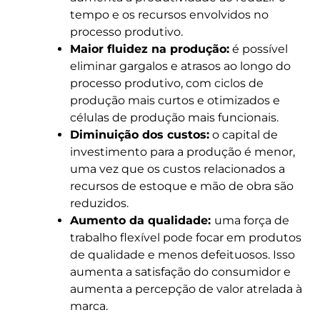
tempo e os recursos envolvidos no
processo produtivo.
Maior fluidez na produção:
é possível
eliminar gargalos e atrasos ao longo do
processo produtivo, com ciclos de
produção mais curtos e otimizados e
células de produção mais funcionais.
Diminuição dos custos:
o capital de
investimento para a produção é menor,
uma vez que os custos relacionados a
recursos de estoque e mão de obra são
reduzidos.
Aumento da qualidade:
uma força de
trabalho flexível pode focar em produtos
de qualidade e menos defeituosos. Isso
aumenta a satisfação do consumidor e
aumenta a percepção de valor atrelada à
marca.