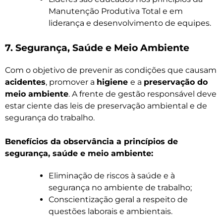
Manutenção Produtiva Total e em
liderança e desenvolvimento de equipes.
7. Segurança, Saúde e Meio Ambiente
Com o objetivo de prevenir as condições que causam
acidentes
, promover a
higiene
e a
preservação do
meio ambiente
. A frente de gestão responsável deve
estar ciente das leis de preservação ambiental e de
segurança do trabalho.
Benefícios da observância a princípios de
segurança, saúde e meio ambiente:
Eliminação de riscos à saúde e à
segurança no ambiente de trabalho;
Conscientização geral a respeito de
questões laborais e ambientais.