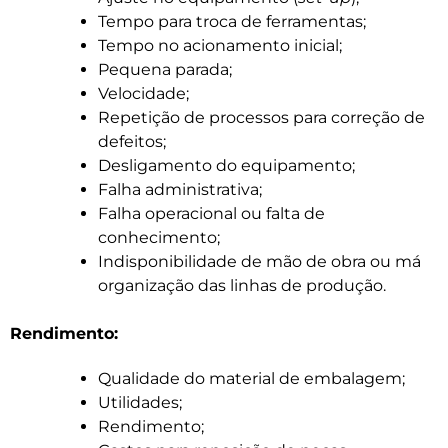
Tempo para troca de ferramentas;
Tempo no acionamento inicial;
Pequena parada;
Velocidade;
Repetição de processos para correção de
defeitos;
Desligamento do equipamento;
Falha administrativa;
Falha operacional ou falta de
conhecimento;
Indisponibilidade de mão de obra ou má
organização das linhas de produção.
Rendimento:
Qualidade do material de embalagem;
Utilidades;
Rendimento;