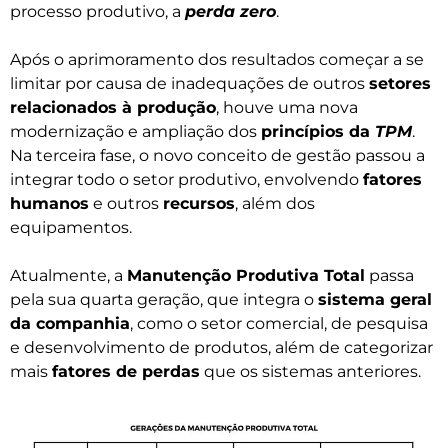
processo produtivo, a
perda zero
.
Após o aprimoramento dos resultados começar a se
limitar por causa de inadequações de outros
setores
relacionados à produção
, houve uma nova
modernização e ampliação dos
princípios da
TPM
.
Na terceira fase, o novo conceito de gestão passou a
integrar todo o setor produtivo, envolvendo
fatores
humanos
e outros
recursos
, além dos
equipamentos.
Atualmente, a
Manutenção Produtiva Total
passa
pela sua quarta geração, que integra o
sistema geral
da companhia
, como o setor comercial, de pesquisa
e desenvolvimento de produtos, além de categorizar
mais
fatores de perdas
que os sistemas anteriores.