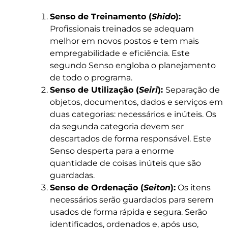
Senso de Treinamento (
Shido
):
Profissionais treinados se adequam
melhor em novos postos e tem mais
empregabilidade e eficiência. Este
segundo Senso engloba o planejamento
de todo o programa.
Senso de Utilização (
Seiri
):
Separação de
objetos, documentos, dados e serviços em
duas categorias: necessários e inúteis. Os
da segunda categoria devem ser
descartados de forma responsável. Este
Senso desperta para a enorme
quantidade de coisas inúteis que são
guardadas.
Senso de Ordenação (
Seiton
):
Os itens
necessários serão guardados para serem
usados de forma rápida e segura. Serão
identificados, ordenados e, após uso,