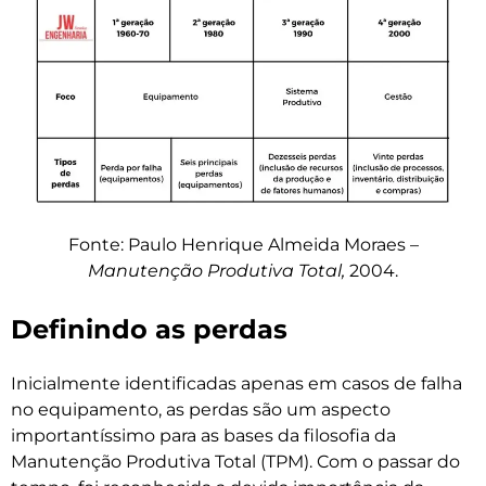
Fonte: Paulo Henrique Almeida Moraes –
Manutenção Produtiva Total,
2004.
Definindo as perdas
Inicialmente identificadas apenas em casos de falha
no equipamento, as perdas são um aspecto
importantíssimo para as bases da filosofia da
Manutenção Produtiva Total (TPM). Com o passar do