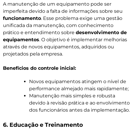
A manutenção de um equipamento pode ser
imperfeita devido a falta de informações sobre seu
funcionamento
. Esse problema exige uma gestão
unificada da manutenção, com conhecimento
prático e entendimento sobre
desenvolvimento de
equipamentos
. O objetivo é implementar melhorias
através de novos equipamentos, adquiridos ou
projetados pela empresa.
Benefícios do controle inicial:
Novos equipamentos atingem o nível de
performance almejado mais rapidamente;
Manutenção mais simples e robusta
devido à revisão prática e ao envolvimento
dos funcionários antes da implementação.
6. Educação e Treinamento