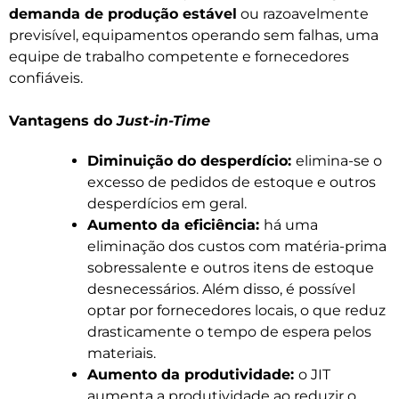
demanda de produção estável
ou razoavelmente
previsível, equipamentos operando sem falhas, uma
equipe de trabalho competente e fornecedores
confiáveis.
Vantagens do
Just-in-Time
Diminuição do desperdício:
elimina-se o
excesso de pedidos de estoque e outros
desperdícios em geral.
Aumento da eficiência:
há uma
eliminação dos custos com matéria-prima
sobressalente e outros itens de estoque
desnecessários. Além disso, é possível
optar por fornecedores locais, o que reduz
drasticamente o tempo de espera pelos
materiais.
Aumento da produtividade:
o JIT
aumenta a produtividade ao reduzir o