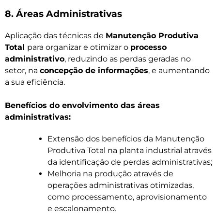
8. Áreas Administrativas
Aplicação das técnicas de
Manutenção Produtiva
Total
para organizar e otimizar o
processo
administrativo
, reduzindo as perdas geradas no
setor, na
concepção de informações
, e aumentando
a sua eficiência.
Benefícios do envolvimento das áreas
administrativas:
Extensão dos benefícios da Manutenção
Produtiva Total na planta industrial através
da identificação de perdas administrativas;
Melhoria na produção através de
operações administrativas otimizadas,
como processamento, aprovisionamento
e escalonamento.