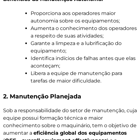
Proporciona aos operadores maior
autonomia sobre os equipamentos;
Aumenta o conhecimento dos operadores
a respeito de suas atividades;
Garante a limpeza e a lubrificação do
equipamento;
Identifica indícios de falhas antes que elas
aconteçam;
Libera a equipe de manutenção para
tarefas de maior dificuldade.
2. Manutenção Planejada
Sob a responsabilidade do setor de manutenção, cuja
equipe possui formação técnica e maior
conhecimento sobre o maquinário, tem o objetivo de
aumentar a
eficiência global dos equipamentos