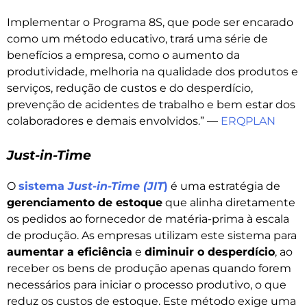
Implementar o Programa 8S, que pode ser encarado
como um método educativo, trará uma série de
benefícios a empresa, como o aumento da
produtividade, melhoria na qualidade dos produtos e
serviços, redução de custos e do desperdício,
prevenção de acidentes de trabalho e bem estar dos
colaboradores e demais envolvidos.” —
ERQPLAN
Just-in-Time
O
sistema
Just-in-Time (JIT
)
é uma estratégia de
gerenciamento de estoque
que alinha diretamente
os pedidos ao fornecedor de matéria-prima à escala
de produção. As empresas utilizam este sistema para
aumentar a eficiência
e
diminuir o desperdício
, ao
receber os bens de produção apenas quando forem
necessários para iniciar o processo produtivo, o que
reduz os custos de estoque. Este método exige uma