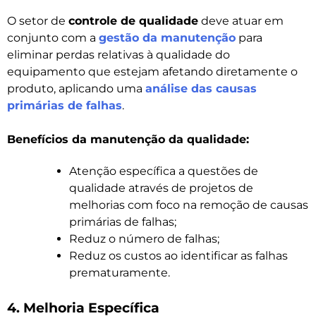
O setor de
controle de qualidade
deve atuar em
conjunto com a
gestão da manutenção
para
eliminar perdas relativas à qualidade do
equipamento que estejam afetando diretamente o
produto, aplicando uma
análise das causas
primárias de falhas
.
Benefícios da manutenção da qualidade:
Atenção específica a questões de
qualidade através de projetos de
melhorias com foco na remoção de causas
primárias de falhas;
Reduz o número de falhas;
Reduz os custos ao identificar as falhas
prematuramente.
4. Melhoria Específica