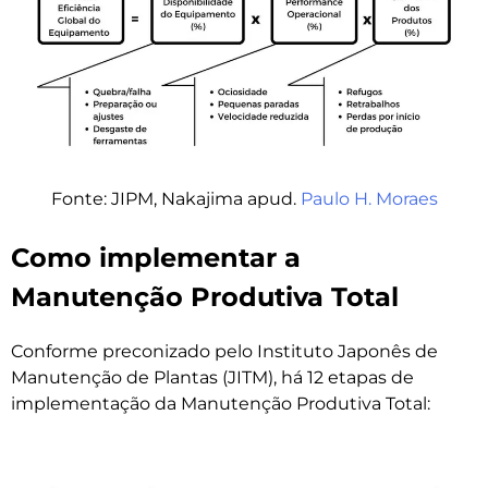
Fonte: JIPM, Nakajima apud.
Paulo H. Moraes
Como implementar a
Manutenção Produtiva Total
Conforme preconizado pelo Instituto Japonês de
Manutenção de Plantas (JITM), há 12 etapas de
implementação da Manutenção Produtiva Total: