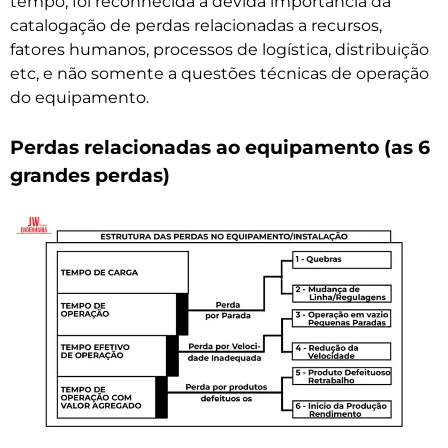
tempo, foi reconhecida a devida importância da
catalogação de perdas relacionadas a recursos,
fatores humanos, processos de logística, distribuição
etc, e não somente a questões técnicas de operação
do equipamento.
Perdas relacionadas ao equipamento (as 6
grandes perdas)