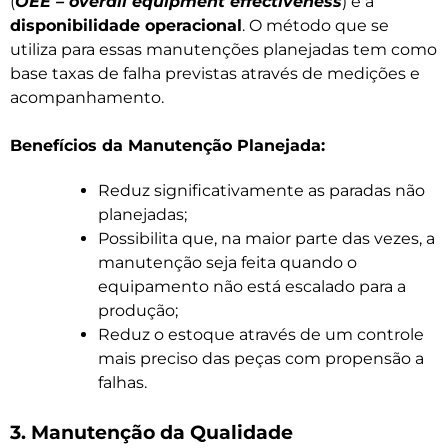
(
OEE – overall equipment effectiveness
) e a
disponibilidade operacional
. O método que se
utiliza para essas manutenções planejadas tem como
base taxas de falha previstas através de medições e
acompanhamento.
Benefícios da Manutenção Planejada:
Reduz significativamente as paradas não
planejadas;
Possibilita que, na maior parte das vezes, a
manutenção seja feita quando o
equipamento não está escalado para a
produção;
Reduz o estoque através de um controle
mais preciso das peças com propensão a
falhas.
3. Manutenção da Qualidade