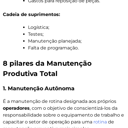
Gastos para reposição de peças.
Cadeia de suprimentos:
Logística;
Testes;
Manutenção planejada;
Falta de programação.
8 pilares da Manutenção
Produtiva Total
1. Manutenção Autônoma
É a manutenção de rotina designada aos próprios
operadores
, com o objetivo de conscientizá-los da
responsabilidade sobre o equipamento de trabalho e
capacitar o setor de operação para uma
rotina
de