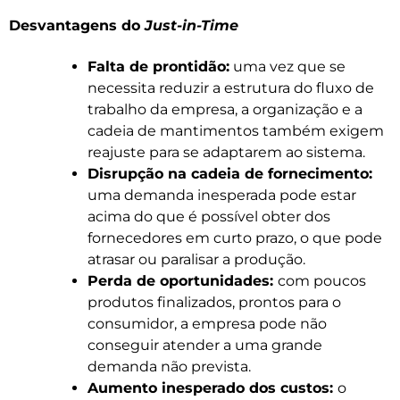
Desvantagens do
Just-in-Time
Falta de prontidão:
uma vez que se
necessita reduzir a estrutura do fluxo de
trabalho da empresa, a organização e a
cadeia de mantimentos também exigem
reajuste para se adaptarem ao sistema.
Disrupção na cadeia de fornecimento:
uma demanda inesperada pode estar
acima do que é possível obter dos
fornecedores em curto prazo, o que pode
atrasar ou paralisar a produção.
Perda de oportunidades:
com poucos
produtos finalizados, prontos para o
consumidor, a empresa pode não
conseguir atender a uma grande
demanda não prevista.
Aumento inesperado dos custos:
o