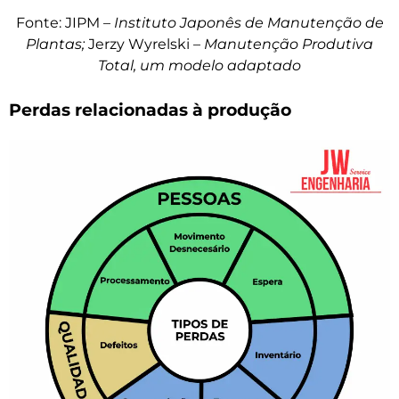
Fonte: JIPM –
Instituto Japonês de Manutenção de
Plantas;
Jerzy Wyrelski –
Manutenção Produtiva
Total, um modelo adaptado
Perdas relacionadas à produção