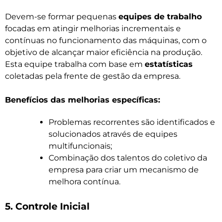
Devem-se formar pequenas
equipes de trabalho
focadas em atingir melhorias incrementais e
contínuas no funcionamento das máquinas, com o
objetivo de alcançar maior eficiência na produção.
Esta equipe trabalha com base em
estatísticas
coletadas pela frente de gestão da empresa.
Benefícios das melhorias específicas:
Problemas recorrentes são identificados e
solucionados através de equipes
multifuncionais;
Combinação dos talentos do coletivo da
empresa para criar um mecanismo de
melhora contínua.
5. Controle Inicial