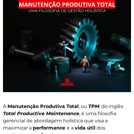
A
Manutenção Produtiva Total
, ou
TPM
, do inglês
Total Productive Maintenance
, é uma filosofia
gerencial de abordagem holística que visa a
maximizar a
performance
e a
vida útil
dos