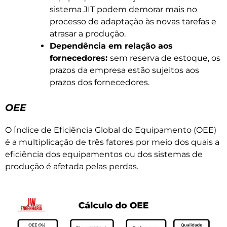
sistema JIT podem demorar mais no
processo de adaptação às novas tarefas e
atrasar a produção.
Dependência em relação aos
fornecedores:
sem reserva de estoque, os
prazos da empresa estão sujeitos aos
prazos dos fornecedores.
OEE
O Índice de Eficiência Global do Equipamento (OEE)
é a multiplicação de três fatores por meio dos quais a
eficiência dos equipamentos ou dos sistemas de
produção é afetada pelas perdas.