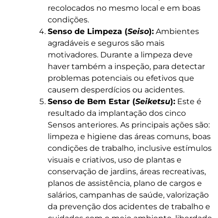
recolocados no mesmo local e em boas
condições.
Senso de Limpeza (
Seiso
):
Ambientes
agradáveis e seguros são mais
motivadores. Durante a limpeza deve
haver também a inspeção, para detectar
problemas potenciais ou efetivos que
causem desperdícios ou acidentes.
Senso de Bem Estar (
Seiketsu
):
Este é
resultado da implantação dos cinco
Sensos anteriores. As principais ações são:
limpeza e higiene das áreas comuns, boas
condições de trabalho, inclusive estímulos
visuais e criativos, uso de plantas e
conservação de jardins, áreas recreativas,
planos de assistência, plano de cargos e
salários, campanhas de saúde, valorização
da prevenção dos acidentes de trabalho e