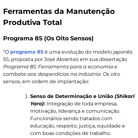
Ferramentas da Manutenção
Produtiva Total
Programa 8S (Os Oito Sensos)
“O
programa 8S
é uma evolução do modelo japonês
5S, proposta por José Abrantes em sua dissertação
Programa 8S: Ferramenta para a economia e
combate aos desperdícios na indústria
. Os oito
sensos, em ordem de implantação:
Senso de Determinação e União
(Shikari
Yaro)
:
Integração de toda empresa,
motivação, liderança e comunicação.
Funcionários sendo tratados com
educação, respeito, justiça, equidade e
com boas condições de trabalho.